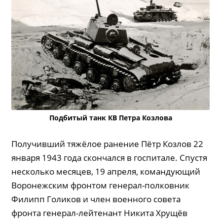
Подбитый танк КВ Петра Козлова
Получивший тяжёлое ранение Пётр Козлов 22
января 1943 года скончался в госпитале. Спустя
несколько месяцев, 19 апреля, командующий
Воронежским фронтом генерал-полковник
Филипп Голиков и член военного совета
фронта генерал-лейтенант Никита Хрущёв