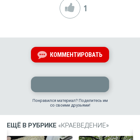
1
КОММЕНТИРОВАТЬ
Понравился материал? Поделитесь им
со своими друзьями!
ЕЩЁ В РУБРИКЕ
«КРАЕВЕДЕНИЕ»