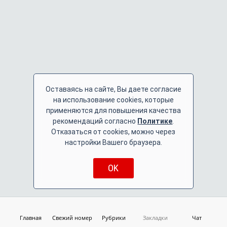
Оставаясь на сайте, Вы даете согласие
на использование cookies, которые
применяются для повышения качества
рекомендаций согласно
Политике
.
Отказаться от cookies, можно через
настройки Вашего браузера.
OK
Главная
Свежий номер
Рубрики
Закладки
Чат