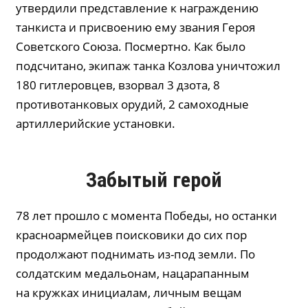
утвердили представление к награждению
танкиста и присвоению ему звания Героя
Советского Союза. Посмертно. Как было
подсчитано, экипаж танка Козлова уничтожил
180 гитлеровцев, взорвал 3 дзота, 8
противотанковых орудий, 2 самоходные
артиллерийские установки.
Забытый герой
78 лет прошло с момента Победы, но останки
красноармейцев поисковики до сих пор
продолжают поднимать из-под земли. По
солдатским медальонам, нацарапанным
на кружках инициалам, личным вещам