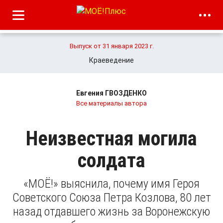
Выпуск от 31 января 2023 г.
Краеведение
Евгения ГВОЗДЕНКО
Все материалы автора
Неизвестная могила
солдата
«МОЁ!» выяснила, почему имя Героя
Советского Союза Петра Козлова, 80 лет
назад отдавшего жизнь за Воронежскую