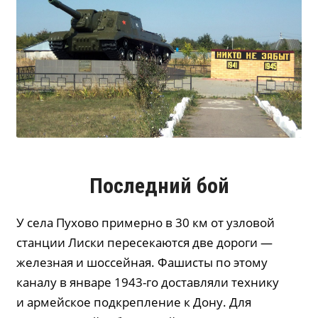
Последний бой
У села Пухово примерно в 30 км от узловой
станции Лиски пересекаются две дороги —
железная и шоссейная. Фашисты по этому
каналу в январе 1943-го доставляли технику
и армейское подкрепление к Дону. Для