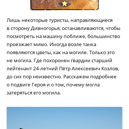
Лишь некоторые туристы, направляющиеся
в сторону Дивногорья, останавливаются, чтобы
посмотреть на машину поближе, большинство
проезжает мимо. Иногда возле танка
появляются цветы, как на могиле. Только это
не могила. Где похоронен гвардии старший
лейтенант 24-летний Пётр Алексеевич Козлов,
до сих пор неизвестно. Расскажем подробнее
о подвиге Героя и о том, почему могла
затеряться его могила.