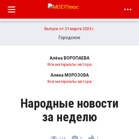
Выпуск от 21 марта 2023 г.
Городское
Алёна ВОРОПАЕВА
Все материалы автора
Алина МОРОЗОВА
Все материалы автора
Народные новости
за неделю
114
0
1