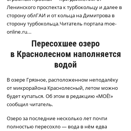
Ленинского проспекта к турбокольцу и далее в
сторону облГАИ и от кольца на Димитрова в
сторону турбокольца.Читатель портала moe-
online.ru...
Пересохшее озеро
в Краснолесном наполняется
водой
В озере Грязное, расположенном неподалёку
от микрорайона Краснолесный, летом можно
будет купаться. Об этом в редакцию «МОЁ!»
сообщил читатель.
Озеро за последние несколько лет почти
полностью пересохло — вода в нём едва