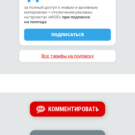
за полный доступ к новым и архивным
материалам + отключение рекламы
на проектах «МОЁ!»
при подписке
на полгода
ПОДПИСАТЬСЯ
Все тарифы на подписку
КОММЕНТИРОВАТЬ