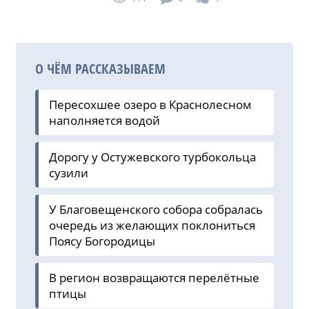
О ЧЁМ РАССКАЗЫВАЕМ
Пересохшее озеро в Краснолесном
наполняется водой
Дорогу у Остужевского турбокольца
сузили
У Благовещенского собора собралась
очередь из желающих поклониться
Поясу Богородицы
В регион возвращаются перелётные
птицы