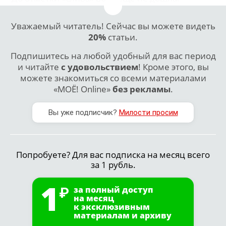
Уважаемый читатель! Сейчас вы можете видеть
20%
статьи.
Подпишитесь на любой удобный для вас период
и читайте
с удовольствием
! Кроме этого, вы
можете знакомиться со всеми материалами
«МОЁ! Online»
без рекламы
.
Вы уже подписчик?
Милости просим
Попробуете? Для вас подписка на месяц всего
за 1 рубль.
1
за полный доступ
на месяц
к эксклюзивным
материалам и архиву