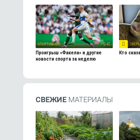
СПОРТИВНОЕ
47
ЗВЕРЬ
Проигрыш «Факела» и другие
Кто сказ
новости спорта за неделю
СВЕЖИЕ
МАТЕРИАЛЫ