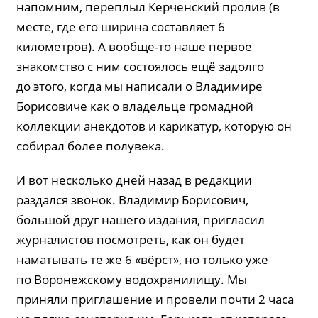
напомним, переплыл Керченский пролив (в
месте, где его ширина составляет 6
километров). А вообще-то наше первое
знакомство с ним состоялось ещё задолго
до этого, когда мы написали о Владимире
Борисовиче как о владельце громадной
коллекции анекдотов и карикатур, которую он
собирал более полувека.
И вот несколько дней назад в редакции
раздался звонок. Владимир Борисович,
большой друг нашего издания, пригласил
журналистов посмотреть, как он будет
наматывать те же 6 «вёрст», но только уже
по Воронежскому водохранилищу. Мы
приняли приглашение и провели почти 2 часа