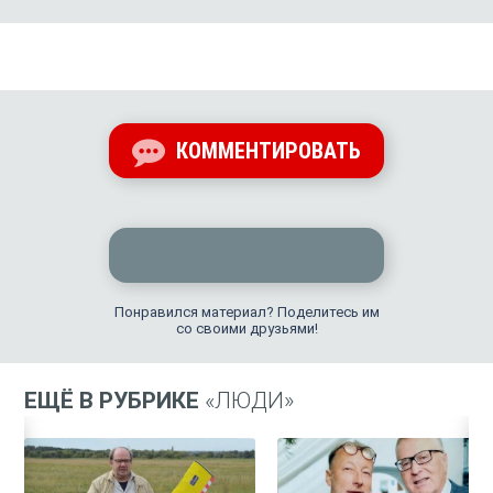
КОММЕНТИРОВАТЬ
Понравился материал? Поделитесь им
со своими друзьями!
ЕЩЁ В РУБРИКЕ
«ЛЮДИ»