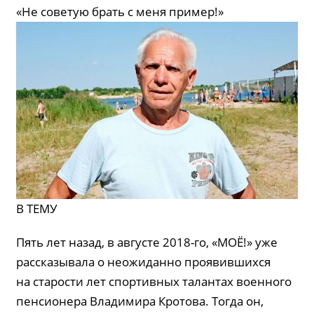
«Не советую брать с меня пример!»
В ТЕМУ
Пять лет назад, в августе 2018-го, «МОЁ!» уже
рассказывала о неожиданно проявившихся
на старости лет спортивных талантах военного
пенсионера Владимира Кротова. Тогда он,