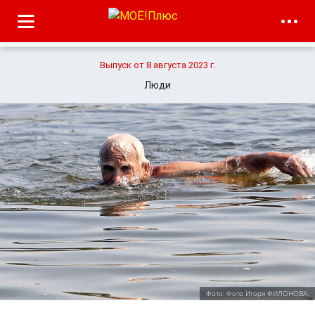
Выпуск от 8 августа 2023 г.
Люди
Фото: Фото Игоря ФИЛОНОВА.