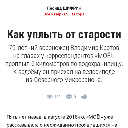
Леонид ШИФРИН
Все материалы автора
Как уплыть от старости
79-летний воронежец Владимир Кротов
на глазах у корреспондентов «МОЁ!»
проплыл 6 километров по водохранилищу.
К водоёму он приехал на велосипеде
из Северного микрорайона.
398
0
1
Пять лет назад, в августе 2018-го, «МОЁ!» уже
рассказывала о неожиданно проявившихся на