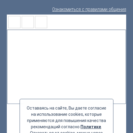
Ознакомиться с правилами общения
Оставаясь на сайте, Вы даете согласие
на использование cookies, которые
применяются для повышения качества
рекомендаций согласно
Политике
.