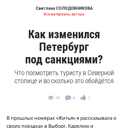
Светлана СОЛОДОВНИКОВА
Все материалы автора
Как изменился
Петербург
под санкциями?
Что посмотреть туристу в Cеверной
столице и во сколько это обойдётся
70
0
1
В прошлых номерах «Житья» я рассказывала о
своих поездках в Выборг, Карелию и