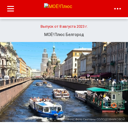
Выпуск от 8 августа 2023 г.
МОЁ! Плюс Белгород
Фото: Фото Светланы СОЛОДОВНИКОВОЙ.