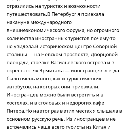
отразились на туристах и возможности
путешествовать.В Петербург я приехала
накануне международного
внешнеэкономического форума, но огромного
количества иностранных туристов почему-то
не увидела.В историческом центре Cеверной
столицы — на Невском проспекте, Дворцовой
площади, стрелке Васильевского острова и в
окрестностях Эрмитажа — иностранцев всегда
было очень много, как и туристических
автобусов, на которых они приезжали.
Иностранцев можно были встретить и в
хостелах, и в столовых и недорогих кафе
Питера.Но на этот раз в этих местах я слышала в
основном русскую речь. Из иностранцев мне
встречались чаще всего туристы из Китая и