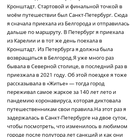
Кронштадт. Стартовой и финальной точкой в
моём путешествии был Санкт-Петербург. Сюда
я сначала приехала из Белгорода и отправилась
дальше по маршруту. В Петербург я приехала
из Карелии и в тот же день поехала в
Кронштадт. Из Петербурга я должна была
возвращаться в Белгород.Я уже много раз
бывала в Cеверной столице, в последний раз в
приезжала в 2021 году. Об этой поездке я тоже
рассказывала в «Житье» — тогда город
переживал самое жаркое за 140 лет лето и
пандемию коронавируса, которая диктовала
путешественникам свои правила.На этот раз я
задержалась в Санкт-Петербурге на двое суток,
чтобы посмотреть, что изменилось в любимом
городе после полутора лет санкций и как они