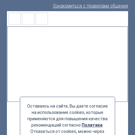
Ознакомиться с правилами общения
Оставаясь на сайте, Вы даете согласие
на использование cookies, которые
применяются для повышения качества
рекомендаций согласно
Политике
.
Отказаться от cookies, можно через