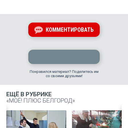
КОММЕНТИРОВАТЬ
Понравился материал? Поделитесь им
со своими друзьями!
ЕЩЁ В РУБРИКЕ
«МОЁ! ПЛЮС БЕЛГОРОД»