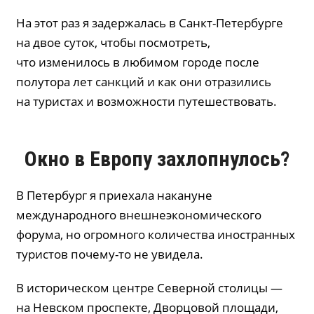
На этот раз я задержалась в Санкт-Петербурге
на двое суток, чтобы посмотреть,
что изменилось в любимом городе после
полутора лет санкций и как они отразились
на туристах и возможности путешествовать.
Окно в Европу захлопнулось?
В Петербург я приехала накануне
международного внешнеэкономического
форума, но огромного количества иностранных
туристов почему-то не увидела.
В историческом центре Cеверной столицы —
на Невском проспекте, Дворцовой площади,