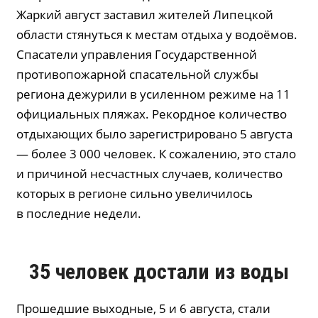
Жаркий август заставил жителей Липецкой
области стянуться к местам отдыха у водоёмов.
Спасатели управления Государственной
противопожарной спасательной службы
региона дежурили в усиленном режиме на 11
официальных пляжах. Рекордное количество
отдыхающих было зарегистрировано 5 августа
— более 3 000 человек. К сожалению, это стало
и причиной несчастных случаев, количество
которых в регионе сильно увеличилось
в последние недели.
35 человек достали из воды
Прошедшие выходные, 5 и 6 августа, стали