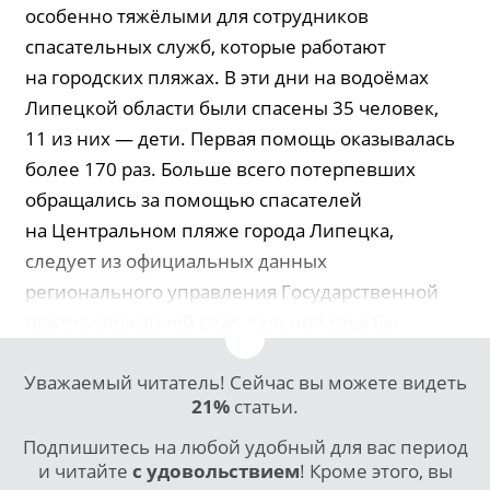
особенно тяжёлыми для сотрудников
спасательных служб, которые работают
на городских пляжах. В эти дни на водоёмах
Липецкой области были спасены 35 человек,
11 из них — дети. Первая помощь оказывалась
более 170 раз. Больше всего потерпевших
обращались за помощью спасателей
на Центральном пляже города Липецка,
следует из официальных данных
регионального управления Государственной
противопожарной спасательной службы.
Уважаемый читатель! Сейчас вы можете видеть
21%
статьи.
Подпишитесь на любой удобный для вас период
и читайте
с удовольствием
! Кроме этого, вы