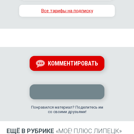
Все тарифы на подписку
КОММЕНТИРОВАТЬ
Понравился материал? Поделитесь им
со своими друзьями!
ЕЩЁ В РУБРИКЕ
«МОЁ! ПЛЮС ЛИПЕЦК»