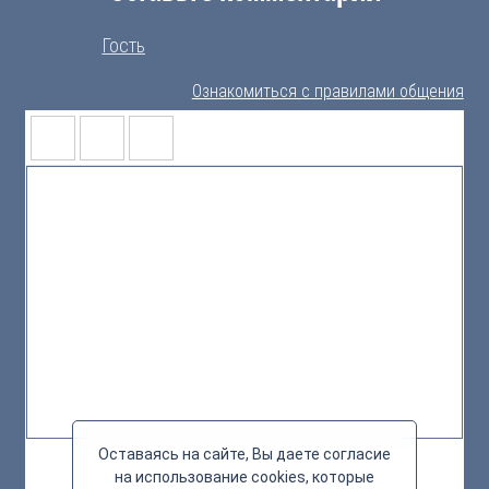
Гость
Ознакомиться с правилами общения
Оставаясь на сайте, Вы даете согласие
на использование cookies, которые