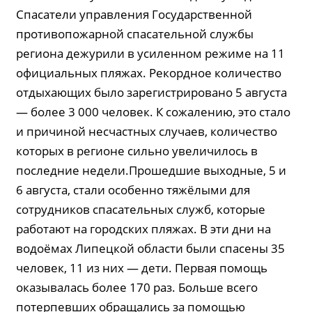
Спасатели управления Государственной
противопожарной спасательной службы
региона дежурили в усиленном режиме на 11
официальных пляжах. Рекордное количество
отдыхающих было зарегистрировано 5 августа
— более 3 000 человек. К сожалению, это стало
и причиной несчастных случаев, количество
которых в регионе сильно увеличилось в
последние недели.Прошедшие выходные, 5 и
6 августа, стали особенно тяжёлыми для
сотрудников спасательных служб, которые
работают на городских пляжах. В эти дни на
водоёмах Липецкой области были спасены 35
человек, 11 из них — дети. Первая помощь
оказывалась более 170 раз. Больше всего
потерпевших обращались за помощью