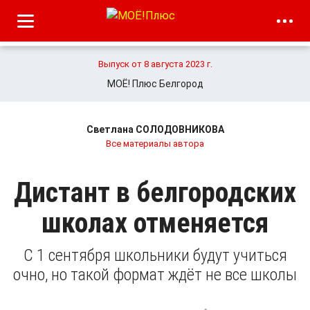
Выпуск от 8 августа 2023 г.
МОЁ! Плюс Белгород
Светлана СОЛОДОВНИКОВА
Все материалы автора
Дистант в белгородских
школах отменяется
С 1 сентября школьники будут учиться
очно, но такой формат ждёт не все школы