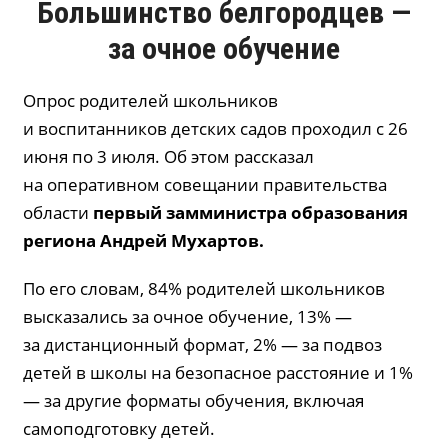
Большинство белгородцев —
за очное обучение
Опрос родителей школьников
и воспитанников детских садов проходил с 26
июня по 3 июля. Об этом рассказал
на оперативном совещании правительства
области
первый замминистра образования
региона Андрей
Мухартов
.
По его словам, 84% родителей школьников
высказались за очное обучение, 13% —
за дистанционный формат, 2% — за подвоз
детей в школы на безопасное расстояние и 1%
— за другие форматы обучения, включая
самоподготовку детей.