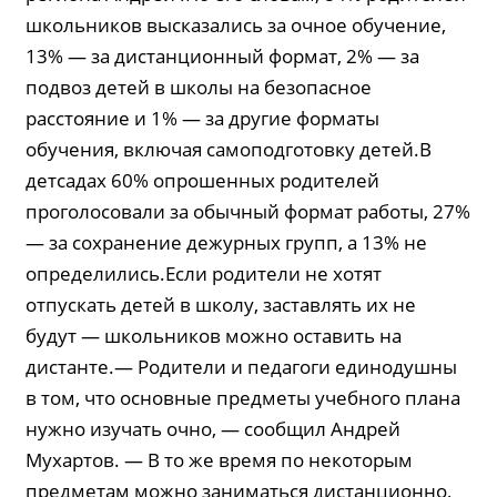
школьников высказались за очное обучение,
13% — за дистанционный формат, 2% — за
подвоз детей в школы на безопасное
расстояние и 1% — за другие форматы
обучения, включая самоподготовку детей.В
детсадах 60% опрошенных родителей
проголосовали за обычный формат работы, 27%
— за сохранение дежурных групп, а 13% не
определились.Если родители не хотят
отпускать детей в школу, заставлять их не
будут — школьников можно оставить на
дистанте.— Родители и педагоги единодушны
в том, что основные предметы учебного плана
нужно из­учать очно, — сообщил Андрей
Мухартов. — В то же время по некоторым
предметам можно заниматься дистанционно,