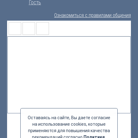
Гость
Ознакомиться с правилами общения
Оставаясь на сайте, Вы даете согласие
на использование cookies, которые
применяются для повышения качества
рекомендаций согласно
Политике
.