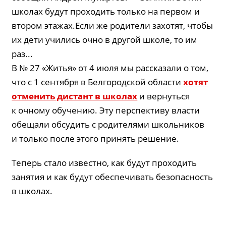
школах будут проходить только на первом и
втором этажах.Если же родители захотят, чтобы
их дети учились очно в другой школе, то им
раз...
В № 27 «Житья» от 4 июля мы рассказали о том,
что с 1 сентября в Белгородской области
хотят
отменить дистант в школах
и вернуться
к очному обучению. Эту перспективу власти
обещали обсудить с родителями школьников
и только после этого принять решение.
Теперь стало известно, как будут проходить
занятия и как будут обеспечивать безопасность
в школах.