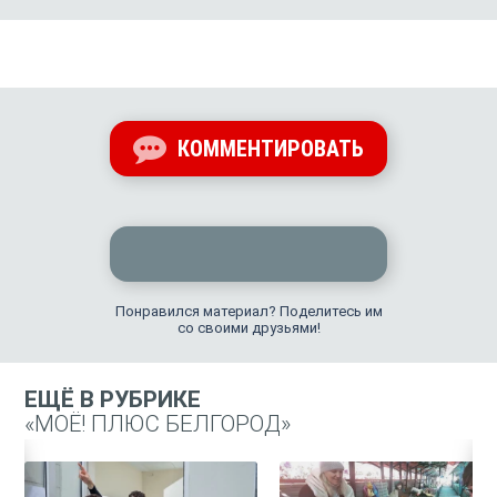
КОММЕНТИРОВАТЬ
Понравился материал? Поделитесь им
со своими друзьями!
ЕЩЁ В РУБРИКЕ
«МОЁ! ПЛЮС БЕЛГОРОД»