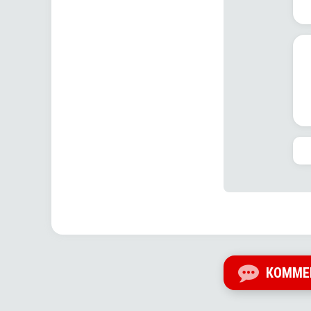
КОММЕ