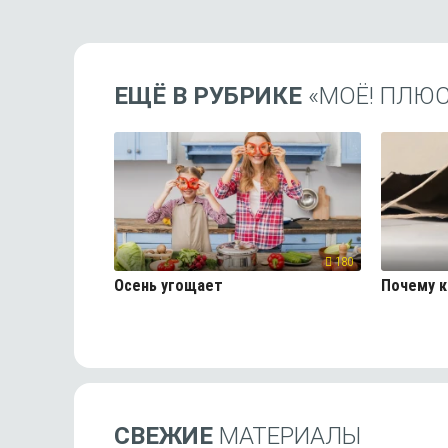
ЕЩЁ В РУБРИКЕ
«МОЁ! ПЛЮС
180
Осень угощает
Почему 
СВЕЖИЕ
МАТЕРИАЛЫ