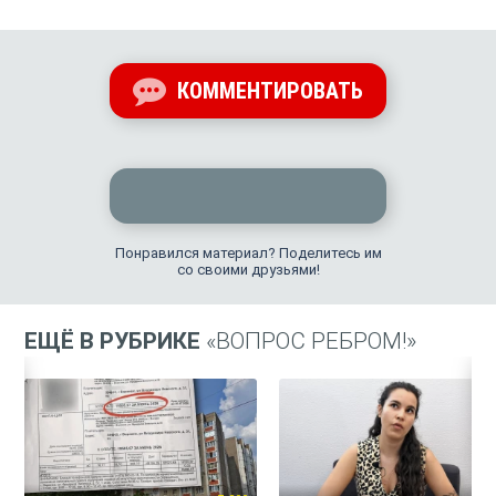
КОММЕНТИРОВАТЬ
Понравился материал? Поделитесь им
со своими друзьями!
ЕЩЁ В РУБРИКЕ
«ВОПРОС РЕБРОМ!»