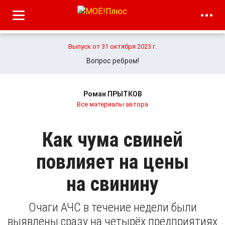
Выпуск от 31 октября 2023 г.
Вопрос ребром!
Роман ПРЫТКОВ
Все материалы автора
Как чума свиней
повлияет на цены
на свинину
Очаги АЧС в течение недели были
выявлены сразу на четырёх предприятиях