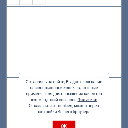
Оставаясь на сайте, Вы даете согласие
на использование cookies, которые
применяются для повышения качества
рекомендаций согласно
Политике
.
Отказаться от cookies, можно через
настройки Вашего браузера.
OK