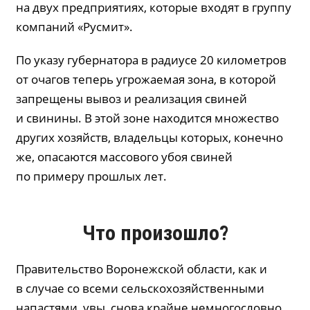
на двух предприятиях, которые входят в группу
компаний «Русмит».
По указу губернатора в радиусе 20 километров
от очагов теперь угрожаемая зона, в которой
запрещены вывоз и реализация свиней
и свинины. В этой зоне находится множество
других хозяйств, владельцы которых, конечно
же, опасаются массового убоя свиней
по примеру прошлых лет.
Что произошло?
Правительство Воронежской области, как и
в случае со всеми сельскохозяйственными
напастями, увы, снова крайне немногословно.