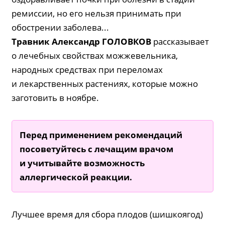
ремиссии, но его нельзя принимать при
обострении заболева...
Травник Александр ГОЛОВКОВ
рассказывает
о лечебных свойствах можжевельника,
народных средствах при переломах
и лекарственных растениях, которые можно
заготовить в ноябре.
Перед применением рекомендаций
посоветуйтесь с лечащим врачом
и учитывайте возможность
аллергической реакции.
Лучшее время для сбора плодов (шишкоягод)