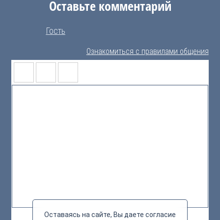
Оставьте комментарий
Гость
Ознакомиться с правилами общения
Оставаясь на сайте, Вы даете согласие