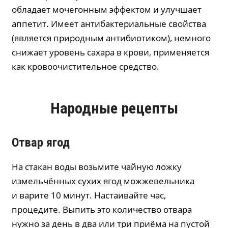
обладает мочегонным эффектом и улучшает
аппетит. Имеет антибактериальные свойства
(является природным антибиотиком), немного
снижает уровень сахара в крови, применяется
как кровоочистительное средство.
Народные рецепты
Отвар ягод
На стакан воды возьмите чайную ложку
измельчённых сухих ягод можжевельника
и варите 10 минут. Настаивайте час,
процедите. Выпить это количество отвара
нужно за день в два или три приёма на пустой