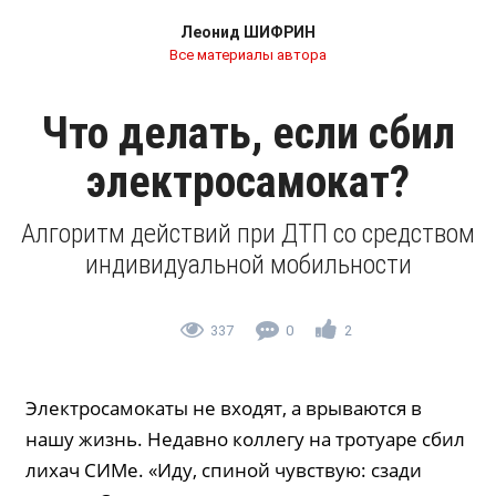
Леонид ШИФРИН
Все материалы автора
Что делать, если сбил
электросамокат?
Алгоритм действий при ДТП со средством
индивидуальной мобильности
337
0
2
Электросамокаты не входят, а врываются в
нашу жизнь. Недавно коллегу на тротуаре сбил
лихач СИМе. «Иду, спиной чувствую: сзади