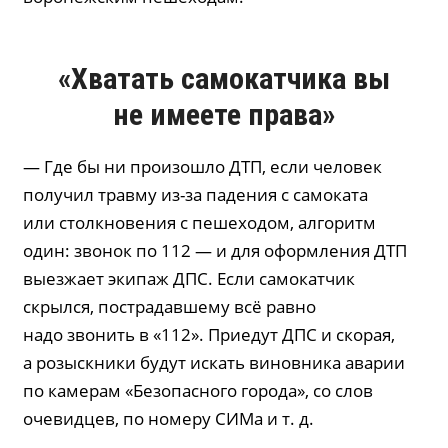
«Хватать самокатчика вы
не имеете права»
— Где бы ни произошло ДТП, если человек
получил травму из-за падения с самоката
или столкновения с пешеходом, алгоритм
один: звонок по 112 — и для оформления ДТП
выезжает экипаж ДПС. Если самокатчик
скрылся, пострадавшему всё равно
надо звонить в «112». Приедут ДПС и скорая,
а розыскники будут искать виновника аварии
по камерам «Безопасного города», со слов
очевидцев, по номеру СИМа и т. д.