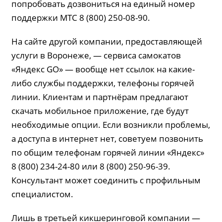
попробовать дозвониться на единый номер
поддержки МТС 8 (800) 250-08-90.
На сайте другой компании, предоставляющей
услуги в Воронеже, — сервиса самокатов
«Яндекс GO» — вообще нет ссылок на какие-
либо службы поддержки, телефоны горячей
линии. Клиентам и партнёрам предлагают
скачать мобильное приложение, где будут
необходимые опции. Если возникли проблемы,
а доступа в интернет нет, советуем позвонить
по общим телефонам горячей линии «Яндекс»
8 (800) 234-24-80 или 8 (800) 250-96-39.
Консультант может соединить с профильным
специалистом.
Лишь в третьей кикшеринговой компании —