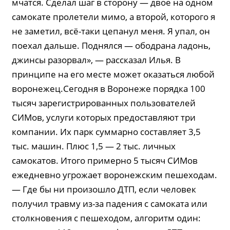
мчатся. Сделал шаг в сторону — двое на одном
самокате пролетели мимо, а второй, которого я
не заметил, всё-таки цепанул меня. Я упал, он
поехал дальше. Поднялся — ободрана ладонь,
джинсы разорвал», — рассказал Илья. В
принципе на его месте может оказаться любой
воронежец.Сегодня в Воронеже порядка 100
тысяч зарегистрированных пользователей
СИМов, услуги которых предоставляют три
компании. Их парк суммарно составляет 3,5
тыс. машин. Плюс 1,5 — 2 тыс. личных
самокатов. Итого примерно 5 тысяч СИМов
ежедневно угрожает воронежским пешеходам.
— Где бы ни произошло ДТП, если человек
получил травму из-за падения с самоката или
столкновения с пешеходом, алгоритм один: