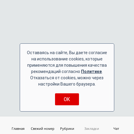
Оставаясь на сайте, Вы даете согласие
на использование cookies, которые
применяются для повышения качества
рекомендаций согласно
Политике
.
Отказаться от cookies, можно через
настройки Вашего браузера.
OK
Главная
Свежий номер
Рубрики
Закладки
Чат