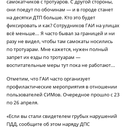
самокатчиков с тротуаров. С другой стороны,
они поедут по обочинам — и в городе станет
на десятки ДТП больше. Кто это будет
фиксировать и как? Сотрудников ГАИ на улицах
всё меньше... Я часто бывал за границей и ни
разу не видел, чтобы там самокаты носились
по тротуарам. Мне кажется, нужен полный
запрет их езды по тротуарам —
воспитательные меры тут пока не работают...
Отметим, что ГАИ часто организует
профилактические мероприятия в отношении
пользователей СИМов. Очередное прошло с 23
по 26 апреля.
«Если вы стали свидетелем грубых нарушений
ПДД, сообщите об этом наряду ДПС