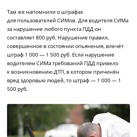
Там же напомнили о штрафах
для пользователей СИМов. Для водителя СИМа
за нарушение любого пункта ПДД он
составляет 800 руб. Нарушение правил,
совершенное в состоянии опьянения, влечёт
штраф 1 000 — 1 500 руб. Если нарушение
водителем СИМа требований ПДД привело
к возникновению ДТП, в котором причинён
вред здоровью людей, то штраф — 1 000 — 1
500 руб.