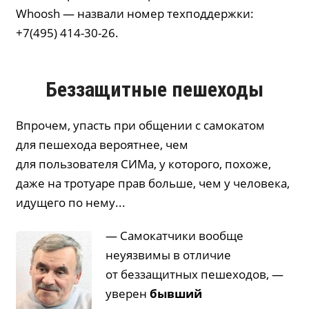
Whoosh — назвали номер техподдержки:
+7(495) 414-30-26.
Беззащитные пешеходы
Впрочем, упасть при общении с самокатом
для пешехода вероятнее, чем
для пользователя СИМа, у которого, похоже,
даже на тротуаре прав больше, чем у человека,
идущего по нему...
— Самокатчики вообще
неуязвимы в отличие
от беззащитных пешеходов, —
уверен
бывший