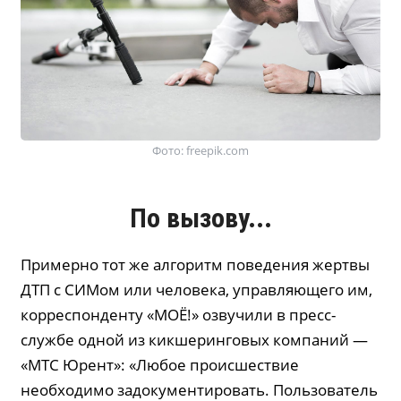
Фото: freepik.com
По вызову...
Примерно тот же алгоритм поведения жертвы
ДТП с СИМом или человека, управляющего им,
корреспонденту «МОЁ!» озвучили в пресс-
службе одной из кикшеринговых компаний —
«МТС Юрент»: «Любое происшествие
необходимо задокументировать. Пользователь