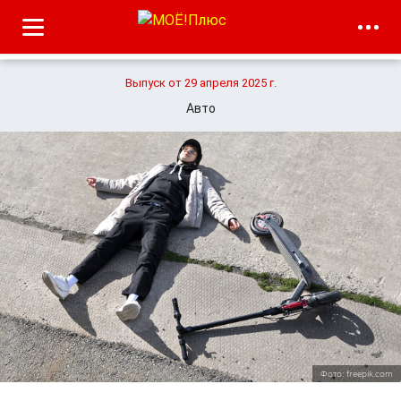
Выпуск от 29 апреля 2025 г.
Авто
Фото: freepik.com