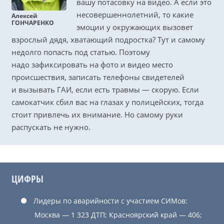
вашу потасовку на видео. А если это
несовершеннолетний, то какие
Алексей
ГОНЧАРЕНКО
эмоции у окружающих вызовет
взрослый дядя, хватающий подростка? Тут и самому
недолго попасть под статью. Поэтому
надо зафиксировать на фото и видео место
происшествия, записать телефоны свидетелей
и вызывать ГАИ, если есть травмы — скорую. Если
самокатчик сбил вас на глазах у полицейских, тогда
стоит привлечь их внимание. Но самому руки
распускать не нужно.
ЦИФРЫ
Лидеры по аварийности с участием СИМов:
Москва — 1 323 ДТП; Красноярский край — 406;