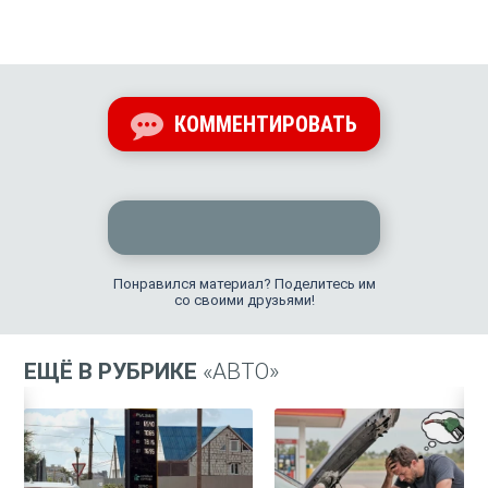
КОММЕНТИРОВАТЬ
Понравился материал? Поделитесь им
со своими друзьями!
ЕЩЁ В РУБРИКЕ
«АВТО»