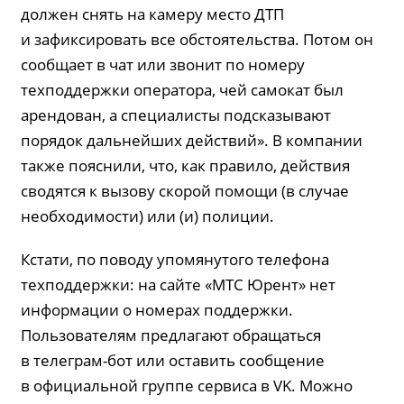
должен снять на камеру место ДТП
и зафиксировать все обстоятельства. Потом он
сообщает в чат или звонит по номеру
техподдержки оператора, чей самокат был
арендован, а специалисты подсказывают
порядок дальнейших действий». В компании
также пояснили, что, как правило, действия
сводятся к вызову скорой помощи (в случае
необходимости) или (и) полиции.
Кстати, по поводу упомянутого телефона
техподдержки: на сайте «МТС Юрент» нет
информации о номерах поддержки.
Пользователям предлагают обращаться
в телеграм-бот или оставить сообщение
в официальной группе сервиса в VK. Можно