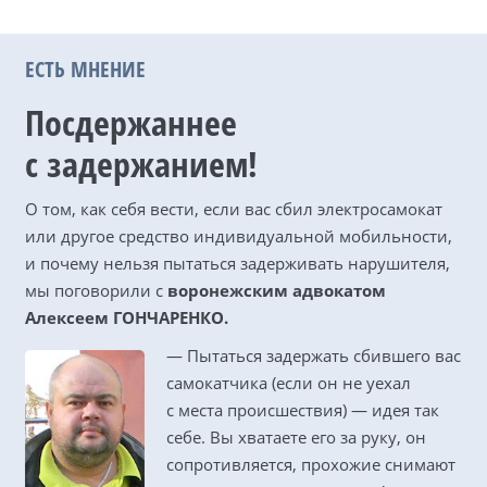
ЕСТЬ МНЕНИЕ
Посдержаннее
с задержанием!
О том, как себя вести, если вас сбил электросамокат
или другое средство индивидуальной мобильности,
и почему нельзя пытаться задерживать нарушителя,
мы поговорили с
воронежским адвокатом
Алексеем
ГОНЧАРЕНКО
.
— Пытаться задержать сбившего вас
самокатчика (если он не уехал
с места происшествия) — идея так
себе. Вы хватаете его за руку, он
сопротивляется, прохожие снимают