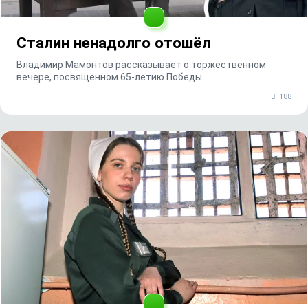
Сталин ненадолго отошёл
Владимир Мамонтов рассказывает о торжественном
вечере, посвящённом 65-летию Победы
188