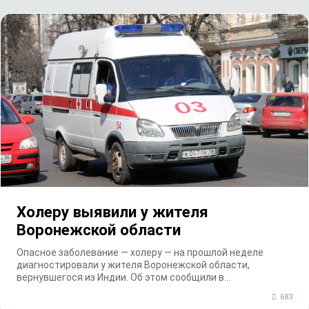
Холеру выявили у жителя
Воронежской области
Опасное заболевание — холеру — на прошлой неделе
диагностировали у жителя Воронежской области,
вернувшегося из Индии. Об этом сообщили в
региональном ...
683