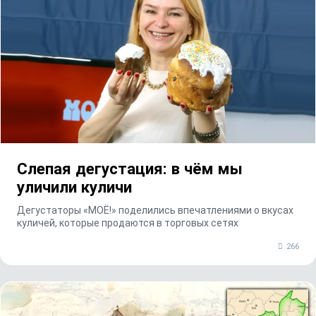
Слепая дегустация: в чём мы
уличили куличи
Дегустаторы «МОЁ!» поделились впечатлениями о вкусах
куличей, которые продаются в торговых сетях
266