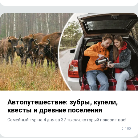
Автопутешествие: зубры, купели,
квесты и древние поселения
Семейный тур на 4 дня за 37 тысяч, который покорит вас!
100