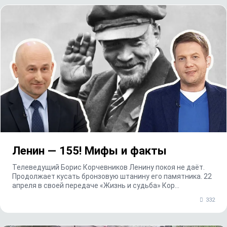
Ленин — 155! Мифы и факты
Телеведущий Борис Корчевников Ленину покоя не даёт.
Продолжает кусать бронзовую штанину его памятника. 22
апреля в своей передаче «Жизнь и судьба» Кор...
332