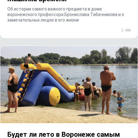
Об истории самого важного предмета в доме
воронежского профессора Бронислава Табачникова и о
замечательных людях в его жизни
456
Будет ли лето в Воронеже самым