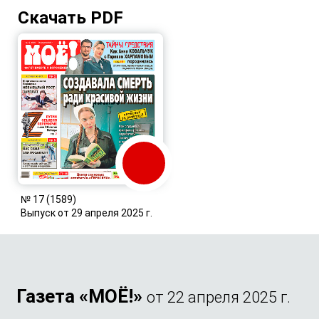
Скачать PDF
№ 17 (1589)
Выпуск от 29 апреля 2025 г.
Газета «МОЁ!»
от 22 апреля 2025 г.