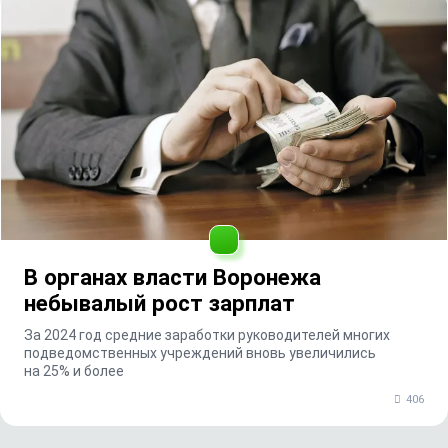
В органах власти Воронежа
небывалый рост зарплат
За 2024 год средние заработки руководителей многих
подведомственных учреждений вновь увеличились
на 25% и более
406