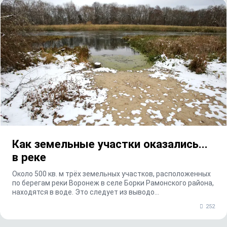
Как земельные участки оказались...
в реке
Около 500 кв. м трёх земельных участков, расположенных
по берегам реки Воронеж в селе Борки Рамонского района,
находятся в воде. Это следует из выводо...
252