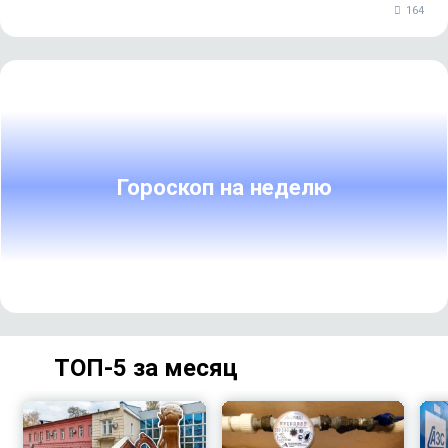
164
Гороскоп на неделю
ТОП-5 за месяц