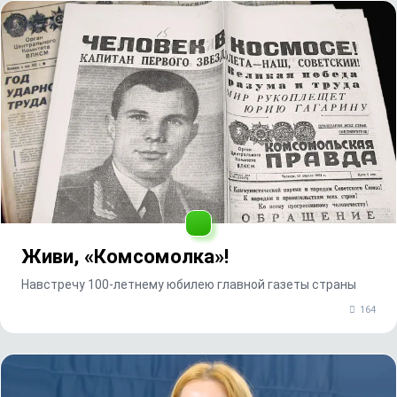
Живи, «Комсомолка»!
Навстречу 100-летнему юбилею главной газеты страны
164