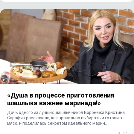
«Душа в процессе приготовления
шашлыка важнее маринада!»
Дочь одного из лучших шашлычников Воронежа Кристина
Сарафян рассказала, как правильно выбирать и готовить
мясо, и поделилась секретом идеального марин...
337