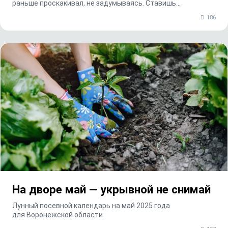
раньше проскакивал, не задумываясь. Ставишь...
186
На дворе май — укрывной не снимай
Лунный посевной календарь на май 2025 года
для Воронежской области