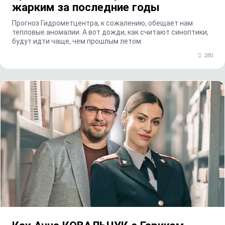
жарким за последние годы
Прогноз Гидрометцентра, к сожалению, обещает нам
тепловые аномалии. А вот дожди, как считают синоптики,
будут идти чаще, чем прошлым летом.
280