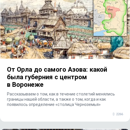
От Орла до самого Азова: какой
была губерния с центром
в Воронеже
Рассказываем о том, как в течение столетий менялись
границы нашей области, а также о том, когда и как
появилось определение «столица Черноземья»
2266