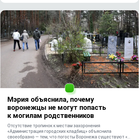
Мэрия объяснила, почему
воронежцы не могут попасть
к могилам родственников
Отсутствие тропинок к местам захоронения
«Администрация городских кладбищ» объяснила
своеобразно — тем, что погосты Воронежа существуют «с