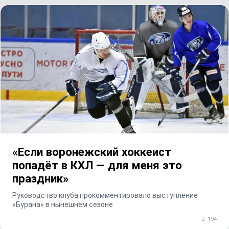
«Если воронежский хоккеист
попадёт в КХЛ — для меня это
праздник»
Руководство клуба прокомментировало выступление
«Бурана» в нынешнем сезоне
194