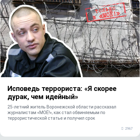
Исповедь террориста: «Я скорее
дурак, чем идейный»
25-летний житель Воронежской области рассказал
журналистам «МОЁ!», как стал обвиняемым по
террористической статье и получил срок
2967