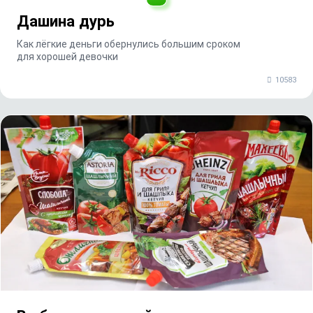
Дашина дурь
Как лёгкие деньги обернулись большим сроком
для хорошей девочки
10583