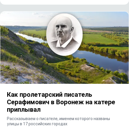
Как пролетарский писатель
Серафимович в Воронеж на катере
приплывал
Рассказываем о писателе, именем которого названы
улицы в 17 российских городах