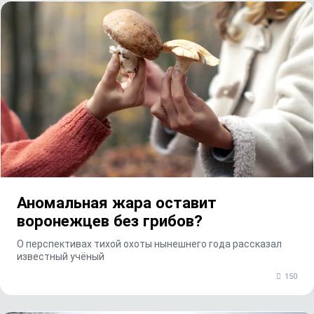
Аномальная жара оставит
воронежцев без грибов?
О перспективах тихой охоты нынешнего года рассказал
известный учёный
150