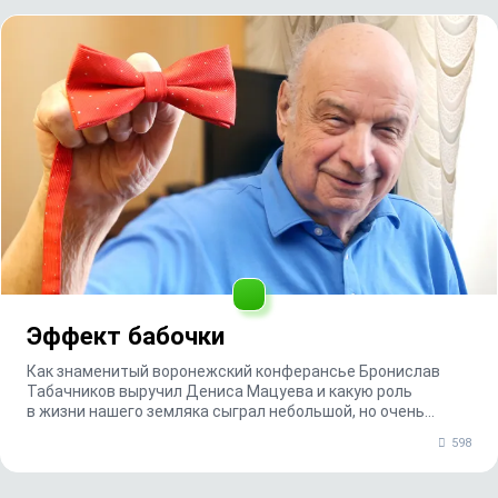
Эффект бабочки
Как знаменитый воронежский конферансье Бронислав
Табачников выручил Дениса Мацуева и какую роль
в жизни нашего земляка сыграл небольшой, но очень
важн...
598