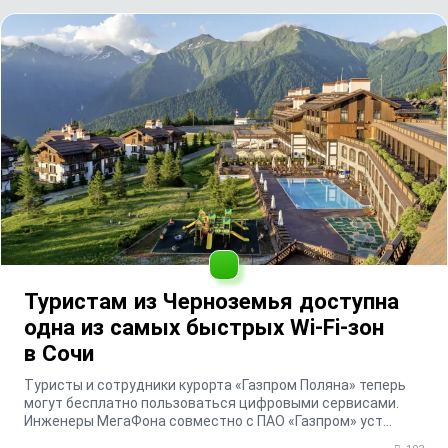
Туристам из Черноземья доступна
одна из самых быстрых Wi-Fi-зон
в Сочи
Туристы и сотрудники курорта «Газпром Поляна» теперь
могут бесплатно пользоваться цифровыми сервисами.
Инженеры МегаФона совместно с ПАО «Газпром» уст...