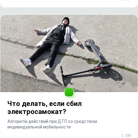
Что делать, если сбил
электросамокат?
Алгоритм действий при ДТП со средством
индивидуальной мобильности
339