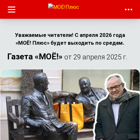
Уважаемые читатели! С апреля 2026 года
«МОЁ! Плюс» будет выходить по средам.
Газета «МОЁ!»
от 29 апреля 2025 г.