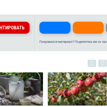
НТИРОВАТЬ
Понравился материал? Поделитесь им со св
49
37