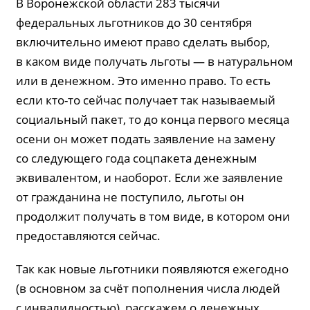
В Воронежской области 283 тысячи
федеральных льготников до 30 сентября
включительно имеют право сделать выбор,
в каком виде получать льготы — в натуральном
или в денежном. Это именно право. То есть
если кто-то сейчас получает так называемый
социальный пакет, то до конца первого месяца
осени он может подать заявление на замену
со следующего года соцпакета денежным
эквивалентом, и наоборот. Если же заявление
от гражданина не поступило, льготы он
продолжит получать в том виде, в котором они
предоставляются сейчас.
Так как новые льготники появляются ежегодно
(в основном за счёт пополнения числа людей
с инвалидностью), расскажем о денежных