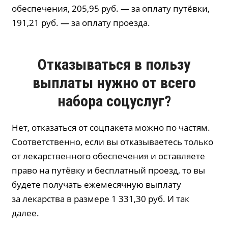
обеспечения, 205,95 руб. — за оплату путёвки,
191,21 руб. — за оплату проезда.
Отказываться в пользу
выплаты нужно от всего
набора соцуслуг?
Нет, отказаться от соцпакета можно по частям.
Соответственно, если вы отказываетесь только
от лекарственного обеспечения и оставляете
право на путёвку и бесплатный проезд, то вы
будете получать ежемесячную выплату
за лекарства в размере 1 331,30 руб. И так
далее.