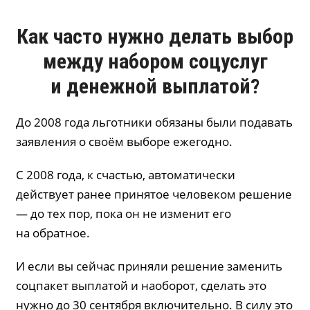
Как часто нужно делать выбор
между набором соцуслуг
и денежной выплатой?
До 2008 года льготники обязаны были подавать
заявления о своём выборе ежегодно.
С 2008 года, к счастью, автоматически
действует ранее принятое человеком решение
— до тех пор, пока он не изменит его
на обратное.
И если вы сейчас приняли решение заменить
соцпакет выплатой и наоборот, сделать это
нужно до 30 сентября включительно. В силу это