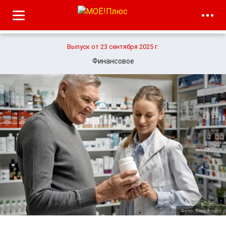
Выпуск от 23 сентября 2025 г.
Финансовое
Фото: freepik.com