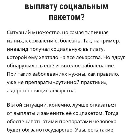
выплату социальным
пакетом?
Ситуаций множество, но самая типичная
из них, к сожалению, болезнь. Так, например,
инвалид получал социальную выплату,
которой ему хватало на все лекарства. Но вдруг
обнаружилось ещё и тяжёлое заболевание.
При таких заболеваниях нужны, как правило,
уже не препараты «рутинной практики»,
а дорогостоящие лекарства.
В этой ситуации, конечно, лучше отказаться
от выплаты и заменить её соцпакетом. Тогда
обеспечивать этими препаратами человека
будет обязано государство. Увы, есть такие