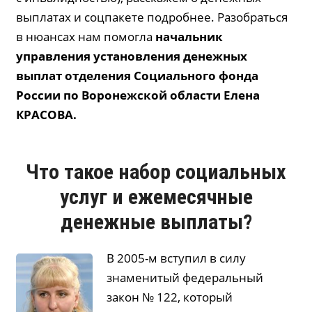
выплатах и соцпакете подробнее. Разобраться
в нюансах нам помогла
начальник
управления установления денежных
выплат отделения Социального фонда
России по Воронежской области Елена
КРАСОВА
.
Что такое набор социальных
услуг и ежемесячные
денежные выплаты?
В 2005-м вступил в силу
знаменитый федеральный
закон № 122, который