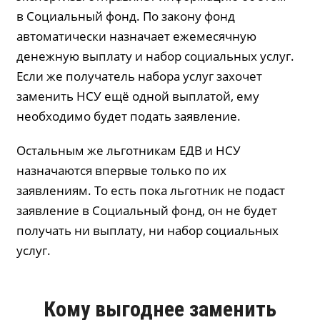
в Социальный фонд. По закону фонд
автоматически назначает ежемесячную
денежную выплату и набор социальных услуг.
Если же получатель набора услуг захочет
заменить НСУ ещё одной выплатой, ему
необходимо будет подать заявление.
Остальным же льготникам ЕДВ и НСУ
назначаются впервые только по их
заявлениям. То есть пока льготник не подаст
заявление в Социальный фонд, он не будет
получать ни выплату, ни набор социальных
услуг.
Кому выгоднее заменить