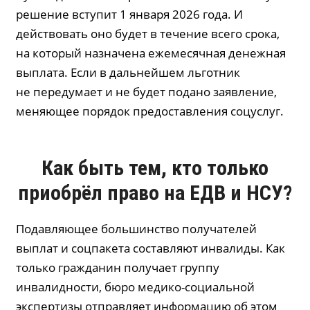
решение вступит 1 января 2026 года. И
действовать оно будет в течение всего срока,
на который назначена ежемесячная денежная
выплата. Если в дальнейшем льготник
не передумает и не будет подано заявление,
меняющее порядок предоставления соцуслуг.
Как быть тем, кто только
приобрёл право на ЕДВ и НСУ?
Подавляющее большинство получателей
выплат и соцпакета составляют инвалиды. Как
только гражданин получает группу
инвалидности, бюро медико-социальной
экспертизы отправляет информацию об этом