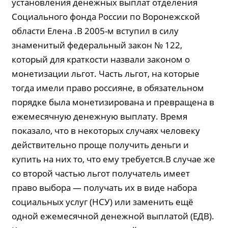
установления денежных выплат отделения
Социального фонда России по Воронежской
области Елена .В 2005-м вступил в силу
знаменитый федеральный закон № 122,
который для краткости назвали законом о
монетизации льгот. Часть льгот, на которые
тогда имели право россияне, в обязательном
порядке была монетизирована и превращена в
ежемесячную денежную выплату. Время
показало, что в некоторых случаях человеку
действительно проще получить деньги и
купить на них то, что ему требуется.В случае же
со второй частью льгот получатель имеет
право выбора — получать их в виде набора
социальных услуг (НСУ) или заменить ещё
одной ежемесячной денежной выплатой (ЕДВ).