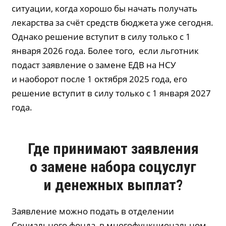
ситуации, когда хорошо бы начать получать
лекарства за счёт средств бюджета уже сегодня.
Однако решение вступит в силу только с 1
января 2026 года. Более того, если льготник
подаст заявление о замене ЕДВ на НСУ
и наоборот после 1 октября 2025 года, его
решение вступит в силу только с 1 января 2027
года.
Где принимают заявления
о замене набора соцуслуг
и денежных выплат?
Заявление можно подать в отделении
Социального фонда, в многофункциональном