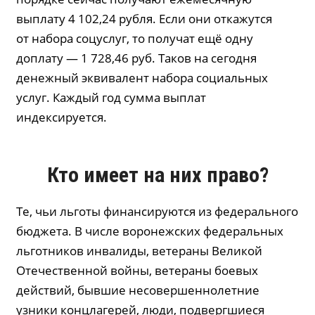
выплату 4 102,24 рубля. Если они откажутся
от набора соцуслуг, то получат ещё одну
доплату — 1 728,46 руб. Таков на сегодня
денежный эквивалент набора социальных
услуг. Каждый год сумма выплат
индексируется.
Кто имеет на них право?
Те, чьи льготы финансируются из федерального
бюджета. В числе воронежских федеральных
льготников инвалиды, ветераны Великой
Отечественной войны, ветераны боевых
действий, бывшие несовершеннолетние
узники концлагерей, люди, подвергшиеся