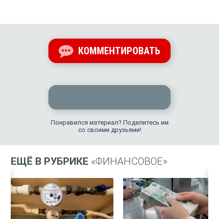
КОММЕНТИРОВАТЬ
Понравился материал? Поделитесь им
со своими друзьями!
ЕЩЁ В РУБРИКЕ
«ФИНАНСОВОЕ»