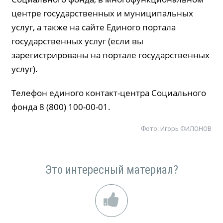
центре государственных и муниципальных
услуг, а также на сайте Единого портала
государственных услуг (если вы
зарегистрированы на портале государственных
услуг).
Телефон единого контакт-центра Социального
фонда 8 (800) 100-00-01.
Фото:
Игорь ФИЛОНОВ
Это интересный материал?