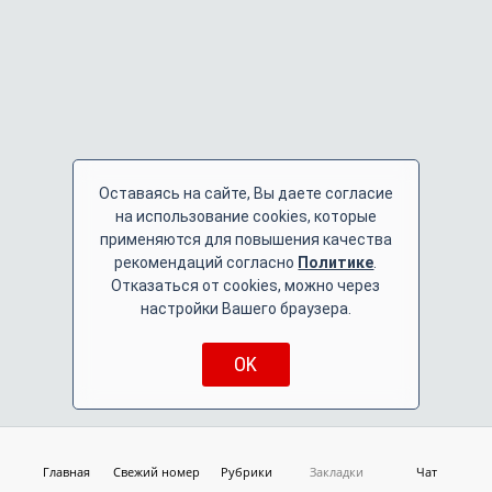
Оставаясь на сайте, Вы даете согласие
на использование cookies, которые
применяются для повышения качества
рекомендаций согласно
Политике
.
Отказаться от cookies, можно через
настройки Вашего браузера.
OK
Главная
Свежий номер
Рубрики
Закладки
Чат