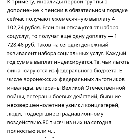
К примеру, инвалиды первой группы в
дополнение к пенсии в обязательном порядке
сейчас получают ежемесячную выплату 4
102,24 рубля. Если они откажутся от набора
соцуслуг, то получат ещё одну доплату — 1
728,46 руб. Таков на сегодня денежный
эквивалент набора социальных услуг. Каждый
год сумма выплат индексируется.Те, чьи льготы
финансируются из федерального бюджета. В
числе воронежских федеральных льготников
инвалиды, ветераны Великой Отечественной
войны, ветераны боевых действий, бывшие
несовершеннолетние узники концлагерей,
люди, подвергшиеся радиационному
воздействию.80 тысяч из них на сегодня
полностью или ч...