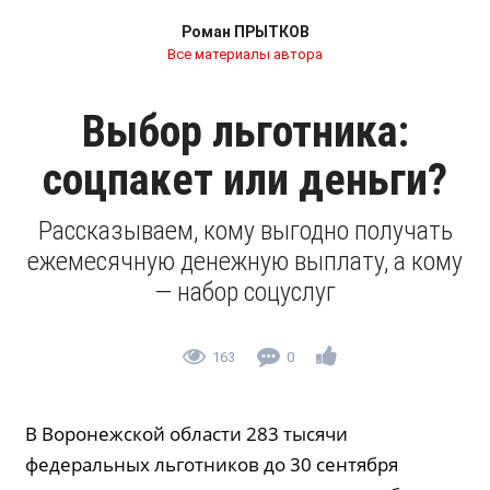
Роман ПРЫТКОВ
Все материалы автора
Выбор льготника:
соцпакет или деньги?
Рассказываем, кому выгодно получать
ежемесячную денежную выплату, а кому
— набор соцуслуг
163
0
В Воронежской области 283 тысячи
федеральных льготников до 30 сентября