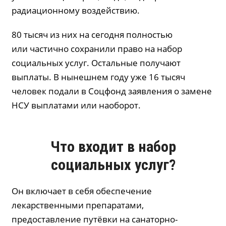
радиационному воздействию.
80 тысяч из них на сегодня полностью
или частично сохранили право на набор
социальных услуг. Остальные получают
выплаты. В нынешнем году уже 16 тысяч
человек подали в Соцфонд заявления о замене
НСУ выплатами или наоборот.
Что входит в набор
социальных услуг?
Он включает в себя обеспечение
лекарственными препаратами,
предоставление путёвки на санаторно-