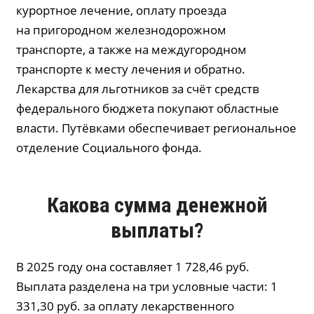
курортное лечение, оплату проезда
на пригородном железнодорожном
транспорте, а также на междугородном
транспорте к месту лечения и обратно.
Лекарства для льготников за счёт средств
федерального бюджета покупают областные
власти. Путёвками обеспечивает региональное
отделение Социального фонда.
Какова сумма денежной
выплаты?
В 2025 году она составляет 1 728,46 руб.
Выплата разделена на три условные части: 1
331,30 руб. за оплату лекарственного