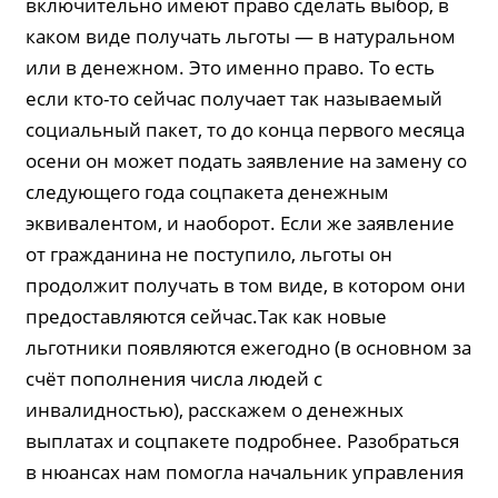
включительно имеют право сделать выбор, в
каком виде получать льготы — в натуральном
или в денежном. Это именно право. То есть
если кто-то сейчас получает так называемый
социальный пакет, то до конца первого месяца
осени он может подать заявление на замену со
следующего года соцпакета денежным
эквивалентом, и наоборот. Если же заявление
от гражданина не поступило, льготы он
продолжит получать в том виде, в котором они
предоставляются сейчас.Так как новые
льготники появляются ежегодно (в основном за
счёт пополнения числа людей с
инвалидностью), расскажем о денежных
выплатах и соцпакете подробнее. Разобраться
в нюансах нам помогла начальник управления