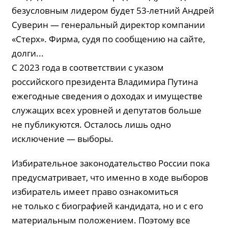
безусловным лидером будет 53-летний Андрей
Суверин — генеральный директор компании
«Стерх». Фирма, судя по сообщению на сайте,
долги...
С 2023 года в соответствии с указом
российского президента Владимира Путина
ежегодные сведения о доходах и имуществе
служащих всех уровней и депутатов больше
не публикуются. Осталось лишь одно
исключение — выборы.
Избирательное законодательство России пока
предусматривает, что именно в ходе выборов
избиратель имеет право ознакомиться
не только с биографией кандидата, но и с его
материальным положением. Поэтому все