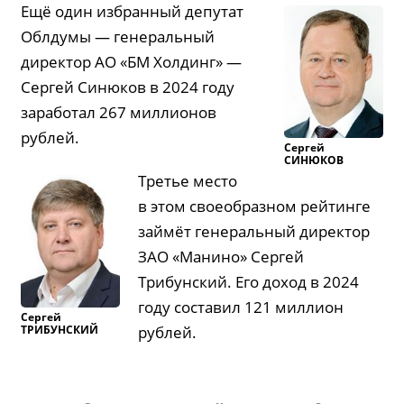
Ещё один избранный депутат
Облдумы — генеральный
директор АО «БМ Холдинг» —
Сергей Синюков в 2024 году
заработал 267 миллионов
рублей.
Сергей
СИНЮКОВ
Третье место
в этом своеобразном рейтинге
займёт генеральный директор
ЗАО «Манино» Сергей
Трибунский. Его доход в 2024
году составил 121 миллион
Сергей
ТРИБУНСКИЙ
рублей.