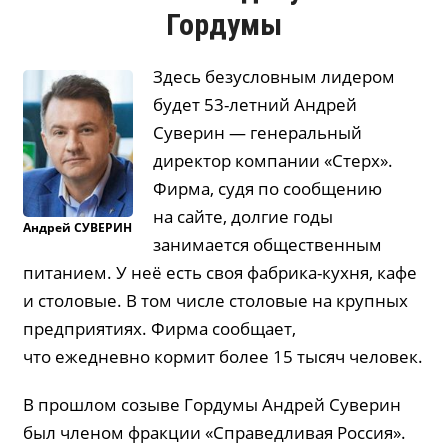
Гордумы
Здесь безусловным лидером
будет 53-летний Андрей
Суверин — генеральный
директор компании «Стерх».
Фирма, судя по сообщению
на сайте, долгие годы
Андрей
СУВЕРИН
занимается общественным
питанием. У неё есть своя фабрика-кухня, кафе
и столовые. В том числе столовые на крупных
предприятиях. Фирма сообщает,
что ежедневно кормит более 15 тысяч человек.
В прошлом созыве Гордумы Андрей Суверин
был членом фракции «Справедливая Россия».