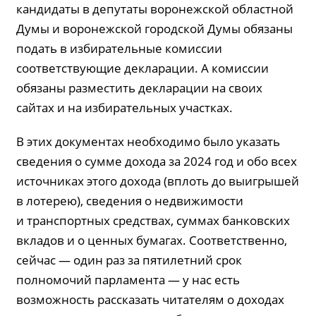
кандидаты в депутаты воронежской областной
Думы и воронежской городской Думы обязаны
подать в избирательные комиссии
соответствующие декларации. А комиссии
обязаны разместить декларации на своих
сайтах и на избирательных участках.
В этих документах необходимо было указать
сведения о сумме дохода за 2024 год и обо всех
источниках этого дохода (вплоть до выигрышей
в лотерею), сведения о недвижимости
и транспортных средствах, суммах банковских
вкладов и о ценных бумагах. Соответственно,
сейчас — один раз за пятилетний срок
полномочий парламента — у нас есть
возможность рассказать читателям о доходах