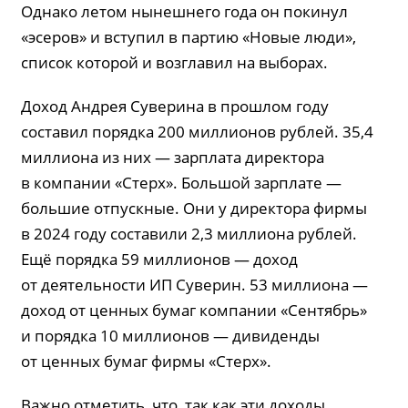
Однако летом нынешнего года он покинул
«эсеров» и вступил в партию «Новые люди»,
список которой и возглавил на выборах.
Доход Андрея Суверина в прошлом году
составил порядка 200 миллионов рублей. 35,4
миллиона из них — зарплата директора
в компании «Стерх». Большой зарплате —
большие отпускные. Они у директора фирмы
в 2024 году составили 2,3 миллиона рублей.
Ещё порядка 59 миллионов — доход
от деятельности ИП Суверин. 53 миллиона —
доход от ценных бумаг компании «Сентябрь»
и порядка 10 миллионов — дивиденды
от ценных бумаг фирмы «Стерх».
Важно отметить, что, так как эти доходы