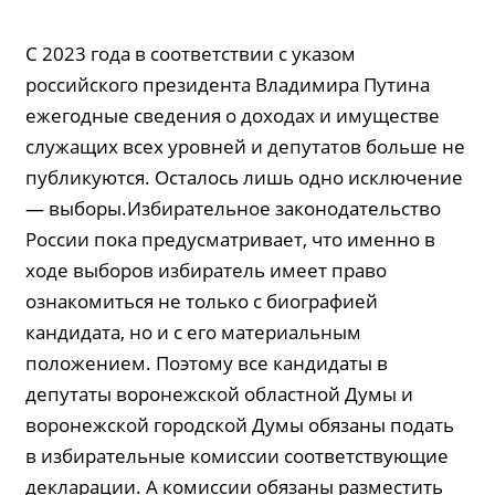
С 2023 года в соответствии с указом
российского президента Владимира Путина
ежегодные сведения о доходах и имуществе
служащих всех уровней и депутатов больше не
публикуются. Осталось лишь одно исключение
— выборы.Избирательное законодательство
России пока предусматривает, что именно в
ходе выборов избиратель имеет право
ознакомиться не только с биографией
кандидата, но и с его материальным
положением. Поэтому все кандидаты в
депутаты воронежской областной Думы и
воронежской городской Думы обязаны подать
в избирательные комиссии соответствующие
декларации. А комиссии обязаны разместить