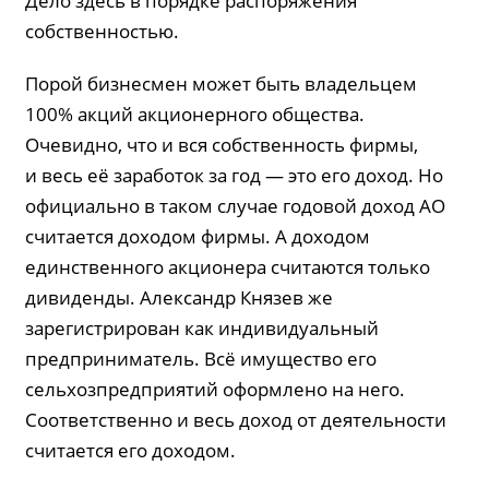
Дело здесь в порядке распоряжения
собственностью.
Порой бизнесмен может быть владельцем
100% акций акционерного общества.
Очевидно, что и вся собственность фирмы,
и весь её заработок за год — это его доход. Но
официально в таком случае годовой доход АО
считается доходом фирмы. А доходом
единственного акционера считаются только
дивиденды. Александр Князев же
зарегистрирован как индивидуальный
предприниматель. Всё имущество его
сельхозпредприятий оформлено на него.
Соответственно и весь доход от деятельности
считается его доходом.