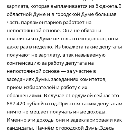
зарплата, которая выплачивается из бюджета.В
областной Думе и в городской Думе большая
часть парламентариев работает на
непостоянной основе. Они не обязаны
появляться в Думе не только ежедневно, но и
даже раз в неделю. Из бюджета такие депутаты
получают не зарплату, а так называемую
компенсацию за работу депутата на
непостоянной основе — за участие в
заседаниях Думы, заседаниях комитетов,
приём избирателей и работу с их
обращениями. В случае с Гордумой сейчас это
687 420 рублей в год.При этом таким депутатам
ничто не мешает получать иные доходы.
Именно эти доходы они и задекларировали как
кандидаты. Начнём с городской Думы.Здесь