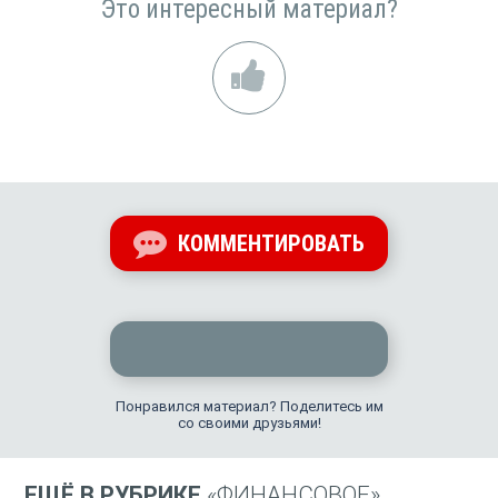
Это интересный материал?
КОММЕНТИРОВАТЬ
Понравился материал? Поделитесь им
со своими друзьями!
ЕЩЁ В РУБРИКЕ
«ФИНАНСОВОЕ»