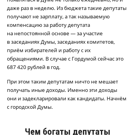
даже раз в неделю. Из бюджета такие депутаты
получают не зарплату, а так называемую
компенсацию за работу депутата
на непостоянной основе — за участие
в заседаниях Думы, заседаниях комитетов,
приём избирателей и работу с их
обращениями. В случае с Гордумой сейчас это
687 420 рублей в год.
При этом таким депутатам ничто не мешает
получать иные доходы. Именно эти доходы
они и задекларировали как кандидаты. Начнём
с городской Думы.
Чем богаты депутаты