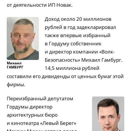
от деятельности ИП Новак.
Доход около 20 миллионов
рублей в год задекларировал
также впервые избранный
в Гордуму собственник
и директор компании «Волк-
Безопасность» Михаил Гамбург.
Михаил
ГАМБУРГ
14,5 миллиона рублей
составили его дивиденды от ценных бумаг этой
фирмы.
Переизбранный депутатом
Гордумы директор
архитектурных бюро
и кинотеатра «Левый Берег»