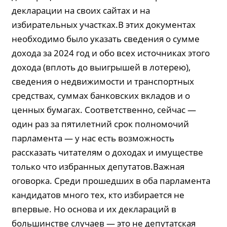
декларации на своих сайтах и на
избирательных участках.В этих документах
необходимо было указать сведения о сумме
дохода за 2024 год и обо всех источниках этого
дохода (вплоть до выигрышей в лотерею),
сведения о недвижимости и транспортных
средствах, суммах банковских вкладов и о
ценных бумагах. Соответственно, сейчас —
один раз за пятилетний срок полномочий
парламента — у нас есть возможность
рассказать читателям о доходах и имуществе
только что избранных депутатов.Важная
оговорка. Среди прошедших в оба парламента
кандидатов много тех, кто избирается не
впервые. Но основа и их деклараций в
большинстве случаев — это не депутатская