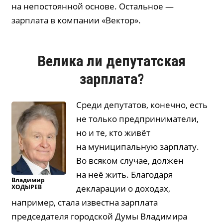
на непостоянной основе. Остальное —
зарплата в компании «Вектор».
Велика ли депутатская
зарплата?
Среди депутатов, конечно, есть
не только предприниматели,
но и те, кто живёт
на муниципальную зарплату.
Во всяком случае, должен
на неё жить. Благодаря
Владимир
ХОДЫРЕВ
декларации о доходах,
например, стала известна зарплата
председателя городской Думы Владимира