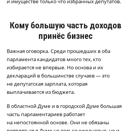
и имуществе только что избранных депутатов.
Кому большую часть доходов
принёс бизнес
Важная оговорка. Среди прошедших в оба
парламента кандидатов много тех, кто
избирается не впервые. Но основа и их
деклараций в большинстве случаев — это
не депутатская зарплата, которая
выплачивается из бюджета.
В областной Думе и в городской Думе большая
часть парламентариев работает
на непостоянной основе. Они не обязаны
появляться в Думе не только ежедневно, но и