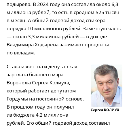
Ходырева. В 2024 году она составила около 6,3
миллиона рублей, то есть в среднем 525 тысяч
в месяц. А общий годовой доход спикера —
порядка 10 миллионов рублей. Заметную часть
— около 3,3 миллиона рублей — в доходе
Владимира Ходырева занимают проценты
по вкладам.
Стала известна и депутатская
зарплата бывшего мэра
Воронежа Сергея Колиуха,
который работает депутатом
Гордумы на постоянной основе.
В прошлом году он получил
Сергея
КОЛИУХ
из бюджета 4,2 миллиона
рублей. Его общий годовой доход составил