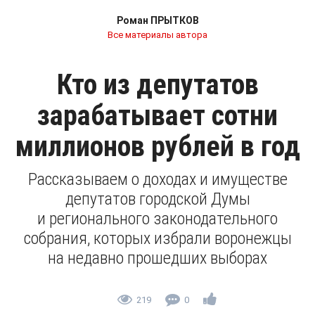
Роман ПРЫТКОВ
Все материалы автора
Кто из депутатов
зарабатывает сотни
миллионов рублей в год
Рассказываем о доходах и имуществе
депутатов городской Думы
и регионального законодательного
собрания, которых избрали воронежцы
на недавно прошедших выборах
219
0