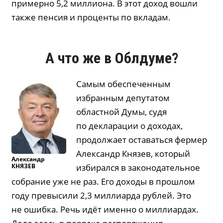
примерно 5,2 миллиона. В этот доход вошли
также пенсия и проценты по вкладам.
А что же в Облдуме?
Самым обеспеченным
избранным депутатом
областной Думы, судя
по декларации о доходах,
продолжает оставаться фермер
Александр Князев, который
Александр
КНЯЗЕВ
избирался в законодательное
собрание уже не раз. Его доходы в прошлом
году превысили 2,3 миллиарда рублей. Это
не ошибка. Речь идёт именно о миллиардах.