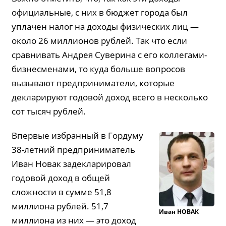
официальные, с них в бюджет города был
уплачен налог на доходы физических лиц —
около 26 миллионов рублей. Так что если
сравнивать Андрея Суверина с его коллегами-
бизнесменами, то куда больше вопросов
вызывают предприниматели, которые
декларируют годовой доход всего в несколько
сот тысяч рублей.
Впервые избранный в Гордуму
38-летний предприниматель
Иван Новак задекларировал
годовой доход в общей
сложности в сумме 51,8
миллиона рублей. 51,7
Иван
НОВАК
миллиона из них — это доход