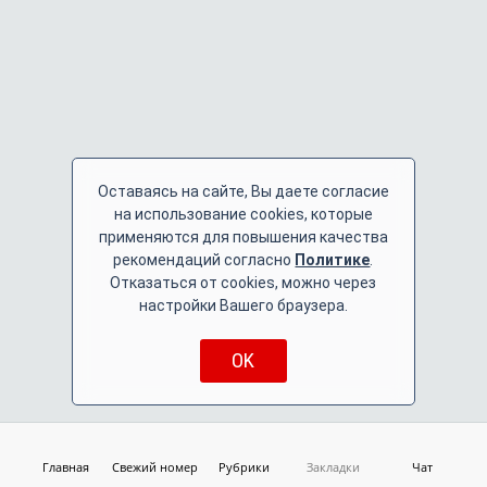
Оставаясь на сайте, Вы даете согласие
на использование cookies, которые
применяются для повышения качества
рекомендаций согласно
Политике
.
Отказаться от cookies, можно через
настройки Вашего браузера.
OK
Главная
Свежий номер
Рубрики
Закладки
Чат