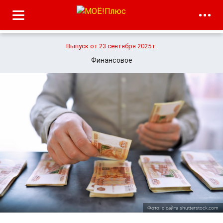
Выпуск от 23 сентября 2025 г.
Финансовое
Фото: с сайта shutterstock.com