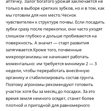
аптечку. Залог богатого урожая заключается не
только в выборе крепких зубков, но и в том, как
мы готовим для них место.Чеснок
чувствителен к структуре почвы. Если посадить
зубки сразу после перекопки, они часто уходят
слишком глубоко и дольше пробиваются на
поверхность. А значит — старт развития
затягивается.Кроме того, почвенные
микроорганизмы не начинают работать
моментально: им требуется минимум 2 — 3
недели, чтобы переработать внесённую
органику и стабилизировать состав грунта.
Поэтому агрономы рекомендуют готовить
участок хотя бы за месяц до посадки. За это
время земля немного осядет, станет более
плотной и пригодной для равномерного