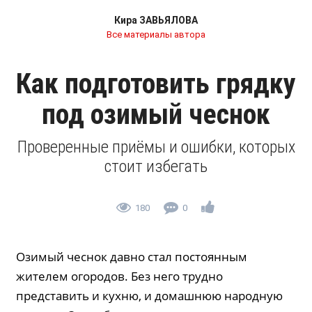
Кира ЗАВЬЯЛОВА
Все материалы автора
Как подготовить грядку
под озимый чеснок
Проверенные приёмы и ошибки, которых
стоит избегать
180
0
Озимый чеснок давно стал постоянным
жителем огородов. Без него трудно
представить и кухню, и домашнюю народную