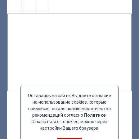
Оставаясь на сайте, Вы даете согласие
на использование cookies, которые
применяются для повышения качества
рекомендаций согласно
Политике
.
Отказаться от cookies, можно через
настройки Вашего браузера.