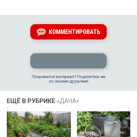
КОММЕНТИРОВАТЬ
Понравился материал? Поделитесь им
со своими друзьями!
ЕЩЁ В РУБРИКЕ
«ДАЧА»