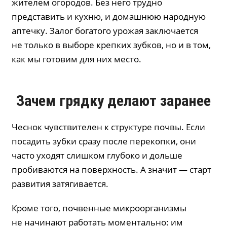
жителем огородов. Без него трудно
представить и кухню, и домашнюю народную
аптечку. Залог богатого урожая заключается
не только в выборе крепких зубков, но и в том,
как мы готовим для них место.
Зачем грядку делают заранее
Чеснок чувствителен к структуре почвы. Если
посадить зубки сразу после перекопки, они
часто уходят слишком глубоко и дольше
пробиваются на поверхность. А значит — старт
развития затягивается.
Кроме того, почвенные микроорганизмы
не начинают работать моментально: им