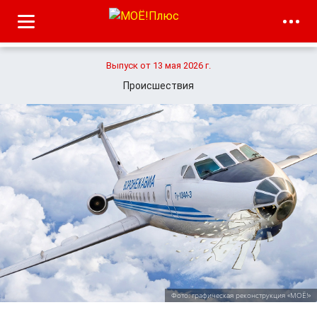
Выпуск от 13 мая 2026 г.
Происшествия
Фото: графическая реконструкция «МОЁ!»