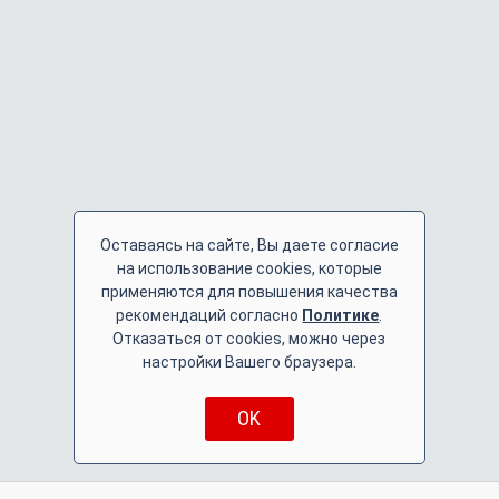
Оставаясь на сайте, Вы даете согласие
на использование cookies, которые
применяются для повышения качества
рекомендаций согласно
Политике
.
Отказаться от cookies, можно через
настройки Вашего браузера.
OK