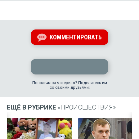
КОММЕНТИРОВАТЬ
Понравился материал? Поделитесь им
со своими друзьями!
ЕЩЁ В РУБРИКЕ
«ПРОИСШЕСТВИЯ»