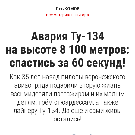
Лев КОМОВ
Все материалы автора
Авария Ту-134
на высоте 8 100 метров:
спастись за 60 секунд!
Как 35 лет назад пилоты воронежского
авиаотряда подарили вторую жизнь
восьмидесяти пассажирам и их малым
детям, трём стюардессам, а также
лайнеру Ту-134. Да ещё и сами живы
остались!