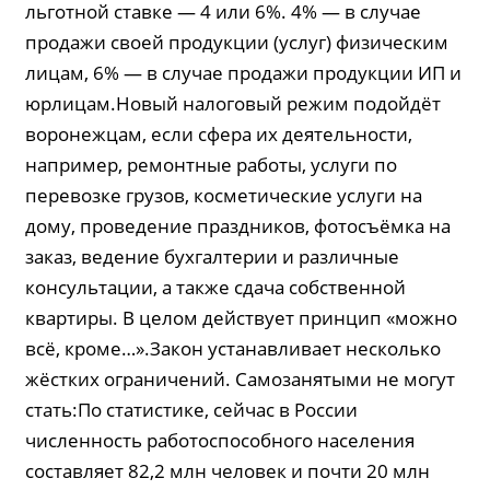
льготной ставке — 4 или 6%. 4% — в случае
продажи своей продукции (услуг) физическим
лицам, 6% — в случае продажи продукции ИП и
юрлицам.Новый налоговый режим подойдёт
воронежцам, если сфера их деятельности,
например, ремонтные работы, услуги по
перевозке грузов, косметические услуги на
дому, проведение праздников, фотосъёмка на
заказ, ведение бухгалтерии и различные
консультации, а также сдача собственной
квартиры. В целом действует принцип «можно
всё, кроме…».Закон устанавливает несколько
жёстких ограничений. Самозанятыми не могут
стать:По статистике, сейчас в России
численность работоспособного населения
составляет 82,2 млн человек и почти 20 млн