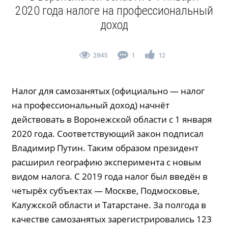
2020 года налоге на профессиональный
доход
2845
1
12
Налог для самозанятых (официально — налог
на профессиональный доход) начнёт
действовать в Воронежской области с 1 января
2020 года. Соответствующий закон подписал
Владимир Путин. Таким образом президент
расширил географию эксперимента с новым
видом налога. С 2019 года налог был введён в
четырёх субъектах — Москве, Подмосковье,
Калужской области и Татарстане. За полгода в
качестве самозанятых зарегистрировались 123