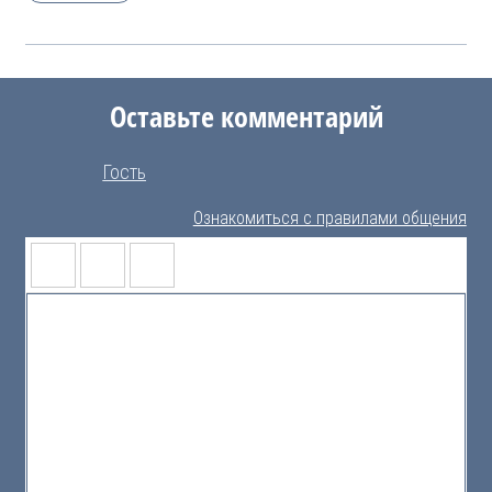
Оставьте комментарий
Гость
Ознакомиться с правилами общения