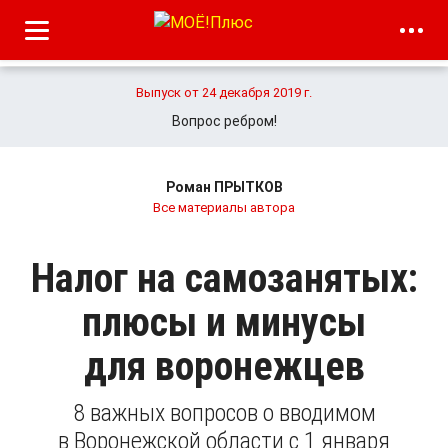
Выпуск от 24 декабря 2019 г.
Вопрос ребром!
Роман ПРЫТКОВ
Все материалы автора
Налог на самозанятых:
плюсы и минусы
для воронежцев
8 важных вопросов о вводимом
в Воронежской области с 1 января