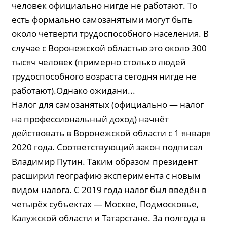
человек официально нигде не работают. То
есть формально самозанятыми могут быть
около четверти трудоспособного населения. В
случае с Воронежской областью это около 300
тысяч человек (примерно столько людей
трудоспособного возраста сегодня нигде не
работают).Однако ожидани...
Налог для самозанятых (официально — налог
на профессиональный доход) начнёт
действовать в Воронежской области с 1 января
2020 года. Соответствующий закон подписал
Владимир Путин. Таким образом президент
расширил географию эксперимента с новым
видом налога. С 2019 года налог был введён в
четырёх субъектах — Москве, Подмосковье,
Калужской области и Татарстане. За полгода в