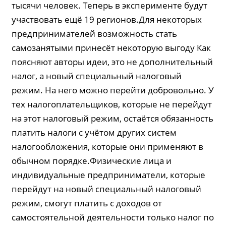
тысячи человек. Теперь в эксперименте будут
участвовать ещё 19 регионов.Для некоторых
предпринимателей возможность стать
самозанятыми принесёт некоторую выгоду Как
поясняют авторы идеи, это не дополнительный
налог, а новый специальный налоговый
режим. На него можно перейти добровольно. У
тех налогоплательщиков, которые не перейдут
на этот налоговый режим, остаётся обязанность
платить налоги с учётом других систем
налогообложения, которые они применяют в
обычном порядке.Физические лица и
индивидуальные предприниматели, которые
перейдут на новый специальный налоговый
режим, смогут платить с доходов от
самостоятельной деятельности только налог по