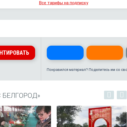
Все тарифы на подписку
НТИРОВАТЬ
Понравился материал? Поделитесь им со св
С БЕЛГОРОД»