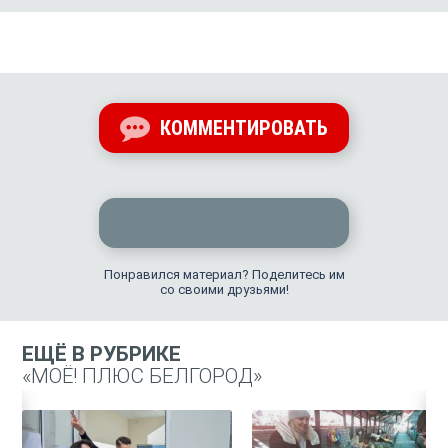
КОММЕНТИРОВАТЬ
Понравился материал? Поделитесь им
со своими друзьями!
ЕЩЁ В РУБРИКЕ
«МОЁ! ПЛЮС БЕЛГОРОД»