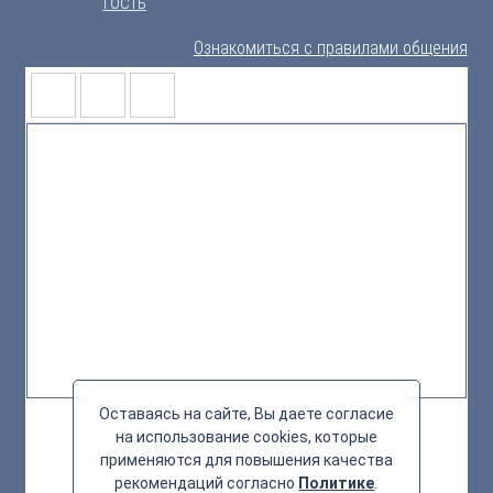
Гость
Ознакомиться с правилами общения
Оставаясь на сайте, Вы даете согласие
на использование cookies, которые
применяются для повышения качества
рекомендаций согласно
Политике
.