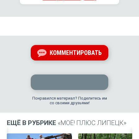
КОММЕНТИРОВАТЬ
Понравился материал? Поделитесь им
со своими друзьями!
ЕЩЁ В РУБРИКЕ
«МОЁ! ПЛЮС ЛИПЕЦК»