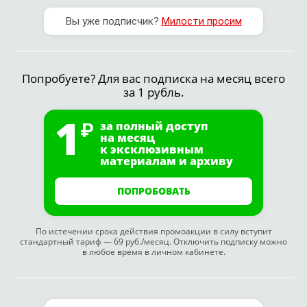
Вы уже подписчик?
Милости просим
Попробуете? Для вас подписка на месяц всего
за 1 рубль.
1
за полный доступ
на месяц
к эксклюзивным
материалам и архиву
ПОПРОБОВАТЬ
По истечении срока действия промоакции в силу вступит
стандартный тариф — 69 руб./месяц. Отключить подписку можно
в любое время в личном кабинете.