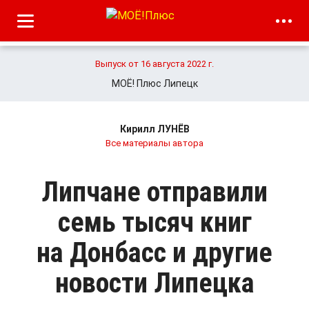
Выпуск от 16 августа 2022 г.
МОЁ! Плюс Липецк
Кирилл ЛУНЁВ
Все материалы автора
Липчане отправили
семь тысяч книг
на Донбасс и другие
новости Липецка