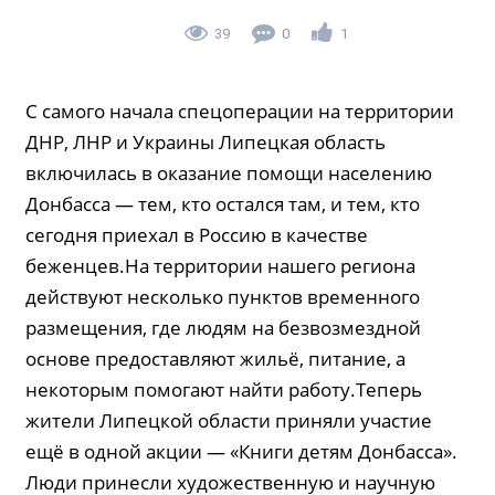
39
0
1
С самого начала спецоперации на территории
ДНР, ЛНР и Украины Липецкая область
включилась в оказание помощи населению
Донбасса — тем, кто остался там, и тем, кто
сегодня приехал в Россию в качестве
беженцев.На территории нашего региона
действуют несколько пунктов временного
размещения, где людям на безвозмездной
основе предоставляют жильё, питание, а
некоторым помогают найти работу.Теперь
жители Липецкой области приняли участие
ещё в одной акции — «Книги детям Донбасса».
Люди принесли художественную и научную