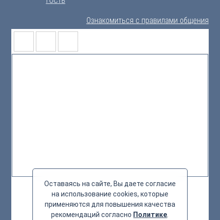
Ознакомиться с правилами общения
Оставаясь на сайте, Вы даете согласие
на использование cookies, которые
применяются для повышения качества
рекомендаций согласно
Политике
.