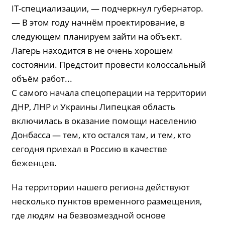
IT-специализации, — подчеркнул губернатор.
— В этом году начнём проектирование, в
следующем планируем зайти на объект.
Лагерь находится в не очень хорошем
состоянии. Предстоит провести колоссальный
объём работ...
С самого начала спецоперации на территории
ДНР, ЛНР и Украины Липецкая область
включилась в оказание помощи населению
Донбасса — тем, кто остался там, и тем, кто
сегодня приехал в Россию в качестве
беженцев.
На территории нашего региона действуют
несколько пунктов временного размещения,
где людям на безвозмездной основе