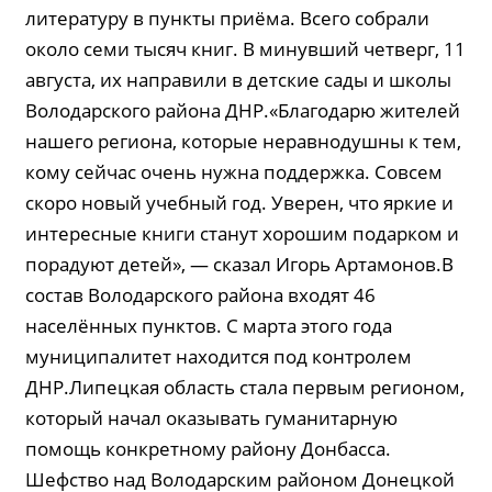
литературу в пункты приёма. Всего собрали
около семи тысяч книг. В минувший четверг, 11
августа, их направили в детские сады и школы
Володарского района ДНР.«Благодарю жителей
нашего региона, которые неравнодушны к тем,
кому сейчас очень нужна поддержка. Совсем
скоро новый учебный год. Уверен, что яркие и
интересные книги станут хорошим подарком и
порадуют детей», — сказал Игорь Артамонов.В
состав Володарского района входят 46
населённых пунктов. С марта этого года
муниципалитет находится под контролем
ДНР.Липецкая область стала первым регионом,
который начал оказывать гуманитарную
помощь конкретному району Донбасса.
Шефство над Володарским районом Донецкой