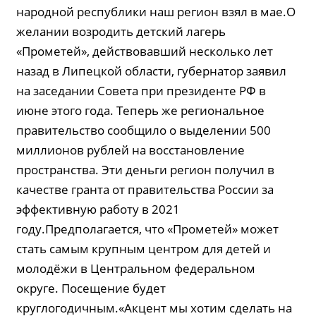
народной республики наш регион взял в мае.О
желании возродить детский лагерь
«Прометей», действовавший несколько лет
назад в Липецкой области, губернатор заявил
на заседании Совета при президенте РФ в
июне этого года. Теперь же региональное
правительство сообщило о выделении 500
миллионов рублей на восстановление
пространства. Эти деньги регион получил в
качестве гранта от правительства России за
эффективную работу в 2021
году.Предполагается, что «Прометей» может
стать самым крупным центром для детей и
молодёжи в Центральном федеральном
округе. Посещение будет
круглогодичным.«Акцент мы хотим сделать на