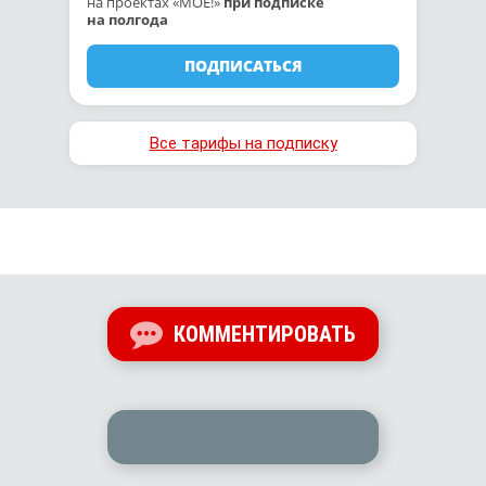
на проектах «МОЁ!»
при подписке
на полгода
ПОДПИСАТЬСЯ
Все тарифы на подписку
КОММЕНТИРОВАТЬ