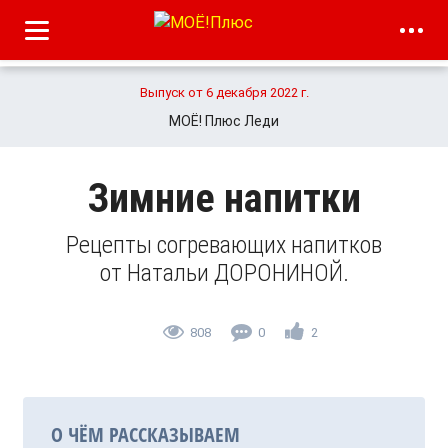
Выпуск от 6 декабря 2022 г.
МОЁ! Плюс Леди
Зимние напитки
Рецепты согревающих напитков
от Натальи ДОРОНИНОЙ.
808
0
2
О ЧЁМ РАССКАЗЫВАЕМ