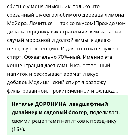
сбитню у меня лимончик, только что
срезанный с моего любимого деревца лимона
Мейера. Лечиться — так со вкусом!Прежде чем
делать перцовку как стратегический запас на
случай морозной и долгой зимы, я делаю
перцовую эссенцию. И для этого мне нужен
спирт. Обязательно 70%-ный. Именно эта
концентрация даёт самый качественный
напиток и раскрывает аромат и вкус
добавок.Медицинский спирт я развожу
фильтрованной, прокипяченной и охлажд...
Наталья ДОРОНИНА, ландшафтный
дизайнер и садовый блогер,
поделилась
своими рецептами напитков к празднику
(16+).