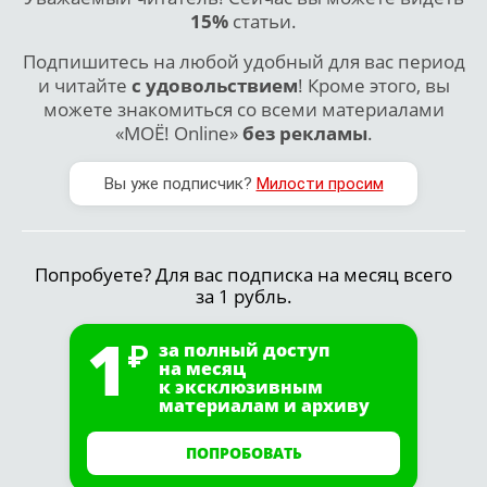
15%
статьи.
Подпишитесь на любой удобный для вас период
и читайте
с удовольствием
! Кроме этого, вы
можете знакомиться со всеми материалами
«МОЁ! Online»
без рекламы
.
Вы уже подписчик?
Милости просим
Попробуете? Для вас подписка на месяц всего
за 1 рубль.
1
за полный доступ
на месяц
к эксклюзивным
материалам и архиву
ПОПРОБОВАТЬ