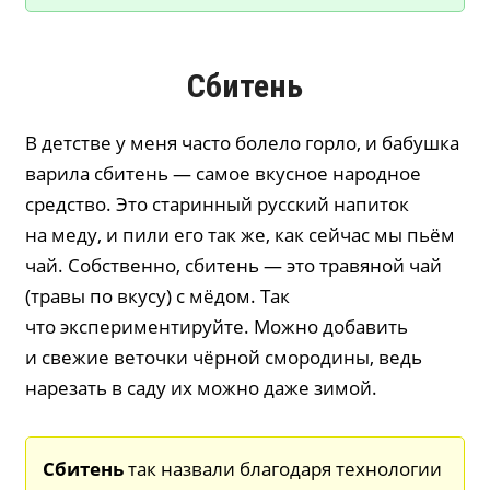
Сбитень
В детстве у меня часто болело горло, и бабушка
варила сбитень — самое вкусное народное
средство. Это старинный русский напиток
на меду, и пили его так же, как сейчас мы пьём
чай. Собственно, сбитень — это травяной чай
(травы по вкусу) с мёдом. Так
что экспериментируйте. Можно добавить
и свежие веточки чёрной смородины, ведь
нарезать в саду их можно даже зимой.
Сбитень
так назвали благодаря технологии