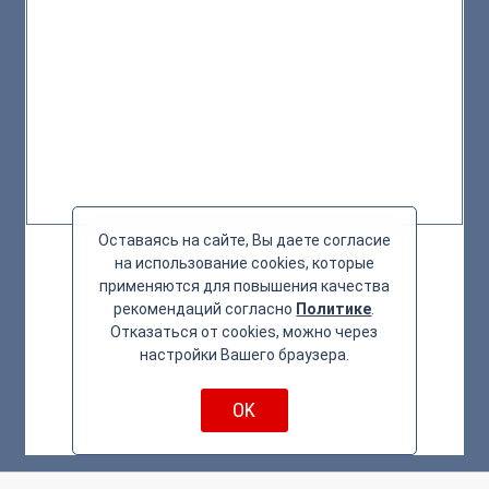
Оставаясь на сайте, Вы даете согласие
на использование cookies, которые
применяются для повышения качества
рекомендаций согласно
Политике
.
Отказаться от cookies, можно через
настройки Вашего браузера.
OK