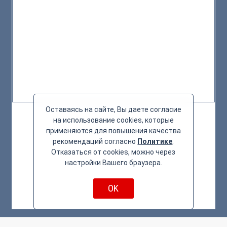
Оставаясь на сайте, Вы даете согласие
на использование cookies, которые
применяются для повышения качества
рекомендаций согласно
Политике
.
Отказаться от cookies, можно через
настройки Вашего браузера.
OK