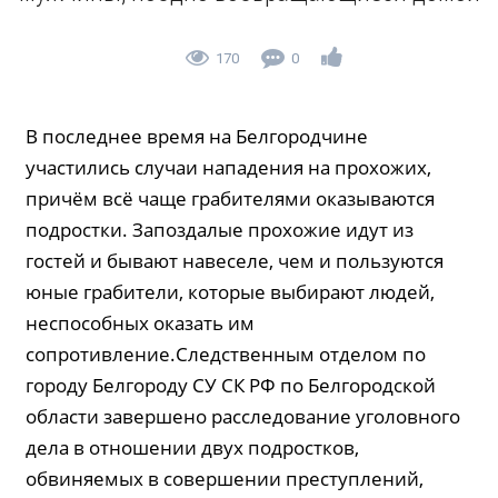
170
0
В последнее время на Белгородчине
участились случаи нападения на прохожих,
причём всё чаще грабителями оказываются
подростки. Запоздалые прохожие идут из
гостей и бывают навеселе, чем и пользуются
юные грабители, которые выбирают людей,
неспособных оказать им
сопротивление.Следственным отделом по
городу Белгороду СУ СК РФ по Белгородской
области завершено расследование уголовного
дела в отношении двух подростков,
обвиняемых в совершении преступлений,