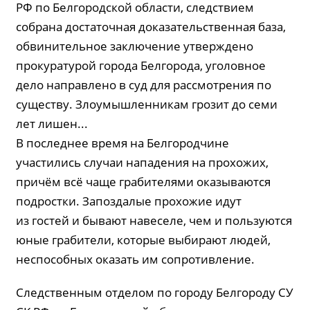
РФ по Белгородской области, следствием
собрана достаточная доказательственная база,
обвинительное заключение утверждено
прокуратурой города Белгорода, уголовное
дело направлено в суд для рассмотрения по
существу. Злоумышленникам грозит до семи
лет лишен...
В последнее время на Белгородчине
участились случаи нападения на прохожих,
причём всё чаще грабителями оказываются
подростки. Запоздалые прохожие идут
из гостей и бывают навеселе, чем и пользуются
юные грабители, которые выбирают людей,
неспособных оказать им сопротивление.
Следственным отделом по городу Белгороду СУ