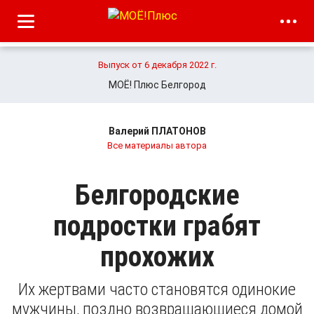
Выпуск от 6 декабря 2022 г.
МОЁ! Плюс Белгород
Валерий ПЛАТОНОВ
Все материалы автора
Белгородские
подростки грабят
прохожих
Их жертвами часто становятся одинокие
мужчины, поздно возвращающиеся домой