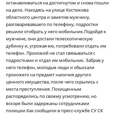
останавливаться на достигнутом и снова пошли
на дело. Находясь на улице Костюкова
областного центра и заметив мужчину,
разговаривавшего по телефону, подростки
решили отобрать у него мобильник.Подойдя к
мужчине, они достали телескопическую
дубинку и, угрожая ею, потребовали отдать им
телефон. Прохожий не стал связываться с
подростками и отдал им мобильник. Забрав у
него телефон, молодые люди и обыскали
прохожего на предмет наличия другого
ценного имущества, после чего скрылись с
места преступления. Похищенным
распорядились по своему усмотрению, но
вскоре были задержаны сотрудниками
полиции.Как сообщили в пресс-службе СУ СК