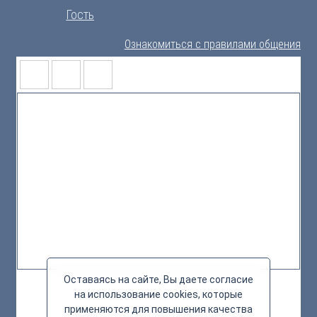
Гость
Ознакомиться с правилами общения
Оставаясь на сайте, Вы даете согласие
на использование cookies, которые
применяются для повышения качества