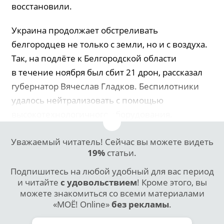
восстановили.
Украина продолжает обстреливать
белгородцев не только с земли, но и с воздуха.
Так, на подлёте к Белгородской области
в течение ноября был сбит 21 дрон, рассказал
губернатор Вячеслав Гладков. Беспилотники
удалось нейтрализовать с помощью
высокотехнологичного оборудования.
Уважаемый читатель! Сейчас вы можете видеть
19%
статьи.
Подпишитесь на любой удобный для вас период
и читайте
с удовольствием
! Кроме этого, вы
можете знакомиться со всеми материалами
«МОЁ! Online»
без рекламы
.