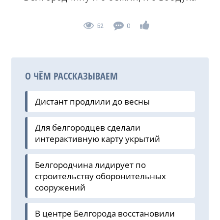
52
0
О ЧЁМ РАССКАЗЫВАЕМ
Дистант продлили до весны
Для белгородцев сделали
интерактивную карту укрытий
Белгородчина лидирует по
строительству оборонительных
сооружений
В центре Белгорода восстановили