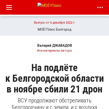
Выпуск от 6 декабря 2022 г.
МОЁ! Плюс Белгород
Валерий ДЖАВАДОВ
Все материалы автора
На подлёте
к Белгородской области
в ноябре сбили 21 дрон
ВСУ продолжают обстреливать
Белгородчину и с земли, и с воздуха