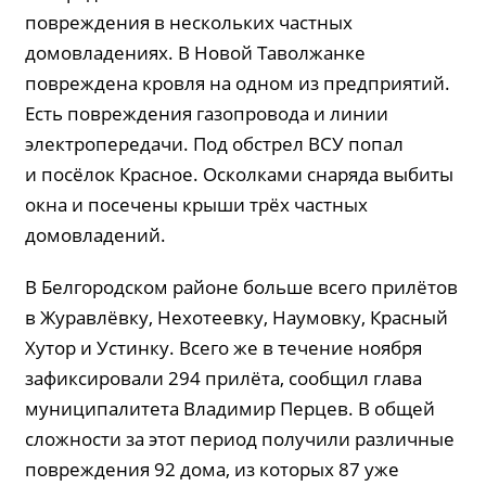
повреждения в нескольких частных
домовладениях. В Новой Таволжанке
повреждена кровля на одном из предприятий.
Есть повреждения газопровода и линии
электропередачи. Под обстрел ВСУ попал
и посёлок Красное. Осколками снаряда выбиты
окна и посечены крыши трёх частных
домовладений.
В Белгородском районе больше всего прилётов
в Журавлёвку, Нехотеевку, Наумовку, Красный
Хутор и Устинку. Всего же в течение ноября
зафиксировали 294 прилёта, сообщил глава
муниципалитета Владимир Перцев. В общей
сложности за этот период получили различные
повреждения 92 дома, из которых 87 уже