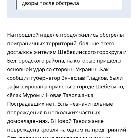
дворы после обстрела
На прошлой неделе продолжились обстрелы
приграничных территорий, больше всего
досталось жителям Шебекинского горокруга и
Белгородского района, на которые пришёлся
основной удар со стороны Украины.Как
сообщил губернатор Вячеслав Гладков, были
зафиксированы прилёты в городе Шебекино,
сёлах Муром и Новая Таволжанка.
Пострадавших нет. Есть незначительные
повреждения в нескольких частных
домовладениях. В Новой Таволжанке
повреждена кровля на одном из предприятий.