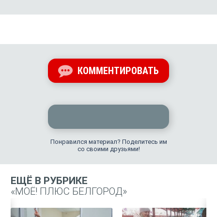
КОММЕНТИРОВАТЬ
Понравился материал? Поделитесь им
со своими друзьями!
ЕЩЁ В РУБРИКЕ
«МОЁ! ПЛЮС БЕЛГОРОД»