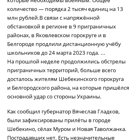
которые необходимы военным. Общее
количество — порядка 2 тысяч единиц на 13
млн рублей.В связи с напряжённой
обстановкой в регионе в 9 приграничных
районах, в Яковлевском горокруге и в
Белгороде продлили дистанционную учёбу
школьников до 24 марта 2023 года. ...
На прошлой неделе продолжились обстрелы
приграничных территорий, больше всего
досталось жителям Шебекинского горокруга
и Белгородского района, на которые пришёлся
основной удар со стороны Украины.
Как сообщил губернатор Вячеслав Гладков,
были зафиксированы прилёты в городе
Шебекино, сёлах Муром и Новая Таволжанка.
Пострадавших нет. Есть незначительные