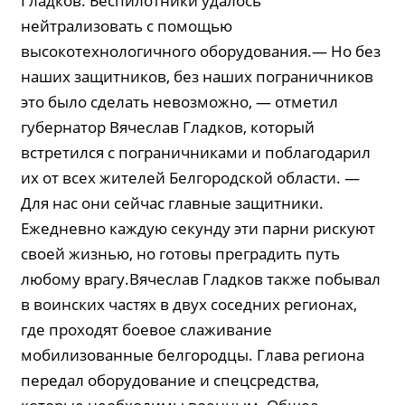
Гладков. Беспилотники удалось
нейтрализовать с помощью
высокотехнологичного оборудования.— Но без
наших защитников, без наших пограничников
это было сделать невозможно, — отметил
губернатор Вячеслав Гладков, который
встретился с пограничниками и поблагодарил
их от всех жителей Белгородской области. —
Для нас они сейчас главные защитники.
Ежедневно каждую секунду эти парни рискуют
своей жизнью, но готовы преградить путь
любому врагу.Вячеслав Гладков также побывал
в воинских частях в двух соседних регионах,
где проходят боевое слаживание
мобилизованные белгородцы. Глава региона
передал оборудование и спецсредства,