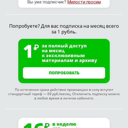
Вы уже подписчик?
Милости просим
Попробуете? Для вас подписка на месяц всего
за 1 рубль.
1
за полный доступ
на месяц
к эксклюзивным
материалам и архиву
ПОПРОБОВАТЬ
По истечении срока действия промоакции в силу вступит
стандартный тариф — 69 руб./месяц. Отключить подписку можно
в любое время в личном кабинете.
в неделю