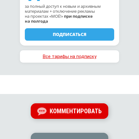
за полный доступ к новым и архивным
материалам + отключение рекламы
на проектах «МОЁ!»
при подписке
на полгода
ПОДПИСАТЬСЯ
Все тарифы на подписку
КОММЕНТИРОВАТЬ