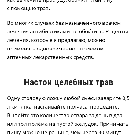
с помощью трав.
Во многих случаях без назначенного врачом
лечения антибиотиками не обойтись. Рецепты
лечения, которые я предлагаю, можно
применять одновременно с приёмом
аптечных лекарственных средств.
Настои целебных трав
Одну столовую ложку любой смеси заварите 0,5
л кипятка, настаивайте полчаса, процедите.
Выпейте это количество отвара за день в два
или три приёма на пустой желудок. Принимать
пищу можно не раньше, чем через 30 минут.