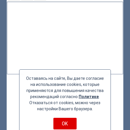
Оставаясь на сайте, Вы даете согласие
на использование cookies, которые
применяются для повышения качества
рекомендаций согласно
Политике
.
Отказаться от cookies, можно через
настройки Вашего браузера.
OK