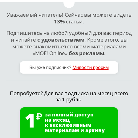
Уважаемый читатель! Сейчас вы можете видеть
13%
статьи.
Подпишитесь на любой удобный для вас период
и читайте
с удовольствием
! Кроме этого, вы
можете знакомиться со всеми материалами
«МОЁ! Online»
без рекламы
.
Вы уже подписчик?
Милости просим
Попробуете? Для вас подписка на месяц всего
за 1 рубль.
1
за полный доступ
на месяц
к эксклюзивным
материалам и архиву