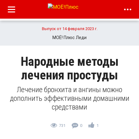
Выпуск от 14 февраля 2023 г.
МОЁ! Плюс Леди
Народные методы
лечения простуды
Лечение бронхита и ангины можно
дополнить эффективными домашними
средствами
731
0
1