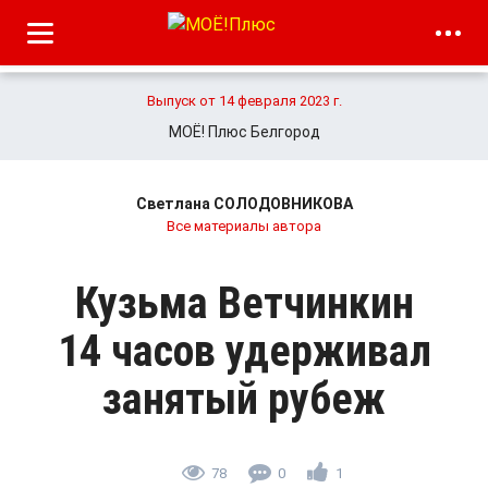
Выпуск от 14 февраля 2023 г.
МОЁ! Плюс Белгород
Светлана СОЛОДОВНИКОВА
Все материалы автора
Кузьма Ветчинкин
14 часов удерживал
занятый рубеж
78
0
1