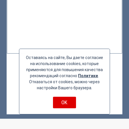
Оставаясь на сайте, Вы даете согласие
на использование cookies, которые
применяются для повышения качества
рекомендаций согласно
Политике
.
Отказаться от cookies, можно через
настройки Вашего браузера.
OK