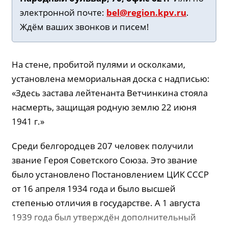
электронной почте:
bel@region.kpv.ru
.
Ждём ваших звонков и писем!
На стене, пробитой пулями и осколками,
установлена мемориальная доска с надписью:
«Здесь застава лейтенанта Ветчинкина стояла
насмерть, защищая родную землю 22 июня
1941 г.»
Среди белгородцев 207 человек получили
звание Героя Советского Союза. Это звание
было установлено Постановлением ЦИК СССР
от 16 апреля 1934 года и было высшей
степенью отличия в государстве. А 1 августа
1939 года был утверждён дополнительный