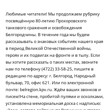
Любимые читатели! Мы продолжаем рубрику
посвящённую 80-летию Прохоровского
танкового сражения и освобождения
Белгородчины. В течение года мы будем
рассказывать о знаковых событиях нашего края
в период Великой Отечественной войны,
героях и их подвигах на фронте и в тылу. Если
вы хотите рассказать о таких местах, звоните
нам по телефону (4722) 33-58-25, пишите в
редакцию по адресу: г. Белгород, Народный
бульвар, 70, офис 621. Или по электронной
почте: belregion.kpv.ru. Ждём ваших звонков и
писем!На стене, пробитой пулями и осколками,
установлена мемориальная доска с надписью: