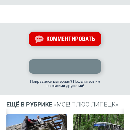
КОММЕНТИРОВАТЬ
Понравился материал? Поделитесь им
со своими друзьями!
ЕЩЁ В РУБРИКЕ
«МОЁ! ПЛЮС ЛИПЕЦК»