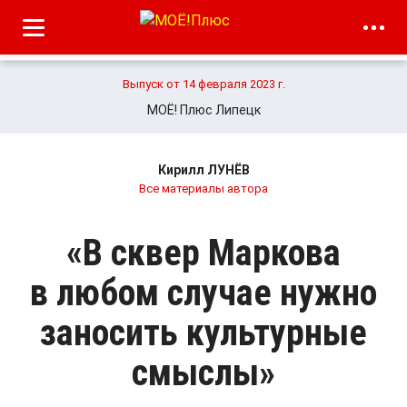
Выпуск от 14 февраля 2023 г.
МОЁ! Плюс Липецк
Кирилл ЛУНЁВ
Все материалы автора
«В сквер Маркова
в любом случае нужно
заносить культурные
смыслы»