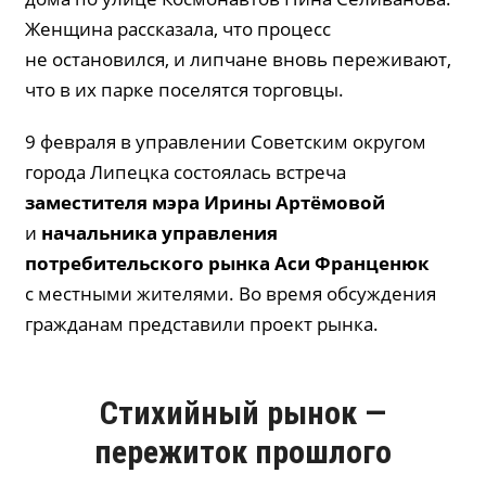
Женщина рассказала, что процесс
не остановился, и липчане вновь переживают,
что в их парке поселятся торговцы.
9 февраля в управлении Советским округом
города Липецка состоялась встреча
заместителя мэра Ирины
Артёмовой
и
начальника управления
потребительского рынка Аси
Франценюк
с местными жителями. Во время обсуждения
гражданам представили проект рынка.
Стихийный рынок —
пережиток прошлого