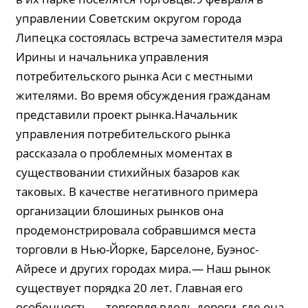
управлении Советским округом города
Липецка состоялась встреча заместителя мэра
Ирины и начальника управления
потребительского рынка Аси с местными
жителями. Во время обсуждения гражданам
представили проект рынка.Начальник
управления потребительского рынка
рассказала о проблемных моментах в
существовании стихийных базаров как
таковых. В качестве негативного примера
организации блошиных рынков она
продемонстрировала собравшимся места
торговли в Нью-Йорке, Барселоне, Буэнос-
Айресе и других городах мира.— Наш рынок
существует порядка 20 лет. Главная его
особенность — торговля вдоль дороги, где она