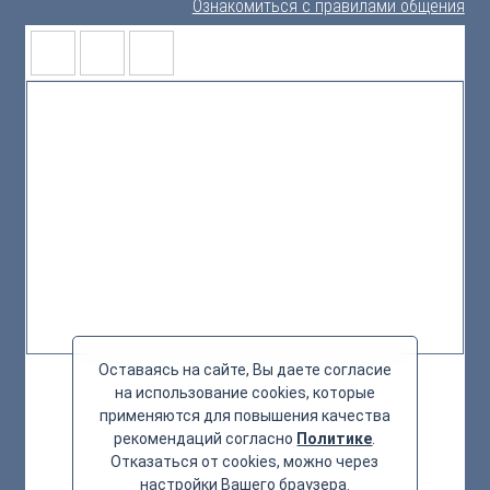
Ознакомиться с правилами общения
Оставаясь на сайте, Вы даете согласие
на использование cookies, которые
применяются для повышения качества
рекомендаций согласно
Политике
.
Отказаться от cookies, можно через
настройки Вашего браузера.