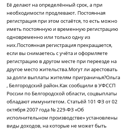
Её делают на определённый срок, а при
необходимости продлевают. Постоянная
регистрация при этом остаётся, то есть можно
иметь постоянную и временную регистрацию
одновременно или только одну из
них.Постоянная регистрация прекращается,
если вы снимаетесь с учёта и оформляете
регистрацию в другом месте при переезде на
другое место жительства.Могут ли арестовать
за долги выплаты жителям приграничья?Ольга
, Белгородский район.Как сообщили в УФССП
России по Белгородской области, соцвыплаты
обладают иммунитетом. Статьёй 101 ФЗ от 02
октября 2007 года № 229-ФЗ «Об
исполнительном производстве» установлены
виды доходов, на которые не может быть