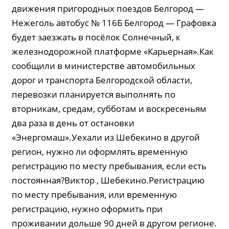
движения пригородных поездов Белгород —
Нежеголь автобус № 116Б Белгород — Графовка
будет заезжать в посёлок Солнечный, к
железнодорожной платформе «Карьерная».Как
сообщили в министерстве автомобильных
дорог и транспорта Белгородской области,
перевозки планируется выполнять по
вторникам, средам, субботам и воскресеньям
два раза в день от остановки
«Энергомаш».Уехали из Шебекино в другой
регион, нужно ли оформлять временную
регистрацию по месту пребывания, если есть
постоянная?Виктор , Шебекино.Регистрацию
по месту пребывания, или временную
регистрацию, нужно оформить при
проживании дольше 90 дней в другом регионе.