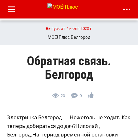
Выпуск от 4 июля 2023 г.
МОЁ! Плюс Белгород
Обратная связь.
Белгород
23
0
Электричка Белгород — Нежеголь не ходит. Как
теперь добираться до дач?Николай ,
Белгород.На период временной остановки