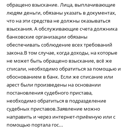
обращено взыскание. Лица, выплачивающие
людям деньги, обязаны указать в документах,
что на эти средства не должны оказываться
взыскания. А обслуживающие счета должника
банковские организации обязаны
обеспечивать соблюдение всех требований
закона.В том случае, когда доходы, на которые
не может быть обращено взыскание, всё же
списали, необходимо обратиться за помощью и
обоснованием в банк. Если же списание или
арест были произведены на основании
постановления судебного пристава,
необходимо обратиться в подразделение
судебных приставов.Заявление можно
направить и через интернет-приёмную или с
помощью портала гос...