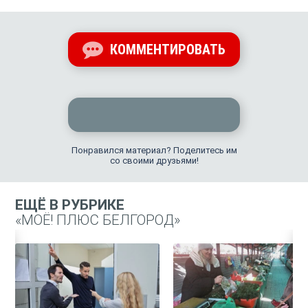
КОММЕНТИРОВАТЬ
Понравился материал? Поделитесь им
со своими друзьями!
ЕЩЁ В РУБРИКЕ
«МОЁ! ПЛЮС БЕЛГОРОД»