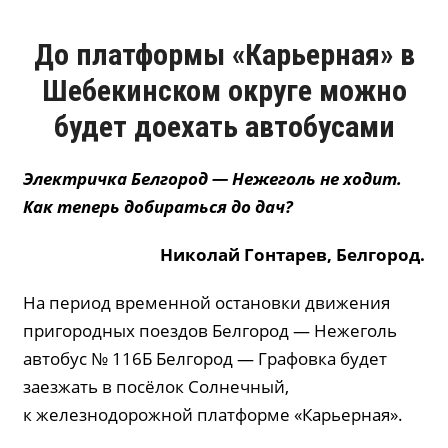
До платформы «Карьерная» в
Шебекинском округе можно
будет доехать автобусами
Электричка Белгород — Нежеголь не ходит.
Как теперь добираться до дач?
Николай
Гонтарев
, Белгород.
На период временной остановки движения
пригородных поездов Белгород — Нежеголь
автобус № 116Б Белгород — Графовка будет
заезжать в посёлок Солнечный,
к железнодорожной платформе «Карьерная».