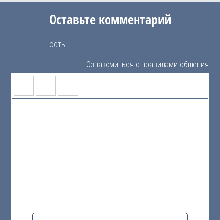
Оставьте комментарий
Гость
Ознакомиться с правилами общения