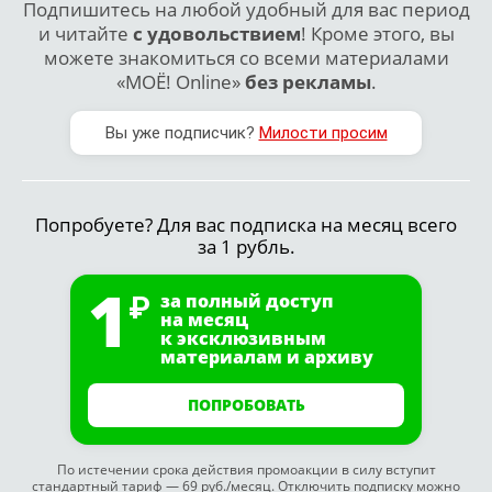
Подпишитесь на любой удобный для вас период
и читайте
с удовольствием
! Кроме этого, вы
можете знакомиться со всеми материалами
«МОЁ! Online»
без рекламы
.
Вы уже подписчик?
Милости просим
Попробуете? Для вас подписка на месяц всего
за 1 рубль.
1
за полный доступ
на месяц
к эксклюзивным
материалам и архиву
ПОПРОБОВАТЬ
По истечении срока действия промоакции в силу вступит
стандартный тариф — 69 руб./месяц. Отключить подписку можно