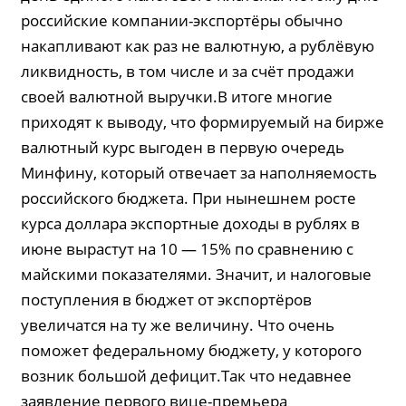
российские компании-экспортёры обычно
накапливают как раз не валютную, а рублёвую
ликвидность, в том числе и за счёт продажи
своей валютной выручки.В итоге многие
приходят к выводу, что формируемый на бирже
валютный курс выгоден в первую очередь
Минфину, который отвечает за наполняемость
российского бюджета. При нынешнем росте
курса доллара экспортные доходы в рублях в
июне вырастут на 10 — 15% по сравнению с
майскими показателями. Значит, и налоговые
поступления в бюджет от экспортёров
увеличатся на ту же величину. Что очень
поможет федеральному бюджету, у которого
возник большой дефицит.Так что недавнее
заявление первого вице-премьера