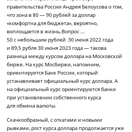
правительства России Андрея Белоусова о том,
что зона в 80 — 90 рублей за доллар
«комфортна для бюджета», вероятно,
воплощается в жизнь.Вопрос ...
50 с небольшим рублей 30 июня 2022 года
и 89,5 рубля 30 июня 2023 года — такова
разница между курсом доллара на Московской
бирже. На курс Мосбиржи, напомним,
ориентируется Банк России, который
устанавливает официальный курс доллара. А
на официальный курс ориентируются банки
при установлении собственного курса
для обмена валюты.
Скачкообразный, с откатами и новыми
рывками, рост курса доллара продолжается уже