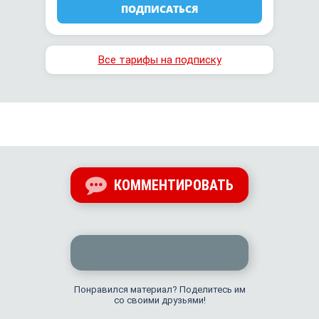
ПОДПИСАТЬСЯ
Все тарифы на подписку
КОММЕНТИРОВАТЬ
Понравился материал? Поделитесь им
со своими друзьями!