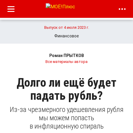
Выпуск от 4 июля 2023 г.
Финансовое
Роман ПРЫТКОВ
Все материалы автора
Долго ли ещё будет
падать рубль?
Из-за чрезмерного удешевления рубля
мы можем попасть
в инфляционную спираль