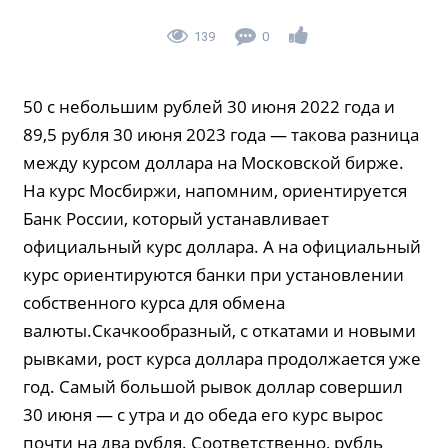
139
0
50 с небольшим рублей 30 июня 2022 года и
89,5 рубля 30 июня 2023 года — такова разница
между курсом доллара на Московской бирже.
На курс Мосбиржи, напомним, ориентируется
Банк России, который устанавливает
официальный курс доллара. А на официальный
курс ориентируются банки при установлении
собственного курса для обмена
валюты.Скачкообразный, с откатами и новыми
рывками, рост курса доллара продолжается уже
год. Самый большой рывок доллар совершил
30 июня — с утра и до обеда его курс вырос
почти на два рубля. Соответственно, рубль