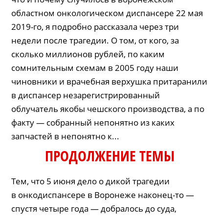
областном онкологическом диспансере 22 мая
2019-го, я подробно рассказала через три
недели после трагедии. О том, от кого, за
сколько миллионов рублей, по каким
сомнительным схемам в 2005 году наши
чиновники и врачебная верхушка притаранили
в диспансер незарегистрированный
облучатель якобы чешского производства, а по
факту — собранный непонятно из каких
запчастей в непонятно к...
ПРОДОЛЖЕНИЕ ТЕМЫ
Тем, что 5 июня дело о дикой трагедии
в онкодиспансере в Воронеже наконец-то —
спустя четыре года — добралось до суда,