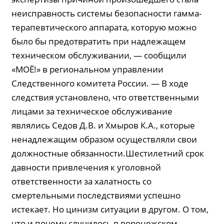
неисправность системы безопасности гамма-
терапевтического аппарата, которую можно
было бы предотвратить при надлежащем
техническом обслуживании, — сообщили
«МОЁ!» в региональном управлении
Следственного комитета России. — В ходе
следствия установлено, что ответственными
лицами за техническое обслуживание
являлись Седов Д.В. и Хмыров К.А., которые
ненадлежащим образом осуществляли свои
должностные обязанности.Шестилетний срок
давности привлечения к уголовной
ответственности за халатность со
смертельными последствиями успешно
истекает. Но цинизм ситуации в другом. О том,
что и почему случилось в воронежском