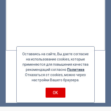
Оставаясь на сайте, Вы даете согласие
на использование cookies, которые
применяются для повышения качества
рекомендаций согласно
Политике
.
Отказаться от cookies, можно через
настройки Вашего браузера.
OK