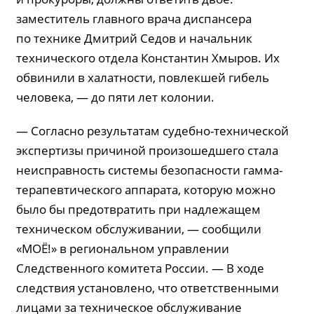
заместитель главного врача диспансера
по технике Дмитрий Седов и начальник
технического отдела Константин Хмыров. Их
обвинили в халатности, повлекшей гибель
человека, — до пяти лет колонии.
— Согласно результатам судебно-технической
экспертизы причиной произошедшего стала
неисправность системы безопасности гамма-
терапевтического аппарата, которую можно
было бы предотвратить при надлежащем
техническом обслуживании, — сообщили
«МОЁ!» в региональном управлении
Следственного комитета России. — В ходе
следствия установлено, что ответственными
лицами за техническое обслуживание