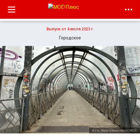
Выпуск от 4 июля 2023 г.
Городское
Фото: Фото Елены ИВАНОВОЙ.