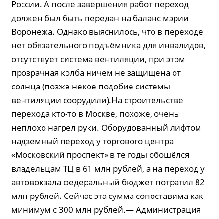
России. А после завершения работ переход
должен был быть передан на баланс мэрии
Воронежа. Однако выяснилось, что в переходе
нет обязательного подъёмника для инвалидов,
отсутствует система вентиляции, при этом
прозрачная колба ничем не защищена от
солнца (позже некое подобие системы
вентиляции соорудили).На строительстве
перехода кто-то в Москве, похоже, очень
неплохо нагрел руки. Оборудованный лифтом
надземный переход у торгового центра
«Московский проспект» в те годы обошёлся
владельцам ТЦ в 61 млн рублей, а на переход у
автовокзала федеральный бюджет потратил 82
млн рублей. Сейчас эта сумма сопоставима как
минимум с 300 млн рублей.— Администрация