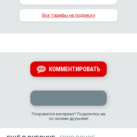
Все тарифы на подписку
КОММЕНТИРОВАТЬ
Понравился материал? Поделитесь им
со своими друзьями!