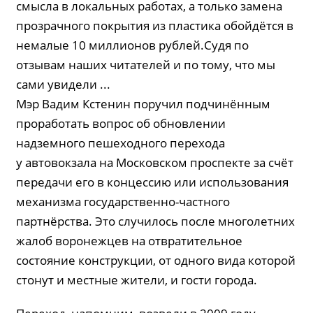
смысла в локальных работах, а только замена
прозрачного покрытия из пластика обойдётся в
немалые 10 миллионов рублей.Судя по
отзывам наших читателей и по тому, что мы
сами увидели ...
Мэр Вадим Кстенин поручил подчинённым
проработать вопрос об обновлении
надземного пешеходного перехода
у автовокзала на Московском проспекте за счёт
передачи его в концессию или использования
механизма государственно-частного
партнёрства. Это случилось после многолетних
жалоб воронежцев на отвратительное
состояние конструкции, от одного вида которой
стонут и местные жители, и гости города.