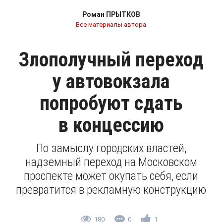
Роман ПРЫТКОВ
Все материалы автора
Злополучный переход
у автовокзала
попробуют сдать
в концессию
По замыслу городских властей,
надземный переход на Московском
проспекте может окупать себя, если
превратится в рекламную конструкцию
180
0
1