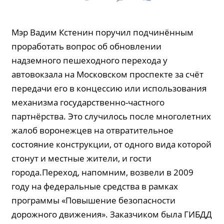
Мэр Вадим Кстенин поручил подчинённым
проработать вопрос об обновлении
надземного пешеходного перехода у
автовокзала на Московском проспекте за счёт
передачи его в концессию или использования
механизма государственно-частного
партнёрства. Это случилось после многолетних
жалоб воронежцев на отвратительное
состояние конструкции, от одного вида которой
стонут и местные жители, и гости
города.Переход, напомним, возвели в 2009
году на федеральные средства в рамках
программы «Повышение безопасности
дорожного движения». Заказчиком была ГИБДД