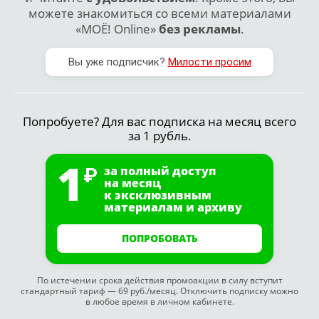
можете знакомиться со всеми материалами
«МОЁ! Online»
без рекламы
.
Вы уже подписчик?
Милости просим
Попробуете? Для вас подписка на месяц всего
за 1 рубль.
1
за полный доступ
на месяц
к эксклюзивным
материалам и архиву
ПОПРОБОВАТЬ
По истечении срока действия промоакции в силу вступит
стандартный тариф — 69 руб./месяц. Отключить подписку можно
в любое время в личном кабинете.