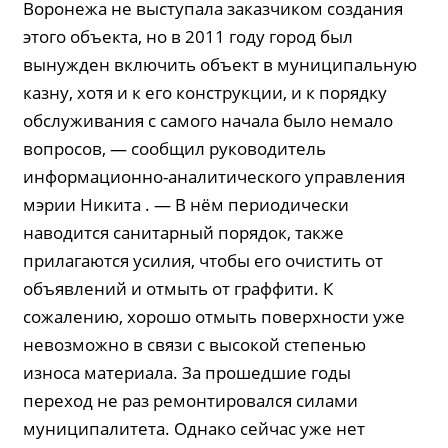
Воронежа не выступала заказчиком создания
этого объекта, но в 2011 году город был
вынужден включить объект в муниципальную
казну, хотя и к его конструкции, и к порядку
обслуживания с самого начала было немало
вопросов, — сообщил руководитель
информационно-аналитического управления
мэрии Никита . — В нём периодически
наводится санитарный порядок, также
прилагаются усилия, чтобы его очистить от
объявлений и отмыть от граффити. К
сожалению, хорошо отмыть поверхности уже
невозможно в связи с высокой степенью
износа материала. За прошедшие годы
переход не раз ремонтировался силами
муниципалитета. Однако сейчас уже нет