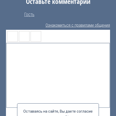
Оставьте комментарий
Гость
Ознакомиться с правилами общения
Оставаясь на сайте, Вы даете согласие