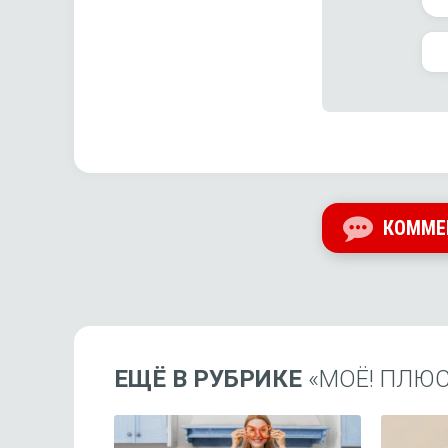
КОММЕ
ЕЩЁ В РУБРИКЕ
«МОЁ! ПЛЮС