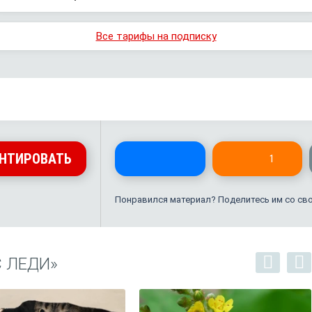
Все тарифы на подписку
НТИРОВАТЬ
1
Понравился материал? Поделитесь им со св
 ЛЕДИ»