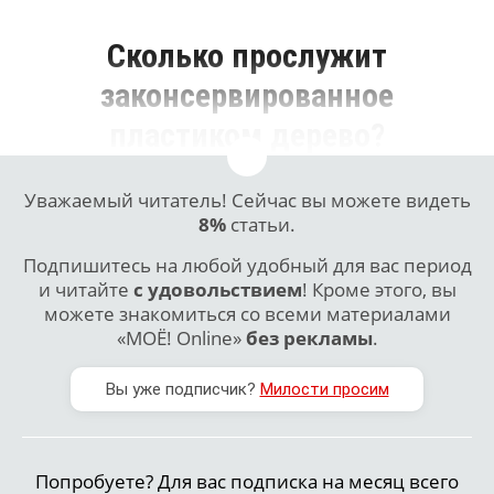
Сколько прослужит
законсервированное
пластиком дерево?
Уважаемый читатель! Сейчас вы можете видеть
8%
статьи.
Подпишитесь на любой удобный для вас период
и читайте
с удовольствием
! Кроме этого, вы
можете знакомиться со всеми материалами
«МОЁ! Online»
без рекламы
.
Вы уже подписчик?
Милости просим
Попробуете? Для вас подписка на месяц всего