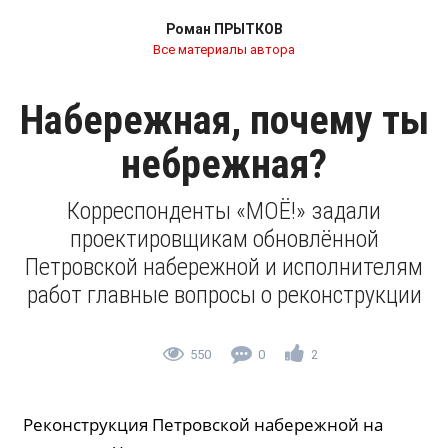
Роман ПРЫТКОВ
Все материалы автора
Набережная, почему ты
небрежная?
Корреспонденты «МОЁ!» задали
проектировщикам обновлённой
Петровской набережной и исполнителям
работ главные вопросы о реконструкции
550
0
2
Реконструкция Петровской набережной на