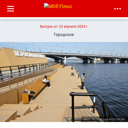
Выпуск от 23 апреля 2024 г.
Городское
Фото: Фото Игоря ФИЛОНОВА.