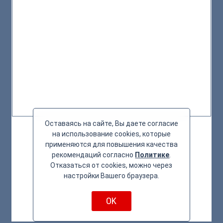
Оставаясь на сайте, Вы даете согласие
на использование cookies, которые
применяются для повышения качества
рекомендаций согласно
Политике
.
Отказаться от cookies, можно через
настройки Вашего браузера.
OK