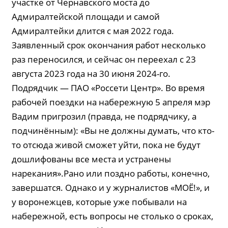
участке от Чернавского моста до
Адмиралтейской площади и самой
Адмиралтейки длится с мая 2022 года.
Заявленный срок окончания работ несколько
раз переносился, и сейчас он переехал с 23
августа 2023 года на 30 июня 2024-го.
Подрядчик — ПАО «Россети Центр». Во время
рабочей поездки на набережную 5 апреля мэр
Вадим пригрозил (правда, не подрядчику, а
подчинённым): «Вы не должны думать, что кто-
то отсюда живой сможет уйти, пока не будут
дошлифованы все места и устранены
нарекания».Рано или поздно работы, конечно,
завершатся. Однако и у журналистов «МОЁ!», и
у воронежцев, которые уже побывали на
набережной, есть вопросы не столько о сроках,