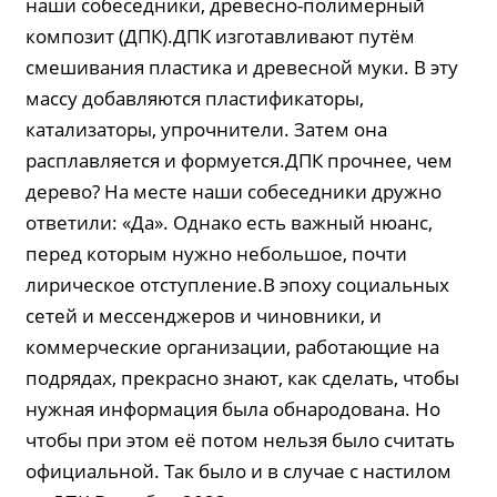
наши собеседники, древесно-полимерный
композит (ДПК).ДПК изготавливают путём
смешивания пластика и древесной муки. В эту
массу добавляются пластификаторы,
катализаторы, упрочнители. Затем она
расплавляется и формуется.ДПК прочнее, чем
дерево? На месте наши собеседники дружно
ответили: «Да». Однако есть важный нюанс,
перед которым нужно небольшое, почти
лирическое отступление.В эпоху социальных
сетей и мессенджеров и чиновники, и
коммерческие организации, работающие на
подрядах, прекрасно знают, как сделать, чтобы
нужная информация была обнародована. Но
чтобы при этом её потом нельзя было считать
официальной. Так было и в случае с настилом