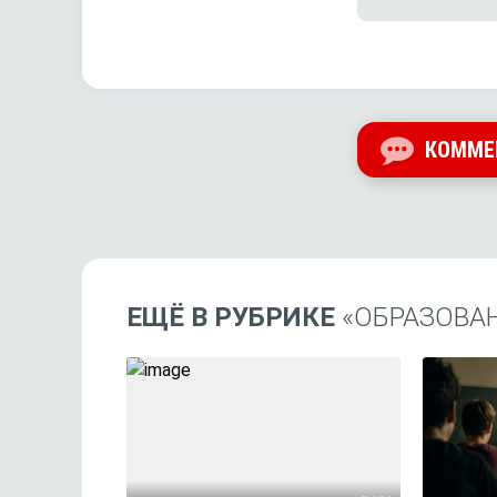
КОММЕ
ЕЩЁ В РУБРИКЕ
«ОБРАЗОВАН