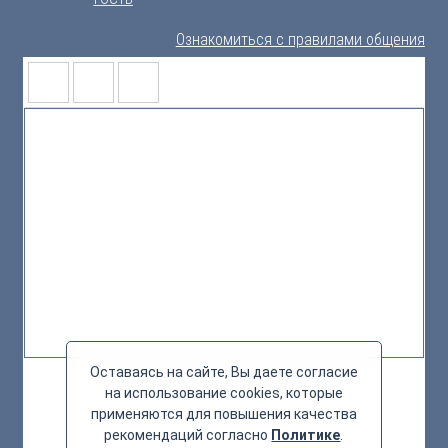
Ознакомиться с правилами общения
Оставаясь на сайте, Вы даете согласие
на использование cookies, которые
применяются для повышения качества
рекомендаций согласно
Политике
.