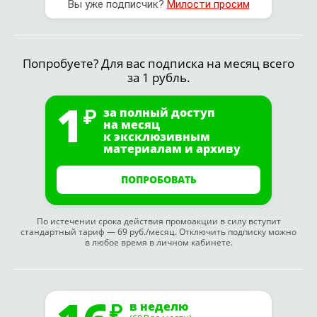
Вы уже подписчик?
Милости просим
Попробуете? Для вас подписка на месяц всего
за 1 рубль.
1
за полный доступ
на месяц
к эксклюзивным
материалам и архиву
ПОПРОБОВАТЬ
По истечении срока действия промоакции в силу вступит
стандартный тариф — 69 руб./месяц. Отключить подписку можно
в любое время в личном кабинете.
в неделю