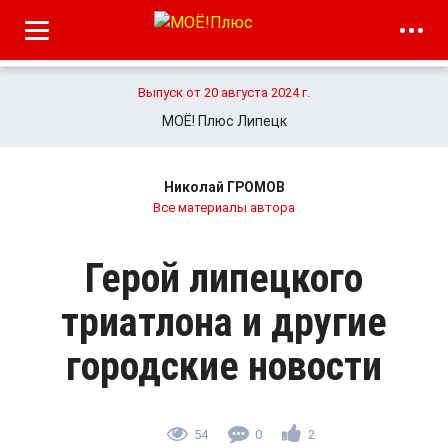
Выпуск от 20 августа 2024 г.
МОЁ! Плюс Липецк
Николай ГРОМОВ
Все материалы автора
Герой липецкого
триатлона и другие
городские новости
54
0
2