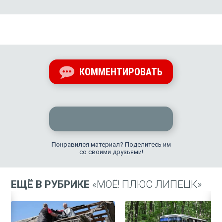
КОММЕНТИРОВАТЬ
Понравился материал? Поделитесь им
со своими друзьями!
ЕЩЁ В РУБРИКЕ
«МОЁ! ПЛЮС ЛИПЕЦК»