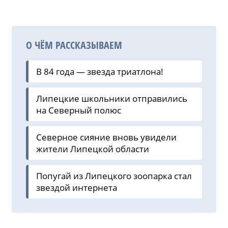
О ЧЁМ РАССКАЗЫВАЕМ
В 84 года — звезда триатлона!
Липецкие школьники отправились
на Северный полюс
Северное сияние вновь увидели
жители Липецкой области
Попугай из Липецкого зоопарка стал
звездой интернета