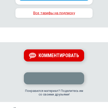
Все тарифы на подписку
КОММЕНТИРОВАТЬ
Понравился материал? Поделитесь им
со своими друзьями!