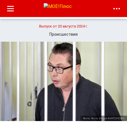
Выпуск от 20 августа 2024 г.
Происшествия
Фото: Фото Игоря ФИЛОНОВА.