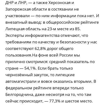
ДНР и ЛНР, — а также Херсонская и
Запорожская области в состязании не
участвовали — по ним информации пока нет. И
внезапный вывод: в общероссийском рейтинге
Липецкая область на 23-м месте из 85.
Эксперты информагентства отмечают, что
требованиям по качеству и безопасности у нас
соответствуют 62,8% дорог общего
пользования.На фоне всей России мы
прилично смотримся: средний показатель по
стране — 54,1%. Если брать только
чернозёмный закуток, то липецкие
автомагистрали и вовсе оказались вторыми. В
федеральном рейтинге впереди только
Белгородчина, даже несмотря на то, что там
сейчас происходит, — 77,3% и шестое место.