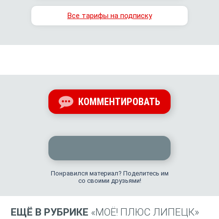
Все тарифы на подписку
КОММЕНТИРОВАТЬ
Понравился материал? Поделитесь им
со своими друзьями!
ЕЩЁ В РУБРИКЕ
«МОЁ! ПЛЮС ЛИПЕЦК»