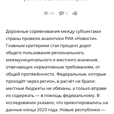
25
0
Дорожные соревнования между субъектами
страны провели аналитики РИА «Новости».
Главным критерием стал процент дорог
общего пользования регионального,
межмуниципального и местного значения,
отвечающих нормативным требованиям, от
общей протяжённости. Федеральные, которые
проходят через регион, в расчёт не брали:
местные бюджеты не обязаны, а только вправе
их содержать — в помощь федеральному. В
исследовании указано, что ориентировались на
данные конца 2023 года. Новые республики —