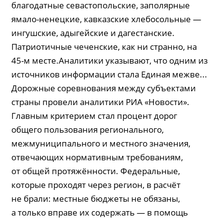
благодатные севастопольские, заполярные
ямало-ненецкие, кавказские хлебосольные —
ингушские, адыгейские и дагестанские.
Патриотичные чеченские, как ни странно, на
45-м месте.Аналитики указывают, что одним из
источников информации стала Единая межве...
Дорожные соревнования между субъектами
страны провели аналитики РИА «Новости».
Главным критерием стал процент дорог
общего пользования регионального,
межмуниципального и местного значения,
отвечающих нормативным требованиям,
от общей протяжённости. Федеральные,
которые проходят через регион, в расчёт
не брали: местные бюджеты не обязаны,
а только вправе их содержать — в помощь