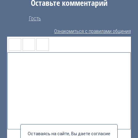
Оставьте комментарий
Гость
Ознакомиться с правилами общения
Оставаясь на сайте, Вы даете согласие