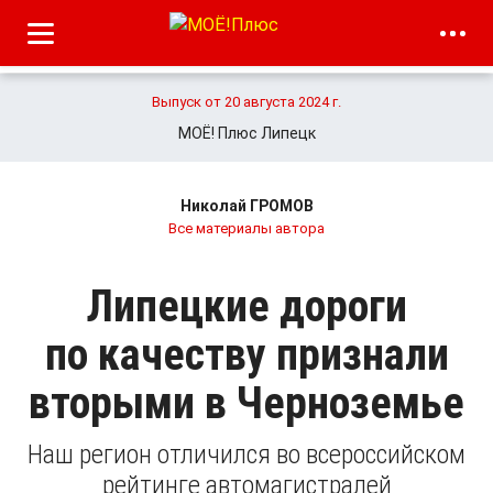
Выпуск от 20 августа 2024 г.
МОЁ! Плюс Липецк
Николай ГРОМОВ
Все материалы автора
Липецкие дороги
по качеству признали
вторыми в Черноземье
Наш регион отличился во всероссийском
рейтинге автомагистралей