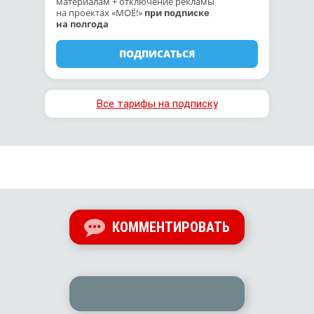
материалам + отключение рекламы
на проектах «МОЁ!»
при подписке
на полгода
ПОДПИСАТЬСЯ
Все тарифы на подписку
КОММЕНТИРОВАТЬ