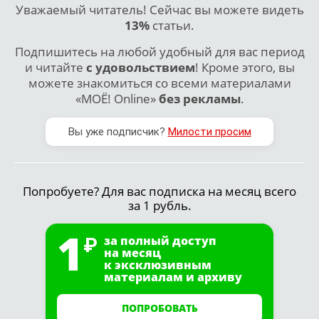
Уважаемый читатель! Сейчас вы можете видеть
13%
статьи.
Подпишитесь на любой удобный для вас период
и читайте
с удовольствием
! Кроме этого, вы
можете знакомиться со всеми материалами
«МОЁ! Online»
без рекламы
.
Вы уже подписчик?
Милости просим
Попробуете? Для вас подписка на месяц всего
за 1 рубль.
1
за полный доступ
на месяц
к эксклюзивным
материалам и архиву
ПОПРОБОВАТЬ