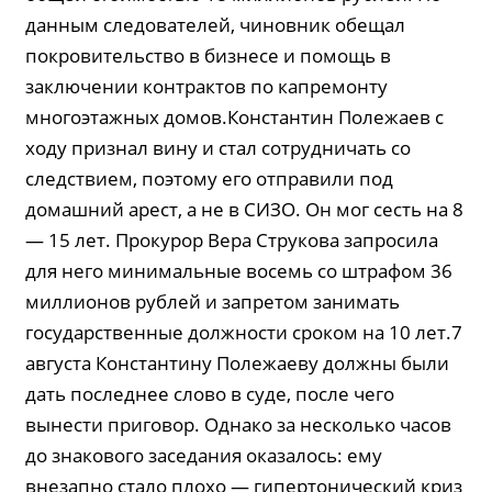
данным следователей, чиновник обещал
покровительство в бизнесе и помощь в
заключении контрактов по капремонту
многоэтажных домов.Константин Полежаев с
ходу признал вину и стал сотрудничать со
следствием, поэтому его отправили под
домашний арест, а не в СИЗО. Он мог сесть на 8
— 15 лет. Прокурор Вера Струкова запросила
для него минимальные восемь со штрафом 36
миллионов рублей и запретом занимать
государственные должности сроком на 10 лет.7
августа Константину Полежаеву должны были
дать последнее слово в суде, после чего
вынести приговор. Однако за несколько часов
до знакового заседания оказалось: ему
внезапно стало плохо — гипертонический криз