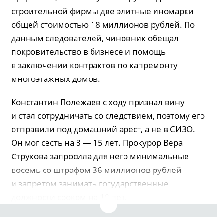
строительной фирмы две элитные иномарки
общей стоимостью 18 миллионов рублей. По
данным следователей, чиновник обещал
покровительство в бизнесе и помощь
в заключении контрактов по капремонту
многоэтажных домов.
Константин Полежаев с ходу признал вину
и стал сотрудничать со следствием, поэтому его
отправили под домашний арест, а не в СИЗО.
Он мог сесть на 8 — 15 лет. Прокурор Вера
Струкова запросила для него минимальные
восемь со штрафом 36 миллионов рублей
и запретом занимать государственные
должности сроком на 10 лет.