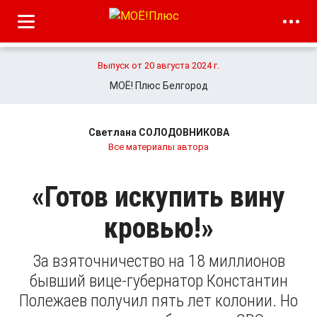
Выпуск от 20 августа 2024 г.
МОЁ! Плюс Белгород
Светлана СОЛОДОВНИКОВА
Все материалы автора
«Готов искупить вину
кровью!»
За взяточничество на 18 миллионов
бывший вице-губернатор Константин
Полежаев получил пять лет колонии. Но