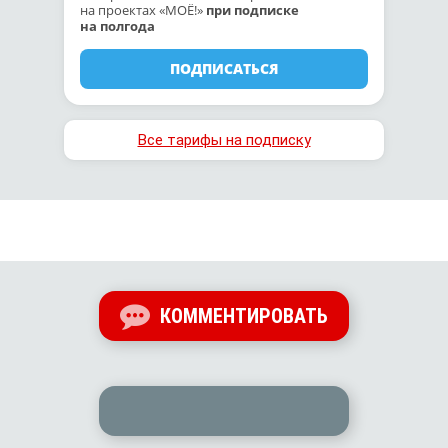
на проектах «МОЁ!»
при подписке
на полгода
ПОДПИСАТЬСЯ
Все тарифы на подписку
КОММЕНТИРОВАТЬ