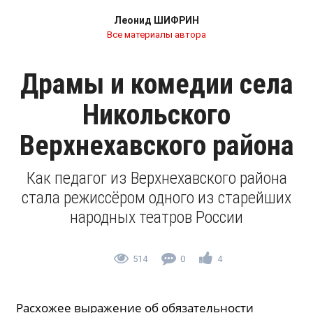
Леонид ШИФРИН
Все материалы автора
Драмы и комедии села
Никольского
Верхнехавского района
Как педагог из Верхнехавского района
стала режиссёром одного из старейших
народных театров России
514
0
4
Расхожее выражение об обязательности