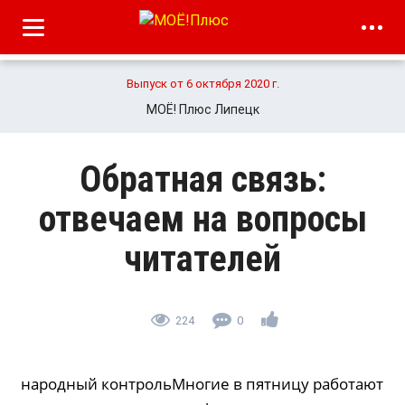
Выпуск от 6 октября 2020 г.
МОЁ! Плюс Липецк
Обратная связь:
отвечаем на вопросы
читателей
224
0
народный контрольМногие в пятницу работают