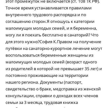
этот промежуток не включается (ст. 108 ТК РФ).
Точное время устанавливается правилами
внутреннего трудового распорядка и по
соглашению сторон.Я отношусь к категории
малоимущих молодых семей, и я беременна,
могу ли я поехать бесплатно в санаторий? Что
для этого нужно?София К.Правом на получение
путёвки на санаторно-курортное лечение могут
воспользоваться беременные женщины из
малоимущих молодых семей (возраст одного
из родителей в которой не превышает 35 лет) и
постоянно проживающие на территории
нашего региона. Документы (паспорт,
свидетельство о браке, медсправка из женской
консультации, справки о доходах всех членов
семьи за 3 месяца, трудовая книжка