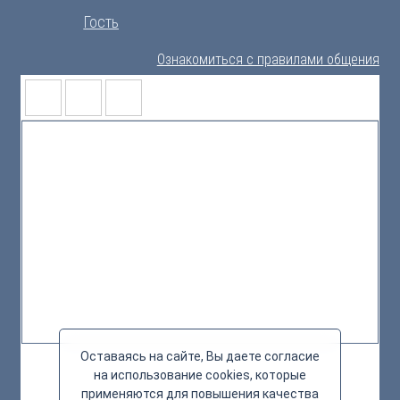
Гость
Ознакомиться с правилами общения
Оставаясь на сайте, Вы даете согласие
на использование cookies, которые
применяются для повышения качества