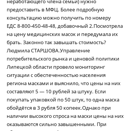
неработающего члена семьи) нужно
предоставить в МФЦ. Более подробную
консультацию можно получить по номеру
ЕДС 8-800-450-48-48, добавочный 2.Посмотрела
на цену медицинских масок и передумала их
брать. Законно так завышать стоимость?
Людмила СТАРШОВА.Управление
потребительского рынка и ценовой политики
Липецкой области провело мониторинг
ситуации с обеспеченностью населения
региона масками и выяснило, что цены на них
составляют 5 — 10 рублей за штуку. Если
покупать упаковкой по 50 штук, то одна маска
обойдётся в 3 рубля 50 копеек.Однако при
наличии высокого спроса на маски цены на них
оказываются сильно завышенными. При