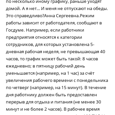
по несколько иному графику, раньше уходят
домой. А я нет… И меня не отпускают на обеды.
Это справедливо?Анна Сергеевна.Режим
работы зависит от работодателя, сообщают в
Госдуме. Например, если работники
предприятия относятся к категории
сотрудников, для которых установлена 5-
дневная рабочая неделя, не превышающая 40
часов, то график может быть такой: 8 часов
ежедневно; в пятницу рабочий день
уменьшается (например, на 1 час) за счёт
увеличения рабочего времени с понедельника
по четверг (например, на 15 минут). В течение
дня работнику должен быть предоставлен
перерыв для отдыха и питания (не менее 30
минут и не более 2 часов). В рабочее время