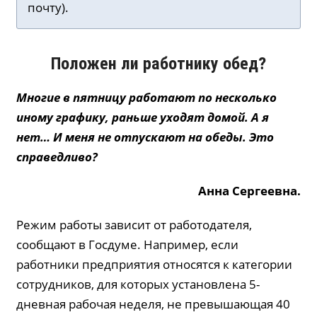
почту).
Положен ли работнику обед?
Многие в пятницу работают по несколько
иному графику, раньше уходят домой. А я
нет… И меня не отпускают на обеды. Это
справедливо?
Анна Сергеевна.
Режим работы зависит от работодателя,
сообщают в Госдуме. Например, если
работники предприятия относятся к категории
сотрудников, для которых установлена 5-
дневная рабочая неделя, не превышающая 40