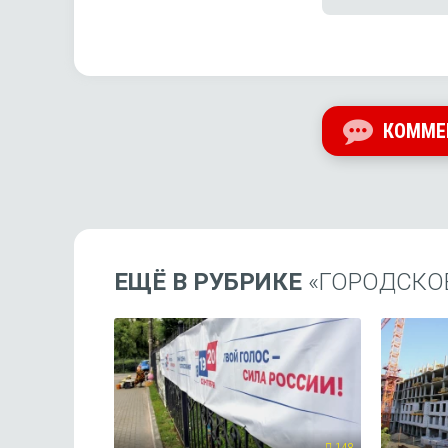
КОММЕ
ЕЩЁ В РУБРИКЕ
«ГОРОДСКО
148