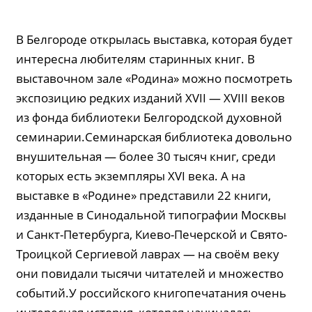
В Белгороде открылась выставка, которая будет
интересна любителям старинных книг. В
выставочном зале «Родина» можно посмотреть
экспозицию редких изданий XVII — XVIII веков
из фонда библиотеки Белгородской духовной
семинарии.Семинарская библиотека довольно
внушительная — более 30 тысяч книг, среди
которых есть экземпляры XVI века. А на
выставке в «Родине» представили 22 книги,
изданные в Синодальной типографии Москвы
и Санкт-Петербурга, Киево-Печерской и Свято-
Троицкой Сергиевой лаврах — на своём веку
они повидали тысячи читателей и множество
событий.У российского книгопечатания очень