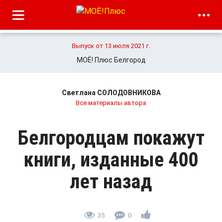
Выпуск от 13 июля 2021 г.
МОЁ! Плюс Белгород
Светлана СОЛОДОВНИКОВА
Все материалы автора
Белгородцам покажут
книги, изданные 400
лет назад
35
0