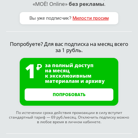
«МОЁ! Online»
без рекламы
.
Вы уже подписчик?
Милости просим
Попробуете? Для вас подписка на месяц всего
за 1 рубль.
1
за полный доступ
на месяц
к эксклюзивным
материалам и архиву
ПОПРОБОВАТЬ
По истечении срока действия промоакции в силу вступит
стандартный тариф — 69 руб./месяц. Отключить подписку можно
в любое время в личном кабинете.