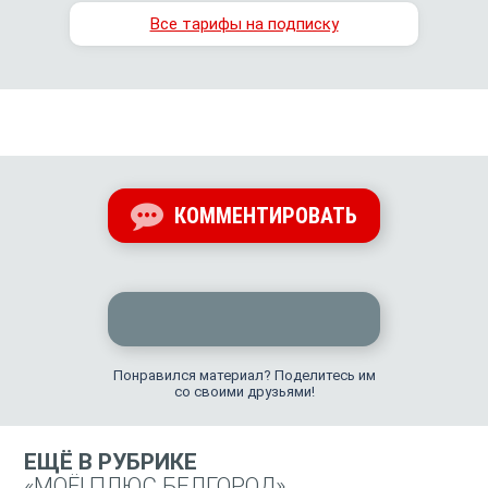
Все тарифы на подписку
КОММЕНТИРОВАТЬ
Понравился материал? Поделитесь им
со своими друзьями!
ЕЩЁ В РУБРИКЕ
«МОЁ! ПЛЮС БЕЛГОРОД»