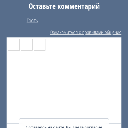
Оставьте комментарий
Гость
Ознакомиться с правилами общения
Оставаясь на сайте, Вы даете согласие