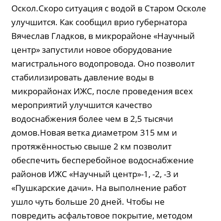
Оскол.Скоро ситуация с водой в Старом Осколе
улучшится. Как сообщил врио губернатора
Вячеслав Гладков, в микрорайоне «Научный
центр» запустили новое оборудование
магистрального водопровода. Оно позволит
стабилизировать давление воды в
микрорайонах ИЖС, после проведения всех
мероприятий улучшится качество
водоснабжения более чем в 2,5 тысячи
домов.Новая ветка диаметром 315 мм и
протяжённостью свыше 2 км позволит
обеспечить бесперебойное водоснабжение
районов ИЖС «Научный центр»-1, -2, -3 и
«Пушкарские дачи». На выполнение работ
ушло чуть больше 20 дней. Чтобы не
повредить асфальтовое покрытие, методом