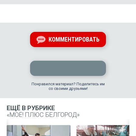
КОММЕНТИРОВАТЬ
Понравился материал? Поделитесь им
со своими друзьями!
ЕЩЁ В РУБРИКЕ
«МОЁ! ПЛЮС БЕЛГОРОД»