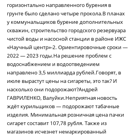
горизонтально направленного бурения в
грунте было сделано четыре прокола.В планах
у коммунальщиков бурение дополнительных
скважин, строительство городского резервуара
чистой воды и насосной станции в районе ИЖС
«Научный центр»-2. Ориентировочные сроки —
2022 — 2023 годы.На решение проблем с
водоснабжением и водоотведением
направлено 3,5 миллиарда рублей.Говорят, в
июле вырастут цены на сигареты, это так? И
насколько они подорожают?Андрей
ГАВРИЛЕНКО, Валуйки.Неприятная новость
ждёт курильщиков — подорожают табачные
изделия. Минимальная розничная цена пачки
сигарет составит 107,78 рубля. Также из
магазинов исчезнет немаркированный