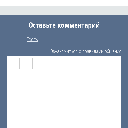
Оставьте комментарий
Гость
Ознакомиться с правилами общения