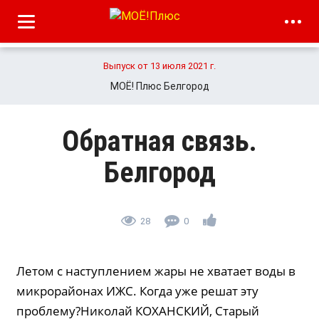
Выпуск от 13 июля 2021 г.
МОЁ! Плюс Белгород
Обратная связь.
Белгород
28
0
Летом с наступлением жары не хватает воды в
микрорайонах ИЖС. Когда уже решат эту
проблему?Николай КОХАНСКИЙ, Старый