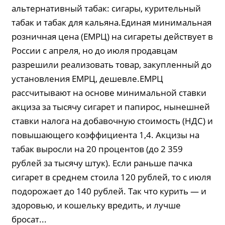
альтернативный табак: сигары, курительный
табак и табак для кальяна.Единая минимальная
розничная цена (ЕМРЦ) на сигареты действует в
России с апреля, но до июля продавцам
разрешили реализовать товар, закупленный до
установления ЕМРЦ, дешевле.ЕМРЦ
рассчитывают на основе минимальной ставки
акциза за тысячу сигарет и папирос, нынешней
ставки налога на добавочную стоимость (НДС) и
повышающего коэффициента 1,4. Акцизы на
табак выросли на 20 процентов (до 2 359
рублей за тысячу штук). Если раньше пачка
сигарет в среднем стоила 120 рублей, то с июля
подорожает до 140 рублей. Так что курить — и
здоровью, и кошельку вредить, и лучше
бросат...