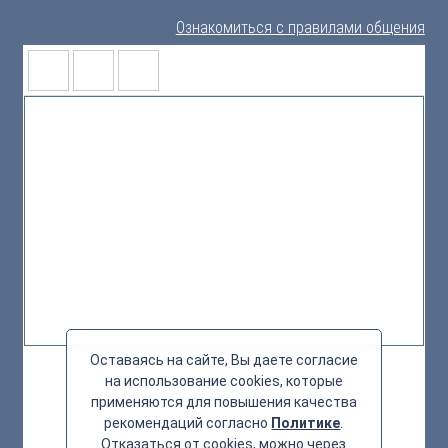
Ознакомиться с правилами общения
Оставаясь на сайте, Вы даете согласие
на использование cookies, которые
применяются для повышения качества
рекомендаций согласно
Политике
.
Отказаться от cookies, можно через