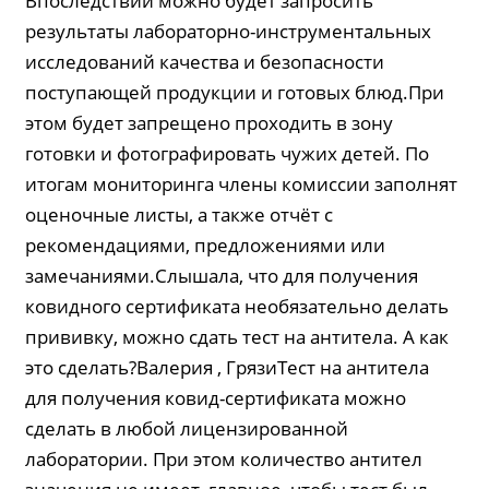
Впоследствии можно будет запросить
результаты лабораторно-инструментальных
исследований качества и безопасности
поступающей продукции и готовых блюд.При
этом будет запрещено проходить в зону
готовки и фотографировать чужих детей. По
итогам мониторинга члены комиссии заполнят
оценочные листы, а также отчёт с
рекомендациями, предложениями или
замечаниями.Слышала, что для получения
ковидного сертификата необязательно делать
прививку, можно сдать тест на антитела. А как
это сделать?Валерия , ГрязиТест на антитела
для получения ковид-сертификата можно
сделать в любой лицензированной
лаборатории. При этом количество антител