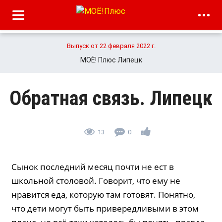
Выпуск от 22 февраля 2022 г.
МОЁ! Плюс Липецк
Обратная связь. Липецк
13
0
Сынок последний месяц почти не ест в
школьной столовой. Говорит, что ему не
нравится еда, которую там готовят. Понятно,
что дети могут быть привередливыми в этом