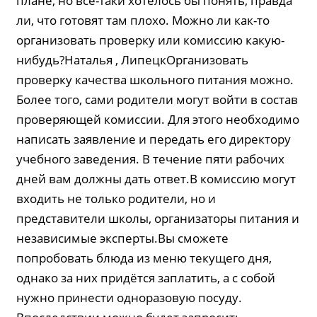
плане, но всё-таки хотелось бы понять, правда
ли, что готовят там плохо. Можно ли как-то
организовать проверку или комиссию какую-
нибудь?Наталья , ЛипецкОрганизовать
проверку качества школьного питания можно.
Более того, сами родители могут войти в состав
проверяющей комиссии. Для этого необходимо
написать заявление и передать его директору
учебного заведения. В течение пяти рабочих
дней вам должны дать ответ.В комиссию могут
входить не только родители, но и
представители школы, организаторы питания и
независимые эксперты.Вы сможете
попробовать блюда из меню текущего дня,
однако за них придётся заплатить, а с собой
нужно принести одноразовую посуду.