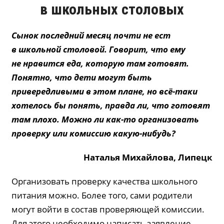
в школьных столовых
Сынок последний месяц почти не ест
в школьной столовой. Говорит, что ему
не нравится еда, которую там готовят.
Понятно, что дети могут быть
привередливыми в этом плане, но всё-таки
хотелось бы понять, правда ли, что готовят
там плохо. Можно ли как-то организовать
проверку или комиссию какую-нибудь?
Наталья
Михайлова
, Липецк
Организовать проверку качества школьного
питания можно. Более того, сами родители
могут войти в состав проверяющей комиссии.
Для этого необходимо написать заявление