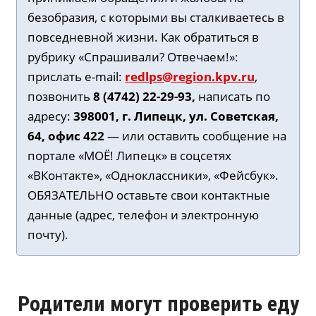
безобразия, с которыми вы сталкиваетесь в
повседневной жизни. Как обратиться в
рубрику «Спрашивали? Отвечаем!»:
прислать e-mail:
redlps@region.kpv.ru
,
позвонить
8 (4742) 22-29-93,
написать по
адресу:
398001, г. Липецк, ул. Советская,
64, офис 422
— или оставить сообщение на
портале «МОЁ! Липецк» в соцсетях
«ВКонтакте», «Одноклассники», «Фейсбук».
ОБЯЗАТЕЛЬНО оставьте свои контактные
данные (адрес, телефон и электронную
почту).
Родители могут проверить еду