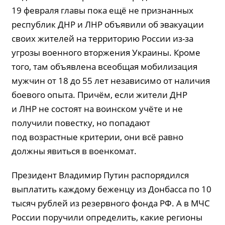
19 февраля главы пока ещё не признанных
республик ДНР и ЛНР объявили об эвакуации
своих жителей на территорию России из-за
угрозы военного вторжения Украины. Кроме
того, там объявлена всеобщая мобилизация
мужчин от 18 до 55 лет независимо от наличия
боевого опыта. Причём, если жители ДНР
и ЛНР не состоят на воинском учёте и не
получили повестку, но попадают
под возрастные критерии, они всё равно
должны явиться в военкомат.
Президент Владимир Путин распорядился
выплатить каждому беженцу из Донбасса по 10
тысяч рублей из резервного фонда РФ. А в МЧС
России поручили определить, какие регионы