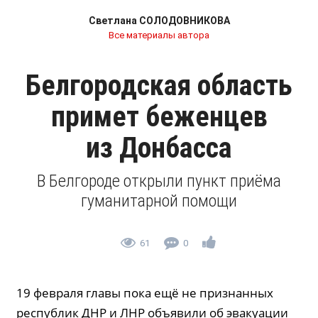
Светлана СОЛОДОВНИКОВА
Все материалы автора
Белгородская область
примет беженцев
из Донбасса
В Белгороде открыли пункт приёма
гуманитарной помощи
61
0
19 февраля главы пока ещё не признанных
республик ДНР и ЛНР объявили об эвакуации