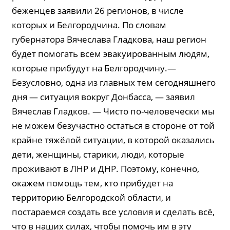
беженцев заявили 26 регионов, в числе
которых и Белгородчина. По словам
губернатора Вячеслава Гладкова, наш регион
будет помогать всем эвакуированным людям,
которые прибудут на Белгородчину.—
Безусловно, одна из главных тем сегодняшнего
дня — ситуация вокруг Донбасса, — заявил
Вячеслав Гладков. — Чисто по-человечески мы
не можем безучастно остаться в стороне от той
крайне тяжёлой ситуации, в которой оказались
дети, женщины, старики, люди, которые
проживают в ЛНР и ДНР. Поэтому, конечно,
окажем помощь тем, кто прибудет на
территорию Белгородской области, и
постараемся создать все условия и сделать всё,
что в наших силах, чтобы помочь им в эту