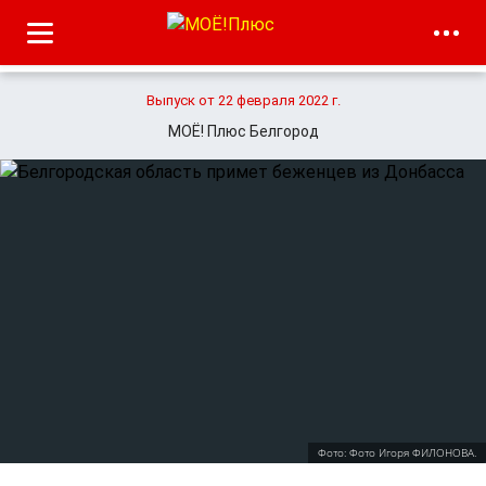
Выпуск от 22 февраля 2022 г.
МОЁ! Плюс Белгород
Фото: Фото Игоря ФИЛОНОВА.