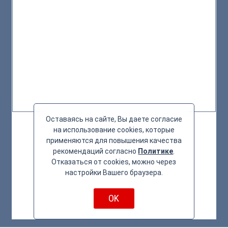
Оставаясь на сайте, Вы даете согласие
на использование cookies, которые
применяются для повышения качества
рекомендаций согласно
Политике
.
Отказаться от cookies, можно через
настройки Вашего браузера.
OK