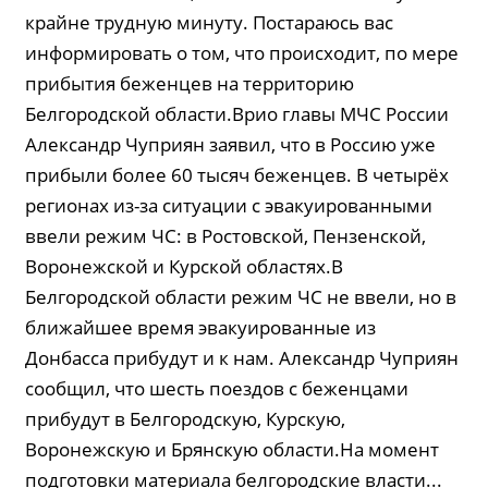
крайне трудную минуту. Постараюсь вас
информировать о том, что происходит, по мере
прибытия беженцев на территорию
Белгородской области.Врио главы МЧС России
Александр Чуприян заявил, что в Россию уже
прибыли более 60 тысяч беженцев. В четырёх
регионах из-за ситуации с эвакуированными
ввели режим ЧС: в Ростовской, Пензенской,
Воронежской и Курской областях.В
Белгородской области режим ЧС не ввели, но в
ближайшее время эвакуированные из
Донбасса прибудут и к нам. Александр Чуприян
сообщил, что шесть поездов с беженцами
прибудут в Белгородскую, Курскую,
Воронежскую и Брянскую области.На момент
подготовки материала белгородские власти...