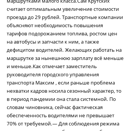
маршрутками малого класса.Сам Крутских
считает оптимальным увеличение стоимости
проезда до 29 рублей. Транспортные компании
объясняют необходимость повышения
тарифов подорожанием топлива, ростом цен
на автобусы и запчасти к ним, а также
дефицитом водителей. Желающих работать на
маршрутке за нынешнюю зарплату всё меньше
и меньше.Как отмечает заместитель
руководителя городского управления
транспорта Максим , если раньше проблема
нехватки кадров носила сезонный характер, то
в период пандемии она стала системной. По
словам чиновника, сейчас фактическая
обеспеченность водителями не превышает
70% от требуемой.— Для соблюдения режима