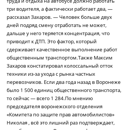
труда и отдыха на автобусе должно работать
три водителя, а фактически работает два, —
рассказал Захаров. — Человек больше двух
дней подряд смену отработать не может,
дальше у него теряется концентрация, что
приводит к ДТП. Это фактор, который
сдерживает качественное выполнение работ
общественным транспортом.Также Максим
Захаров констатировал колоссальный отток
техники из-за ухода с рынка частных
перевозчиков. Если два года назад в Воронеже
было 1 500 единиц общественного транспорта,
то сейчас — всего 1 284.По мнению
председателя воронежского отделения
«Комитета по защите прав автомобилистов»
Николая , всё это лишний раз подтверждает,