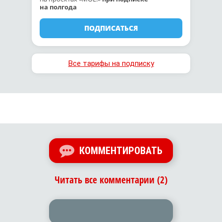
на полгода
ПОДПИСАТЬСЯ
Все тарифы на подписку
КОММЕНТИРОВАТЬ
Читать все комментарии (2)