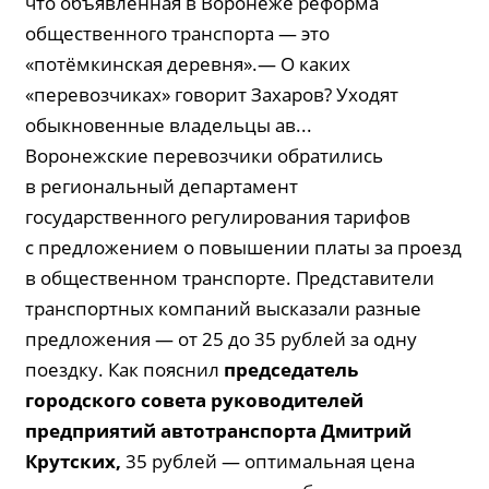
что объявленная в Воронеже реформа
общественного транспорта — это
«потёмкинская деревня».— О каких
«перевозчиках» говорит Захаров? Уходят
обыкновенные владельцы ав...
Воронежские перевозчики обратились
в региональный департамент
государственного регулирования тарифов
с предложением о повышении платы за проезд
в общественном транспорте. Представители
транспортных компаний высказали разные
предложения — от 25 до 35 рублей за одну
поездку. Как пояснил
председатель
городского совета руководителей
предприятий автотранспорта Дмитрий
Крутских
,
35 рублей — оптимальная цена