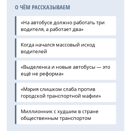
О ЧЁМ РАССКАЗЫВАЕМ
«На автобусе должно работать три
водителя, а работает два»
Когда начался массовый исход
водителей
«Выделенка и новые автобусы — это
ещё не реформа»
«Мэрия слишком слаба против
городской транспортной мафии»
Миллионник с худшим в стране
общественным транспортом