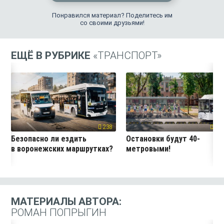
Понравился материал? Поделитесь им
со своими друзьями!
ЕЩЁ В РУБРИКЕ
«ТРАНСПОРТ»
238
286
Безопасно ли ездить
Остановки будут 40-
в воронежских маршрутках?
метровыми!
МАТЕРИАЛЫ АВТОРА:
РОМАН ПОПРЫГИН