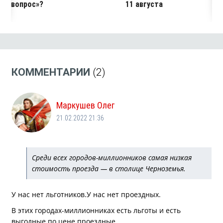
вопрос»?
11 августа
КОММЕНТАРИИ
(2)
Маркушев Олег
21.02.2022 21:36
Среди всех городов-миллионников самая низкая
стоимость проезда — в столице Черноземья.
У нас нет льготников.У нас нет проездных.
В этих городах-миллионниках есть льготы и есть
выгодные по цене проездные.