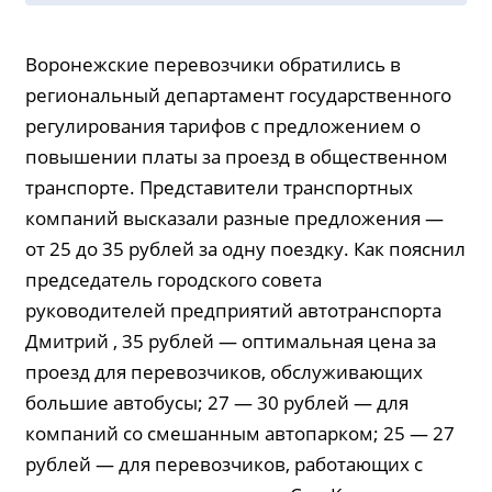
Воронежские перевозчики обратились в
региональный департамент государственного
регулирования тарифов с предложением о
повышении платы за проезд в общественном
транспорте. Представители транспортных
компаний высказали разные предложения —
от 25 до 35 рублей за одну поездку. Как пояснил
председатель городского совета
руководителей предприятий автотранспорта
Дмитрий , 35 рублей — оптимальная цена за
проезд для перевозчиков, обслуживающих
большие автобусы; 27 — 30 рублей — для
компаний со смешанным автопарком; 25 — 27
рублей — для перевозчиков, работающих с