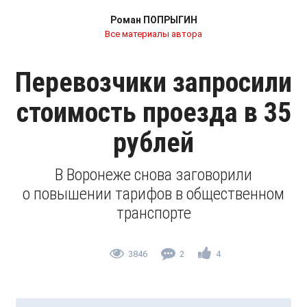
Роман ПОПРЫГИН
Все материалы автора
Перевозчики запросили
стоимость проезда в 35
рублей
В Воронеже снова заговорили
о повышении тарифов в общественном
транспорте
3846
2
4