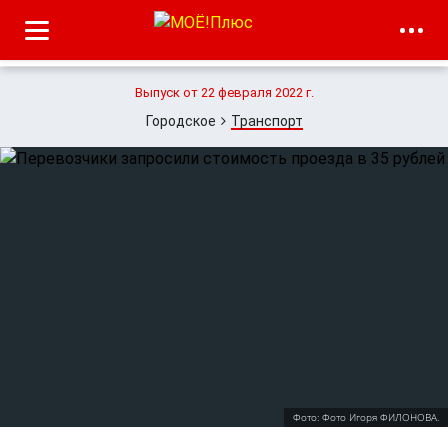
Выпуск от 22 февраля 2022 г.
Городское
Транспорт
Фото: Фото Игоря ФИЛОНОВА.