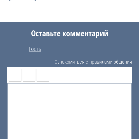
Оставьте комментарий
Гость
Ознакомиться с правилами общения