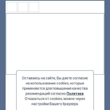
Оставаясь на сайте, Вы даете согласие
на использование cookies, которые
применяются для повышения качества
рекомендаций согласно
Политике
.
Отказаться от cookies, можно через
настройки Вашего браузера.