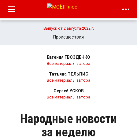
Выпуск от 2 августа 2022 г.
Происшествия
Евгения ГВОЗДЕНКО
Все материалы автора
Татьяна ТЕЛЬПИС
Все материалы автора
Сергей УСКОВ
Все материалы автора
Народные новости
за неделю