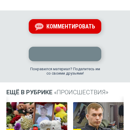
КОММЕНТИРОВАТЬ
Понравился материал? Поделитесь им
со своими друзьями!
ЕЩЁ В РУБРИКЕ
«ПРОИСШЕСТВИЯ»