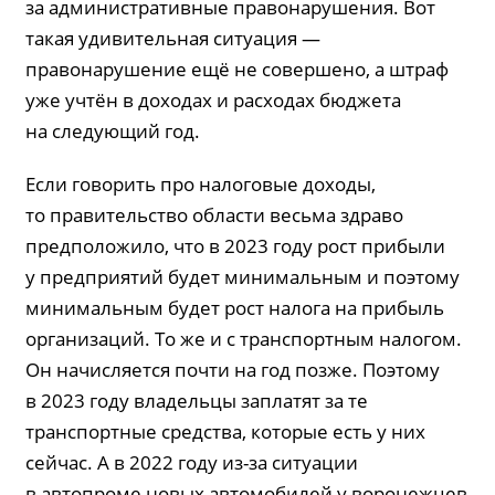
за административные правонарушения. Вот
такая удивительная ситуация —
правонарушение ещё не совершено, а штраф
уже учтён в доходах и расходах бюджета
на следующий год.
Если говорить про налоговые доходы,
то правительство области весьма здраво
предположило, что в 2023 году рост прибыли
у предприятий будет минимальным и поэтому
минимальным будет рост налога на прибыль
организаций. То же и с транспортным налогом.
Он начисляется почти на год позже. Поэтому
в 2023 году владельцы заплатят за те
транспортные средства, которые есть у них
сейчас. А в 2022 году из-за ситуации
в автопроме новых автомобилей у воронежцев