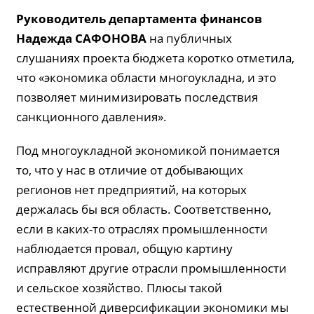
Руководитель департамента финансов
Надежда
САФОНОВА
на публичных
слушаниях проекта бюджета коротко отметила,
что «экономика области многоукладна, и это
позволяет минимизировать последствия
санкционного давления».
Под многоукладной экономикой понимается
то, что у нас в отличие от добывающих
регионов нет предприятий, на которых
держалась бы вся область. Соответственно,
если в каких-то отраслях промышленности
наблюдается провал, общую картину
исправляют другие отрасли промышленности
и сельское хозяйство. Плюсы такой
естественной диверсификации экономики мы