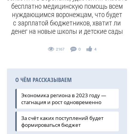
бесплатно медицинскую помощь всем
нуждающимся воронежцам, что будет
с зарплатой бюджетников, хватит ли
денег на новые школы и детские сады
2167
0
4
О ЧЁМ РАССКАЗЫВАЕМ
Экономика региона в 2023 году —
стагнация и рост одновременно
За счёт каких поступлений будет
формироваться бюджет