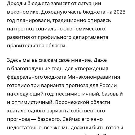
Доходы бюджета зависят от ситуации
в экономике. Доходную часть бюджета на 2023
год планировали, традиционно опираясь
на прогноз социально-экономического
развития от профильного департамента
правительства области.
Здесь мы выскажем своё мнение. Даже
в благополучные годы для утверждения
федерального бюджета Минэкономразвития
готовило три варианта прогноза для России
на следующий год: пессимистичный, базовый
и оптимистичный. Воронежской области
хватало одного варианта собственного
прогноза — базового. Сейчас его явно
недостаточно, всё же мы должны быть готовы