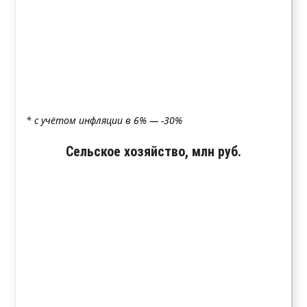
* с учётом инфляции в 6% — -30%
Сельское хозяйство, млн руб.