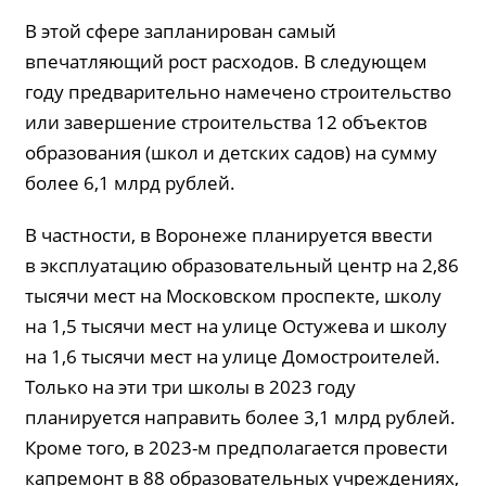
В этой сфере запланирован самый
впечатляющий рост расходов. В следующем
году предварительно намечено строительство
или завершение строительства 12 объектов
образования (школ и детских садов) на сумму
более 6,1 млрд рублей.
В частности, в Воронеже планируется ввести
в эксплуатацию образовательный центр на 2,86
тысячи мест на Московском проспекте, школу
на 1,5 тысячи мест на улице Остужева и школу
на 1,6 тысячи мест на улице Домостроителей.
Только на эти три школы в 2023 году
планируется направить более 3,1 млрд рублей.
Кроме того, в 2023-м предполагается провести
капремонт в 88 образовательных учреждениях,