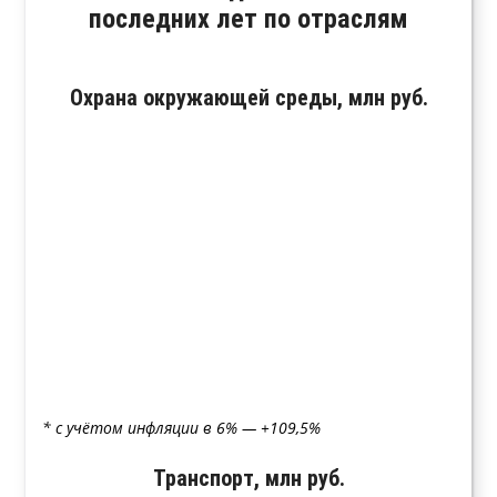
последних лет по отраслям
Охрана окружающей среды, млн руб.
* с учётом инфляции в 6% — +109,5%
Транспорт, млн руб.