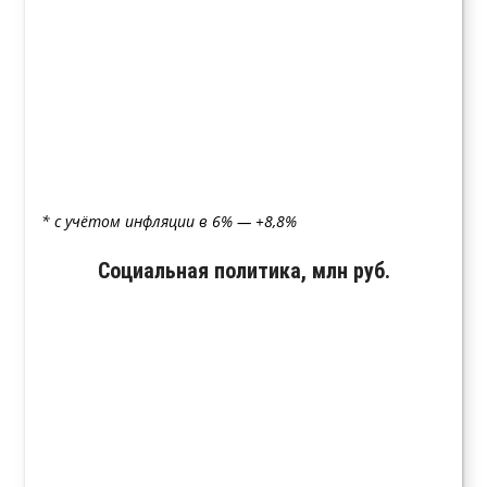
* с учётом инфляции в 6% — +8,8%
Социальная политика, млн руб.