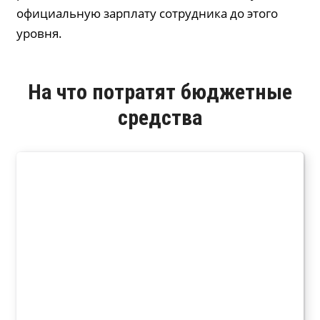
официальную зарплату сотрудника до этого
уровня.
На что потратят бюджетные
средства