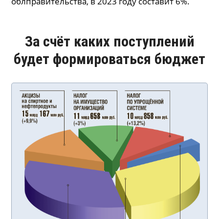
облправительства, в 2023 году составит 6%.
За счёт каких поступлений
будет формироваться бюджет