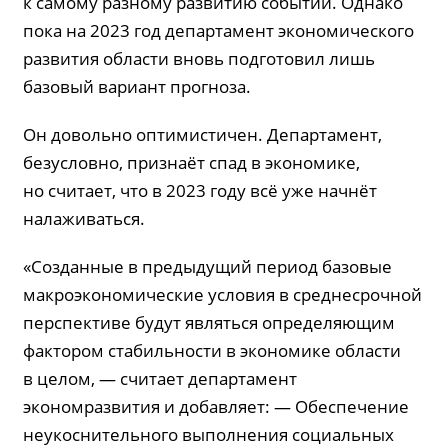
к самому разному развитию событий. Однако
пока на 2023 год департамент экономического
развития области вновь подготовил лишь
базовый вариант прогноза.
Он довольно оптимистичен. Департамент,
безусловно, признаёт спад в экономике,
но считает, что в 2023 году всё уже начнёт
налаживаться.
«Созданные в предыдущий период базовые
макроэкономические условия в среднесрочной
перспективе будут являться определяющим
фактором стабильности в экономике области
в целом, — считает департамент
экономразвития и добавляет: — Обеспечение
неукоснительного выполнения социальных