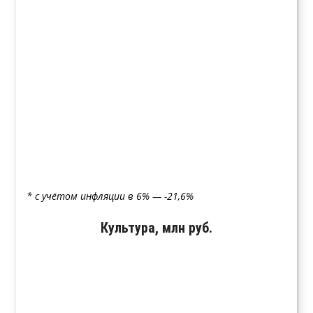
* с учётом инфляции в 6% — -21,6%
Культура, млн руб.