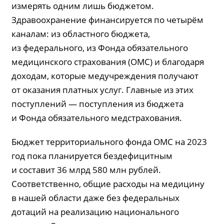
измерять одним лишь бюджетом.
Здравоохранение финансируется по четырём
каналам: из областного бюджета,
из федерального, из Фонда обязательного
медицинского страхования (ОМС) и благодаря
доходам, которые медучреждения получают
от оказания платных услуг. Главные из этих
поступлений — поступления из бюджета
и Фонда обязательного медстрахования.
Бюджет территориального фонда ОМС на 2023
год пока планируется бездефицитным
и составит 36 млрд 580 млн рублей.
Соответственно, общие расходы на медицину
в нашей области даже без федеральных
дотаций на реализацию национального