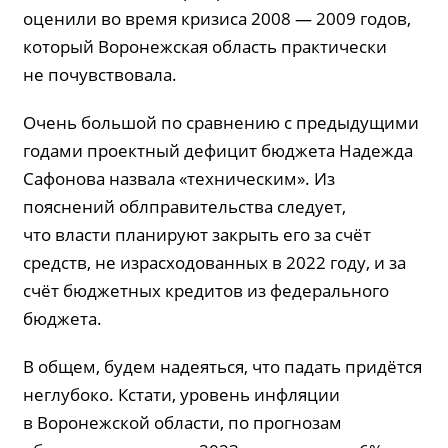
оценили во время кризиса 2008 — 2009 годов,
который Воронежская область практически
не почувствовала.
Очень большой по сравнению с предыдущими
годами проектный дефицит бюджета Надежда
Сафонова назвала «техническим». Из
пояснений облправительства следует,
что власти планируют закрыть его за счёт
средств, не израсходованных в 2022 году, и за
счёт бюджетных кредитов из федерального
бюджета.
В общем, будем надеяться, что падать придётся
неглубоко. Кстати, уровень инфляции
в Воронежской области, по прогнозам