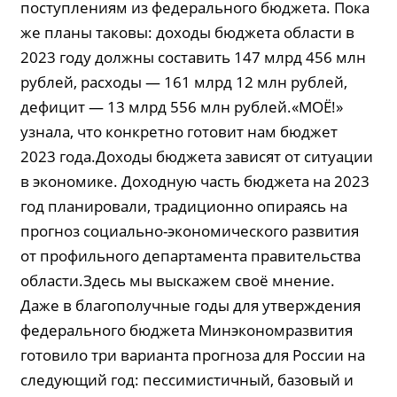
поступлениям из федерального бюджета. Пока
же планы таковы: доходы бюджета области в
2023 году должны составить 147 млрд 456 млн
рублей, расходы — 161 млрд 12 млн рублей,
дефицит — 13 млрд 556 млн рублей.«МОЁ!»
узнала, что конкретно готовит нам бюджет
2023 года.Доходы бюджета зависят от ситуации
в экономике. Доходную часть бюджета на 2023
год планировали, традиционно опираясь на
прогноз социально-экономического развития
от профильного департамента правительства
области.Здесь мы выскажем своё мнение.
Даже в благополучные годы для утверждения
федерального бюджета Минэкономразвития
готовило три варианта прогноза для России на
следующий год: пессимистичный, базовый и