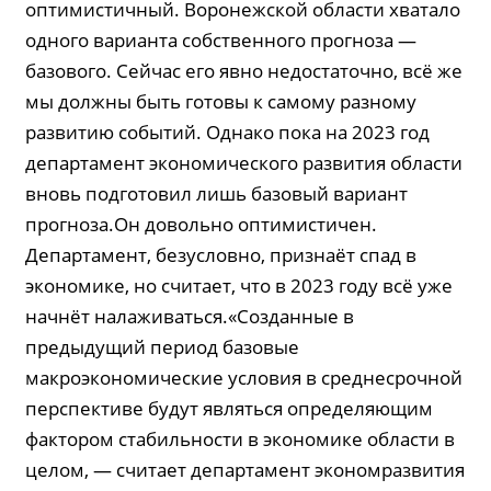
оптимистичный. Воронежской области хватало
одного варианта собственного прогноза —
базового. Сейчас его явно недостаточно, всё же
мы должны быть готовы к самому разному
развитию событий. Однако пока на 2023 год
департамент экономического развития области
вновь подготовил лишь базовый вариант
прогноза.Он довольно оптимистичен.
Департамент, безусловно, признаёт спад в
экономике, но считает, что в 2023 году всё уже
начнёт налаживаться.«Созданные в
предыдущий период базовые
макроэкономические условия в среднесрочной
перспективе будут являться определяющим
фактором стабильности в экономике области в
целом, — считает департамент экономразвития