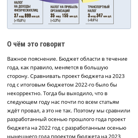
О чём это говорит
Важное пояснение. Бюджет области в течение
года, как правило, меняется в большую
сторону. Сравнивать проект бюджета на 2023
год с итоговым бюджетом 2022-го было бы
некорректно. Тогда бы выходило, что в
следующем году нас почти по всем статьям
ждёт провал, а это не так. Поэтому мы сравнили
разработанный осенью прошлого года проект
бюджета на 2022 год с разработанным осенью
нынешнего года проектом бюджета на 2023