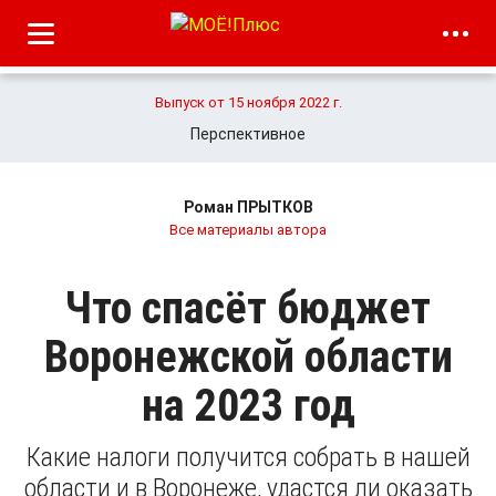
Выпуск от 15 ноября 2022 г.
Перспективное
Роман ПРЫТКОВ
Все материалы автора
Что спасёт бюджет
Воронежской области
на 2023 год
Какие налоги получится собрать в нашей
области и в Воронеже, удастся ли оказать