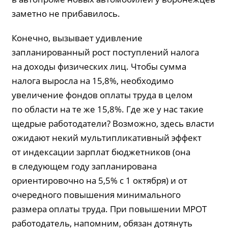
заметно не прибавилось.
Конечно, вызывает удивление
запланированный рост поступлений налога
на доходы физических лиц. Чтобы сумма
налога выросла на 15,8%, необходимо
увеличение фондов оплаты труда в целом
по области на те же 15,8%. Где же у нас такие
щедрые работодатели? Возможно, здесь власти
ожидают некий мультипликативный эффект
от индексации зарплат бюджетников (она
в следующем году запланирована
ориентировочно на 5,5% с 1 октября) и от
очередного повышения минимального
размера оплаты труда. При повышении МРОТ
работодатель, напомним, обязан дотянуть