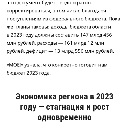
этот документ будет неоднократно
корректироваться, в том числе благодаря
поступлениям из федерального бюджета. Пока
же планы таковы: доходы бюджета области
в 2023 году должны составить 147 млрд 456
млн рублей, расходы — 161 млрд 12 млн
рублей, дефицит — 13 млрд 556 млн рублей.
«МОЁ!» узнала, что конкретно готовит нам
бюджет 2023 года.
Экономика региона в 2023
году — стагнация и рост
одновременно