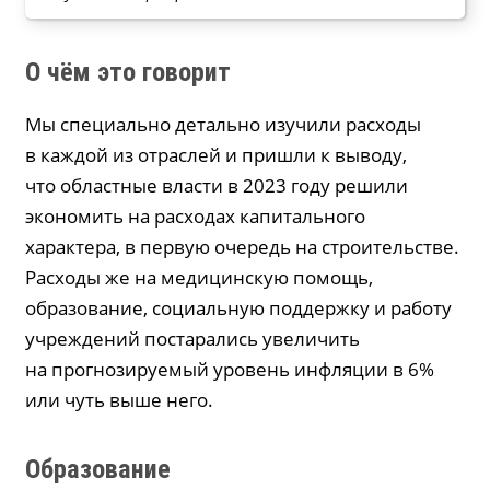
О чём это говорит
Мы специально детально изучили расходы
в каждой из отраслей и пришли к выводу,
что областные власти в 2023 году решили
экономить на расходах капитального
характера, в первую очередь на строительстве.
Расходы же на медицинскую помощь,
образование, социальную поддержку и работу
учреждений постарались увеличить
на прогнозируемый уровень инфляции в 6%
или чуть выше него.
Образование