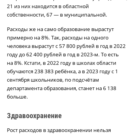
21 из них находится в областной
собственности, 67 — в муниципальной.
Расходы же на само образование вырастут
примерно на 8%. Так, расходы на одного
человека вырастут с 57 800 рублей в год в 2022
году до 62 400 рублей в год в 2023-м. То есть
на 8%. Кстати, в 2022 году в школах области
обучаются 238 383 ребёнка, а в 2023 году с 1
сентября школьников, по подсчётам
департамента образования, станет на 6 138
больше.
Здравоохранение
Рост расходов в здравоохранении нельзя