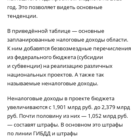
год. Это позволяет видеть основные
тенденции.
В приведённой таблице — основные
запланированные налоговые доходы области.
К ним добавятся безвозмездные перечисления
из федерального бюджета (субсидии
и субвенции) на реализацию различных
национальных проектов. А также так
называемые неналоговые доходы.
Неналоговые доходы в проекте бюджета
увеличиваются с 1,901 млрд руб. до 2,379 млрд
руб. Почти половину из них — 1,052 млрд руб.
— составят штрафы. В основном это штрафы
по линии ГИБДД и штрафы