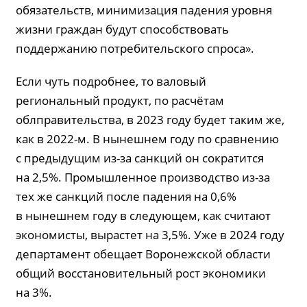
обязательств, минимизация падения уровня
жизни граждан будут способствовать
поддержанию потребительского спроса».
Если чуть подробнее, то валовый
региональный продукт, по расчётам
облправительства, в 2023 году будет таким же,
как в 2022-м. В нынешнем году по сравнению
с предыдущим из-за санкций он сократится
на 2,5%. Промышленное производство из-за
тех же санкций после падения на 0,6%
в нынешнем году в следующем, как считают
экономисты, вырастет на 3,5%. Уже в 2024 году
департамент обещает Воронежской области
общий восстановительный рост экономики
на 3%.