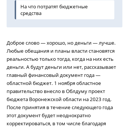
На что потратят бюджетные
средства
Доброе слово — хорошо, но деньги — лучше.
Любые обещания и планы власти становятся
реальностью только тогда, когда на них есть
деньги. А будут деньги или нет, рассказывает
главный финансовый документ года —
областной бюджет. 1 ноября областное
правительство внесло в Облдуму проект
бюджета Воронежской области на 2023 год.
После принятия в течение следующего года
этот документ будет неоднократно
корректироваться, в том числе благодаря