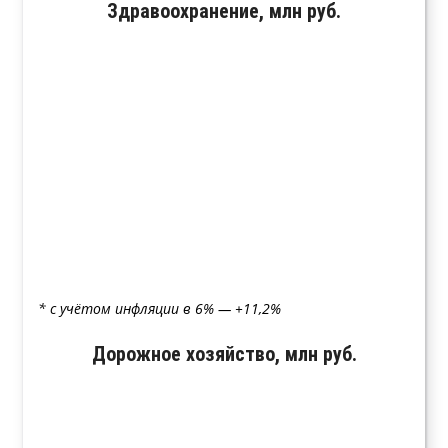
Здравоохранение, млн руб.
* с учётом инфляции в 6% — +11,2%
Дорожное хозяйство, млн руб.