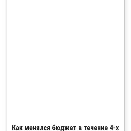
Как менялся бюджет в течение 4-х