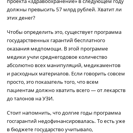
проекта «Здравоохранение» в следующем году
должны превысить 57 млрд рублей. Хватит ли
этих денег?
Чтобы определить это, существует программа
государственных гарантий бесплатного
оказания медпомощи. В этой программе
медики учли среднегодовое количество
абсолютно всех манипуляций, медикаментов
и расходных материалов. Если говорить совсем
просто, это показатель того, что всем
пациентам должно хватить всего — от лекарств
до талонов на УЗИ.
Стоит напомнить, что долгие годы программа
госгарантий недофинансировалась. То есть уже
в бюджете государство учитывало,