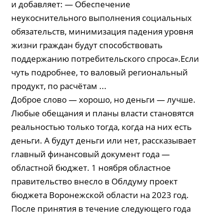
и добавляет: — Обеспечение
неукоснительного выполнения социальных
обязательств, минимизация падения уровня
жизни граждан будут способствовать
поддержанию потребительского спроса».Если
чуть подробнее, то валовый региональный
продукт, по расчётам ...
Доброе слово — хорошо, но деньги — лучше.
Любые обещания и планы власти становятся
реальностью только тогда, когда на них есть
деньги. А будут деньги или нет, рассказывает
главный финансовый документ года —
областной бюджет. 1 ноября областное
правительство внесло в Облдуму проект
бюджета Воронежской области на 2023 год.
После принятия в течение следующего года