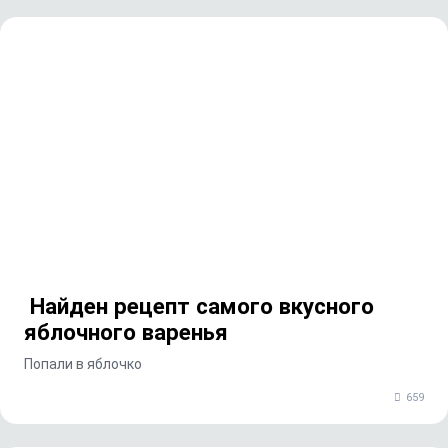
Найден рецепт самого вкусного
яблочного варенья
Попали в яблочко
659