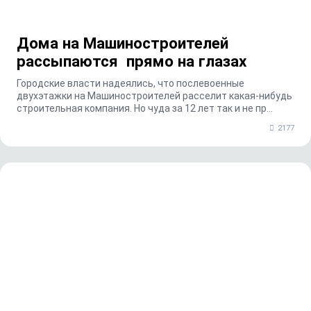
Дома на Машиностроителей
рассыпаются прямо на глазах
Городские власти надеялись, что послевоенные
двухэтажки на Машиностроителей расселит какая-нибудь
строительная компания. Но чуда за 12 лет так и не пр...
2177