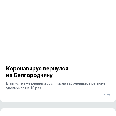
Коронавирус вернулся
на Белгородчину
В августе ежедневный рост числа заболевших в регионе
увеличился в 10 раз
67