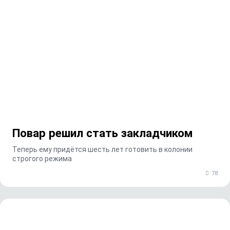
Повар решил стать закладчиком
Теперь ему придётся шесть лет готовить в колонии
строгого режима
78