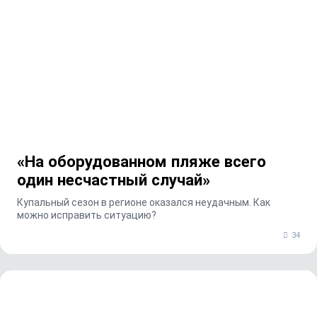
«На оборудованном пляже всего
один несчастный случай»
Купальный сезон в регионе оказался неудачным. Как
можно исправить ситуацию?
34