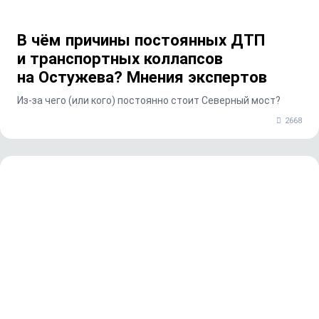
В чём причины постоянных ДТП
и транспортных коллапсов
на Остужева? Мнения экспертов
Из-за чего (или кого) постоянно стоит Северный мост?
2668