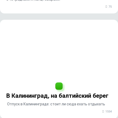
75
В Калининград, на балтийский берег
Отпуск в Калининграде: стоит ли сюда ехать отдыхать
1554