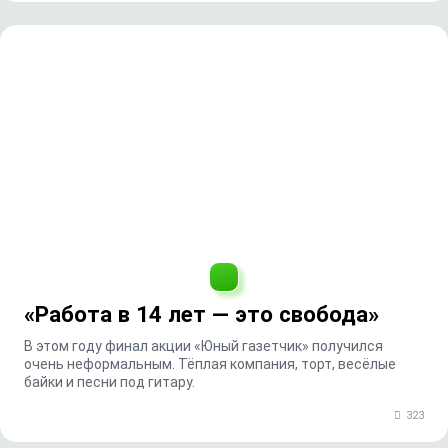
«Работа в 14 лет — это свобода»
В этом году финал акции «Юный газетчик» получился
очень неформальным. Тёплая компания, торт, весёлые
байки и песни под гитару.
323