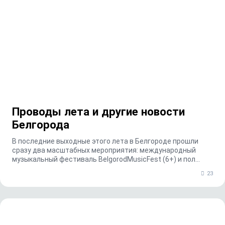
Проводы лета и другие новости
Белгорода
В последние выходные этого лета в Белгороде про­шли
сразу два масштабных мероприятия: международный
музыкальный фестиваль BelgorodMusicFest (6+) и пол...
23