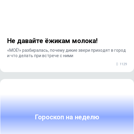
Не давайте ёжикам молока!
«МОЁ!» разбиралась, почему дикие звери приходят в город
и что делать при встрече с ними
1129
Гороскоп на неделю