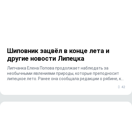
Шиповник зацвёл в конце лета и
другие новости Липецка
Липчанка Елена Попова продолжает наблюдать за
необычными явлениями природы, которые преподносит
липецкое лето. Ранее она сообщала редакции о рябине, к...
42