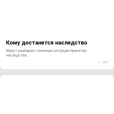
Кому достанется наследство
Юрист разбирает сложные ситуации принятия
наследства
1291