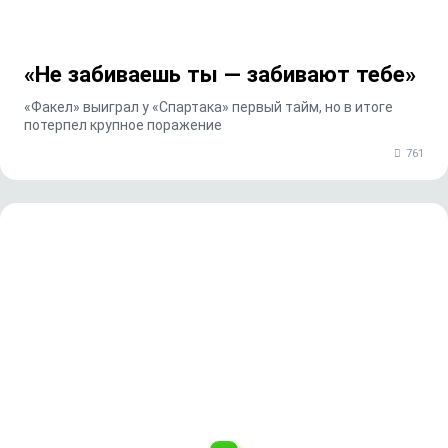
«Не забиваешь ты — забивают тебе»
«Факел» выиграл у «Спартака» первый тайм, но в итоге
потерпел крупное поражение
761