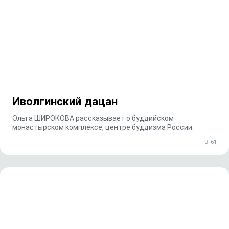
Иволгинский дацан
Ольга ШИРОКОВА рассказывает о буддийском
монастырском комплексе, центре буддизма России.
61