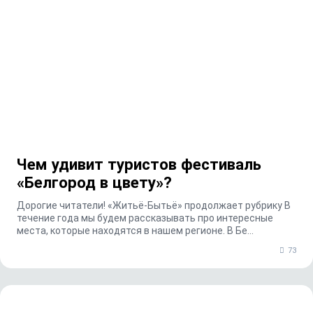
Чем удивит туристов фестиваль
«Белгород в цвету»?
Дорогие читатели! «Житьё-Бытьё» продолжает рубрику В
течение года мы будем рассказывать про интересные
места, которые находятся в нашем регионе. В Бе...
73