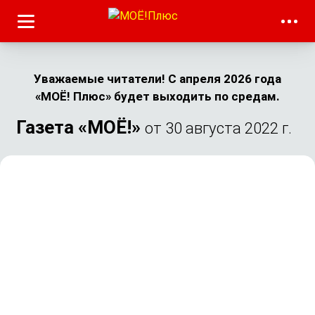
Уважаемые читатели! С апреля 2026 года
«МОЁ! Плюс» будет выходить по средам.
Газета «МОЁ!»
от 30 августа 2022 г.