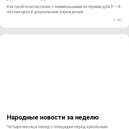
Как пройти испытание с наименьшими потерями для 3 — 4-
летних крох в дошкольном учреждении
887
Народные новости за неделю
Четыре месяца назад с площадки перед кукольным