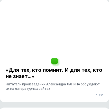
«Для тех, кто помнит. И для тех, кто
не знает…»
Читатели произведений Александра ЛАПИНА обсуждают
их на литературных сайтах
135