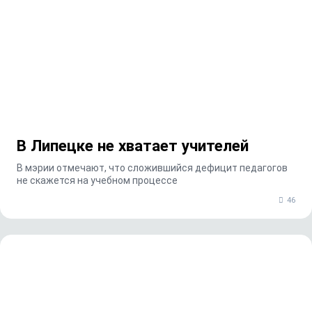
В Липецке не хватает учителей
В мэрии отмечают, что сложившийся дефицит педагогов
не скажется на учебном процессе
46