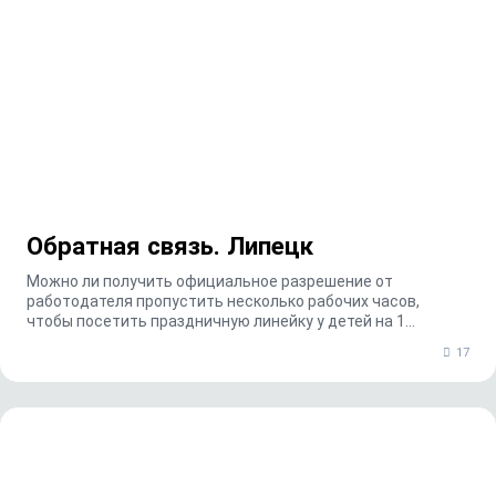
Обратная связь. Липецк
Можно ли получить официальное разрешение от
работодателя пропустить несколько рабочих часов,
чтобы посетить праздничную линейку у детей на 1
сентября?...
17