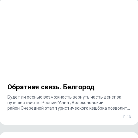
Обратная связь. Белгород
Будет ли осенью возможность вернуть часть денег за
путешествия по России?Анна , Волоконовский
район.Очередной этап туристического кешбэка позволит
вер...
13