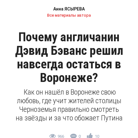
Анна ЯСЫРЕВА
Все материалы автора
Почему англичанин
Дэвид Бэванс решил
навсегда остаться в
Воронеже?
Как он нашёл в Воронеже свою
любовь, где учит жителей столицы
Черноземья правильно смотреть
на звёзды и за что обожает Путина
966
0
10