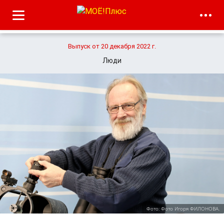
Выпуск от 20 декабря 2022 г.
Люди
Фото: Фото Игоря ФИЛОНОВА.