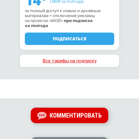
(380
за полгода)
₽
за полный доступ к новым и архивным
материалам + отключение рекламы
на проектах «МОЁ!»
при подписке
на полгода
ПОДПИСАТЬСЯ
Все тарифы на подписку
КОММЕНТИРОВАТЬ