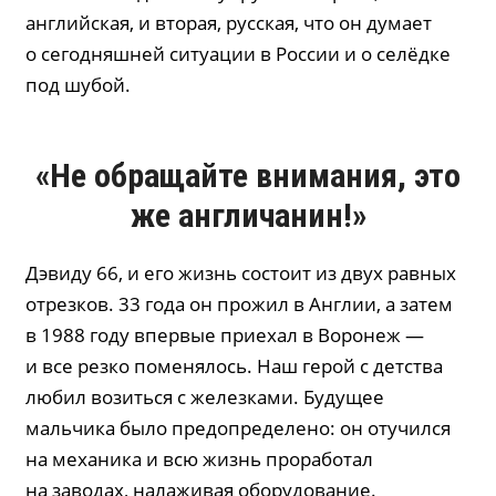
английская, и вторая, русская, что он думает
о сегодняшней ситуации в России и о селёдке
под шубой.
«Не обращайте внимания, это
же англичанин!»
Дэвиду 66, и его жизнь состоит из двух равных
отрезков. 33 года он прожил в Англии, а затем
в 1988 году впервые приехал в Воронеж —
и все резко поменялось. Наш герой с детства
любил возиться с железками. Будущее
мальчика было предопределено: он отучился
на механика и всю жизнь проработал
на заводах, налаживая оборудование.